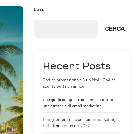
Cerca
CERCA
Recent Posts
Codice promozionale Club Med – Codice
sconto porta un amico
Una guida completa su come costruire
una strategia di email marketing
11 migliori pratiche per l’email marketing
B2B di successo nel 2022