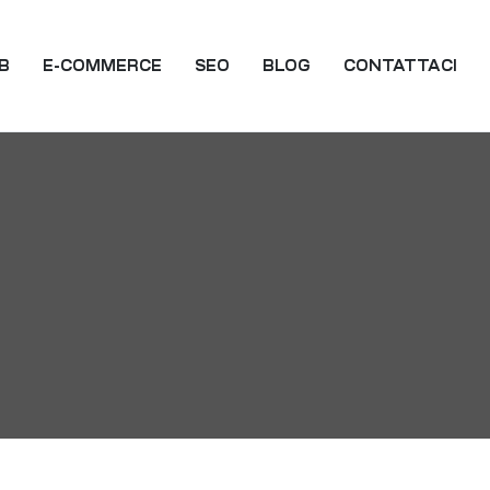
EB
E-COMMERCE
SEO
BLOG
CONTATTACI