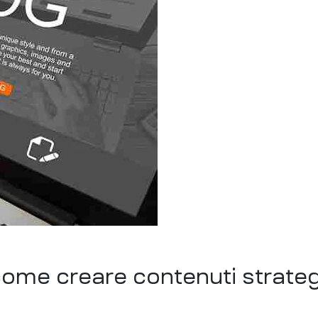
ome creare contenuti strateg