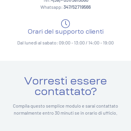
Whatsapp:
347/52719566
Orari del supporto clienti
Dal lunedì al sabato: 09:00 - 13:00 / 14:00 - 19:00
Vorresti essere
contattato?
Compila questo semplice modulo e sarai contattato
normalmente entro 30 minuti se in orario di ufficio.