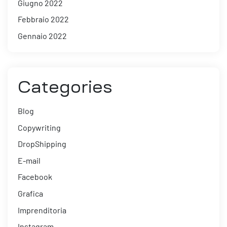
Giugno 2022
Febbraio 2022
Gennaio 2022
Categories
Blog
Copywriting
DropShipping
E-mail
Facebook
Grafica
Imprenditoria
Instagram