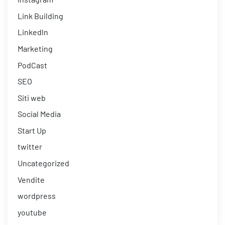
Link Building
Linkedln
Marketing
PodCast
SEO
Siti web
Social Media
Start Up
twitter
Uncategorized
Vendite
wordpress
youtube