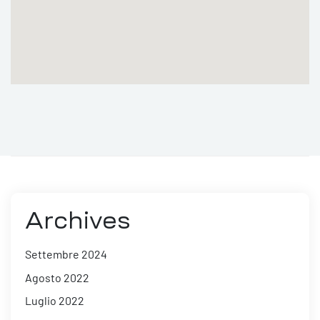
Archives
Settembre 2024
Agosto 2022
Luglio 2022