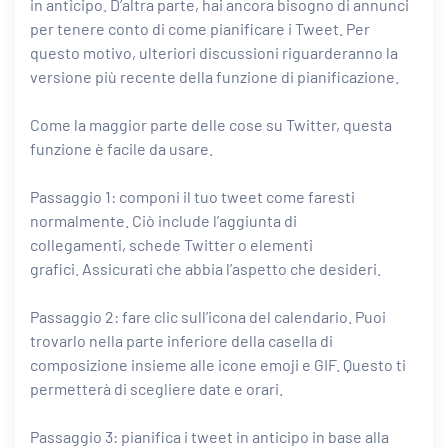
in anticipo. D’altra parte, hai ancora bisogno di annunci
per tenere conto di come pianificare i Tweet. Per
questo motivo, ulteriori discussioni riguarderanno la
versione più recente della funzione di pianificazione.
Come la maggior parte delle cose su Twitter, questa
funzione è facile da usare.
Passaggio 1: componi il tuo tweet come faresti
normalmente. Ciò include l’aggiunta di
collegamenti,
schede Twitter
o elementi
grafici. Assicurati che abbia l’aspetto che desideri.
Passaggio 2: fare clic sull’icona del calendario. Puoi
trovarlo nella parte inferiore della casella di
composizione insieme alle icone emoji e GIF. Questo ti
permetterà di scegliere date e orari.
Passaggio 3: pianifica i tweet in anticipo in base alla