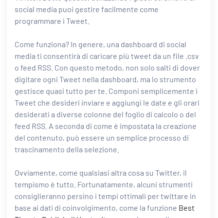
social media puoi gestire facilmente come
programmare i Tweet.
Come funziona? In genere, una dashboard di social
media ti consentirà di caricare più tweet da un file .csv
o feed RSS. Con questo metodo, non solo salti di dover
digitare ogni Tweet nella dashboard, ma lo strumento
gestisce quasi tutto per te. Componi semplicemente i
Tweet che desideri inviare e aggiungi le date e gli orari
desiderati a diverse colonne del foglio di calcolo o del
feed RSS. A seconda di come è impostata la creazione
del contenuto, può essere un semplice processo di
trascinamento della selezione.
Ovviamente, come qualsiasi altra cosa su Twitter, il
tempismo è tutto. Fortunatamente, alcuni strumenti
consiglieranno persino i tempi ottimali per twittare in
base ai dati di coinvolgimento, come la funzione
Best