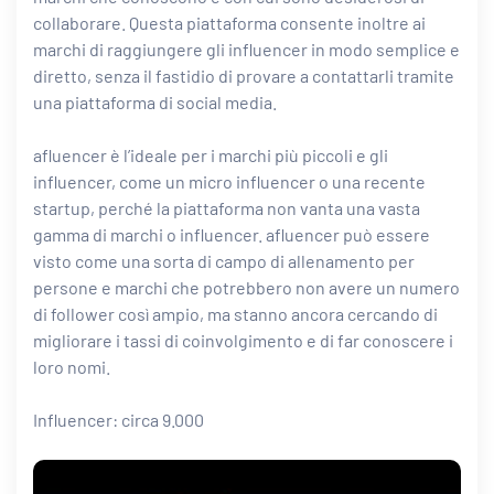
collaborare. Questa piattaforma consente inoltre ai
marchi di raggiungere gli influencer in modo semplice e
diretto, senza il fastidio di provare a contattarli tramite
una piattaforma di social media.
afluencer è l’ideale per i marchi più piccoli e gli
influencer, come un micro influencer o una recente
startup, perché la piattaforma non vanta una vasta
gamma di marchi o influencer. afluencer può essere
visto come una sorta di campo di allenamento per
persone e marchi che potrebbero non avere un numero
di follower così ampio, ma stanno ancora cercando di
migliorare i tassi di coinvolgimento e di far conoscere i
loro nomi.
Influencer: circa 9.000