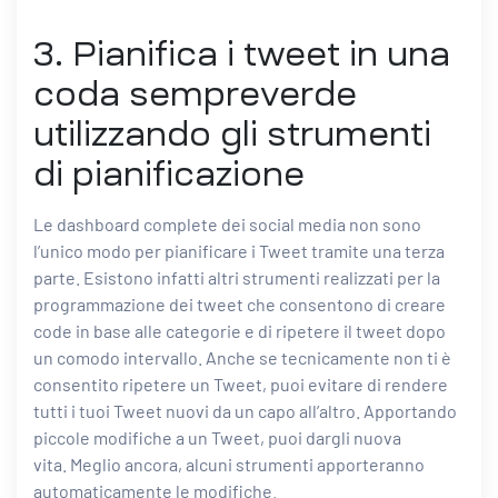
3. Pianifica i tweet in una
coda sempreverde
utilizzando gli strumenti
di pianificazione
Le dashboard complete dei social media non sono
l’unico modo per pianificare i Tweet tramite una terza
parte. Esistono infatti altri strumenti realizzati per la
programmazione dei tweet che consentono di creare
code in base alle categorie e di ripetere il tweet dopo
un comodo intervallo. Anche se tecnicamente non ti è
consentito ripetere un Tweet, puoi evitare di rendere
tutti i tuoi Tweet nuovi da un capo all’altro. Apportando
piccole modifiche a un Tweet, puoi dargli nuova
vita. Meglio ancora, alcuni strumenti apporteranno
automaticamente le modifiche.