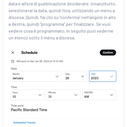
data e all’ora di pubblicazione desiderate. Innanzitutto,
selezionerai la data, quindi l’ora, utilizzando un menu a
discesa. Quindi, fai clic su “conferma” nell’angolo in alto
a destra, quindi “programma” per finalizzare. Se vuoi
vedere cosa è programmato, in seguito puoi vederne
un elenco sotto il menu a discesa.