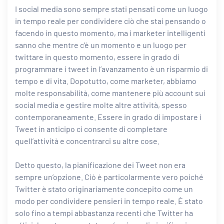
I social media sono sempre stati pensati come un luogo
in tempo reale per condividere ciò che stai pensando o
facendo in questo momento, ma i marketer intelligenti
sanno che mentre c’è un momento e un luogo per
twittare in questo momento, essere in grado di
programmare i tweet in l’avanzamento è un risparmio di
tempo e di vita. Dopotutto, come marketer, abbiamo
molte responsabilità, come mantenere più account sui
social media e gestire molte altre attività, spesso
contemporaneamente. Essere in grado di impostare i
Tweet in anticipo ci consente di completare
quell’attività e concentrarci su altre cose.
Detto questo, la pianificazione dei Tweet non era
sempre un’opzione. Ciò è particolarmente vero poiché
Twitter è stato originariamente concepito come un
modo per condividere pensieri in tempo reale. È stato
solo fino a tempi abbastanza recenti che Twitter ha