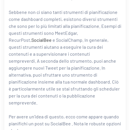
Sebbene non ci siano tanti strumenti di pianificazione
come dashboard completi, esistono diversi strumenti
che sono per lo più limitati alla pianificazione. Esempi di
questi strumenti sono MeetEdgar,
RecurPost,
SocialBee
e SocialChamp. In generale,
questi strumenti aiutano a eseguire la cura dei
contenuti e a supervisionare i contenuti
sempreverdi. A seconda dello strumento, puoi anche
aggiungere nuovi Tweet per la pianificazione. In
alternativa, puoi sfruttare uno strumento di
pianificazione insieme alla tua normale dashboard. Ciò
è particolarmente utile se stai sfruttando gli scheduler
per la cura dei contenuti o la pubblicazione
sempreverde.
Per avere un’idea di questo, ecco come appare quando
pianifichi un post su
SocialBee
. Nota le robuste opzioni