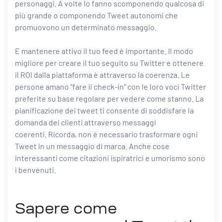
personaggi. A volte lo fanno scomponendo qualcosa di
più grande o componendo Tweet autonomi che
promuovono un determinato messaggio.
E mantenere attivo il tuo feed è importante. Il modo
migliore per creare il tuo seguito su Twitter e ottenere
il ROI dalla piattaforma è attraverso la coerenza. Le
persone amano “fare il check-in” con le loro voci Twitter
preferite su base regolare per vedere come stanno. La
pianificazione dei tweet ti consente di soddisfare la
domanda dei clienti attraverso messaggi
coerenti. Ricorda, non è necessario trasformare ogni
Tweet in un messaggio di marca. Anche cose
interessanti come citazioni ispiratrici e umorismo sono
i benvenuti.
Sapere come