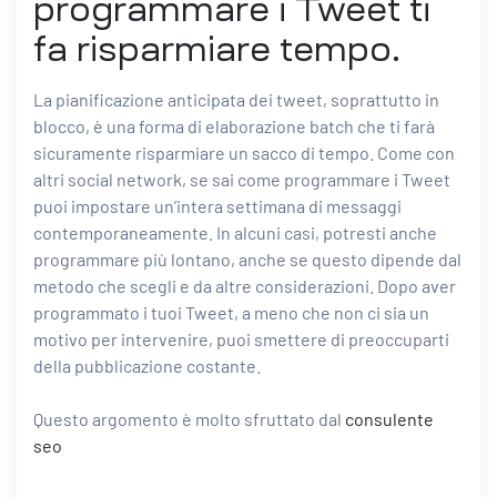
programmare i Tweet ti
fa risparmiare tempo.
La pianificazione anticipata dei tweet, soprattutto in
blocco, è una forma di elaborazione batch che ti farà
sicuramente risparmiare un sacco di tempo. Come con
altri social network, se sai come programmare i Tweet
puoi impostare un’intera settimana di messaggi
contemporaneamente. In alcuni casi, potresti anche
programmare più lontano, anche se questo dipende dal
metodo che scegli e da altre considerazioni. Dopo aver
programmato i tuoi Tweet, a meno che non ci sia un
motivo per intervenire, puoi smettere di preoccuparti
della pubblicazione costante.
Questo argomento è molto sfruttato dal
consulente
seo