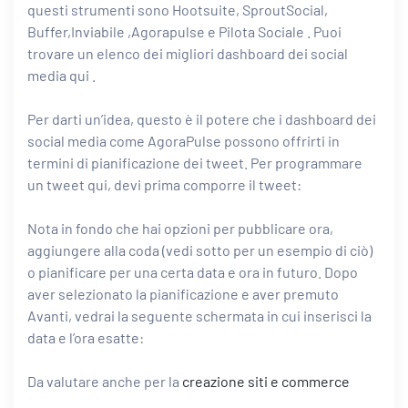
questi strumenti sono Hootsuite, SproutSocial,
Buffer,
Inviabile
,
Agorapulse
e
Pilota Sociale
. Puoi
trovare un elenco dei migliori dashboard dei social
media
qui
.
Per darti un’idea, questo è il potere che i dashboard dei
social media come
AgoraPulse
possono offrirti in
termini di pianificazione dei tweet. Per programmare
un tweet qui, devi prima comporre il tweet:
Nota in fondo che hai opzioni per pubblicare ora,
aggiungere alla coda (vedi sotto per un esempio di ciò)
o pianificare per una certa data e ora in futuro. Dopo
aver selezionato la pianificazione e aver premuto
Avanti, vedrai la seguente schermata in cui inserisci la
data e l’ora esatte:
Da valutare anche per la
creazione siti e commerce