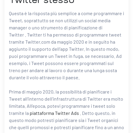
Questa è la risposta più semplice a come programmare i
Tweet, soprattutto se non utilizzi un social media
manager o
uno strumento di pianificazione di
Twitter
. Twitter ti ha permesso di programmare tweet
tramite Twitter.com da maggio 2020 e in seguito ha
aggiunto il supporto dell’app Twitter. In questo modo,
puoi programmare un Tweet in fuga, se necessario. Ad
esempio, i Tweet possono essere programmati sul
treno per andare al lavoro o durante una lunga sosta
durante il volo attraverso il paese.
Prima di maggio 2020, la possibilità di pianificare i
Tweet all’interno dell’infrastruttura di Twitter era molto
limitata. All’epoca, potevi programmare i tweet solo
tramite la
piattaforma Twitter Ads
. Detto questo, in
questo modo potresti pianificare sia i Tweet organici
che quelli promossi e potresti pianificare fino a un anno