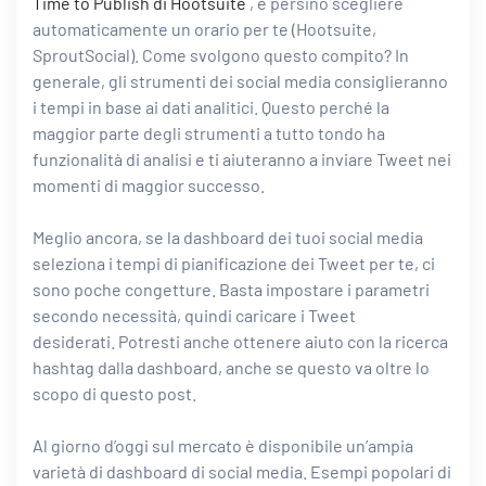
Time to Publish di Hootsuite
, e persino scegliere
automaticamente un orario per te (Hootsuite,
SproutSocial). Come svolgono questo compito? In
generale, gli strumenti dei social media consiglieranno
i tempi in base ai dati analitici. Questo perché la
maggior parte degli strumenti a tutto tondo ha
funzionalità di analisi e ti aiuteranno a inviare Tweet nei
momenti di maggior successo.
Meglio ancora, se la dashboard dei tuoi social media
seleziona i tempi di pianificazione dei Tweet per te, ci
sono poche congetture. Basta impostare i parametri
secondo necessità, quindi caricare i Tweet
desiderati. Potresti anche ottenere aiuto con la ricerca
hashtag dalla dashboard, anche se questo va oltre lo
scopo di questo post.
Al giorno d’oggi sul mercato è disponibile un’ampia
varietà di dashboard di social media. Esempi popolari di