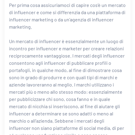
Per prima cosa assicuriamoci di capire cos’è un mercato
di influencer e come si differenzia da una piattaforma di
influencer marketing o da un’agenzia di influencer
marketing.
Un mercato di influencer è essenzialmente un luogo di
incontro per influencer e marketer per creare relazioni
reciprocamente vantaggiose. I mercati degli influencer
consentono agli influencer di pubblicare profili o
portafogli, in qualche modo, al fine di dimostrare cosa
sono in grado di produrre e con quali tipi di marchi e
aziende lavoreranno al meglio. I marchi utilizzano i
mercati più o meno allo stesso modo: essenzialmente
per pubblicizzare chi sono, cosa fanno e in quale
mercato di nicchia si inseriscono, al fine di aiutare gli
influencer a determinare se sono adatti o meno al
marchio o all’azienda. Sebbene i mercati degli
influencer non siano piattaforme di social media, di per