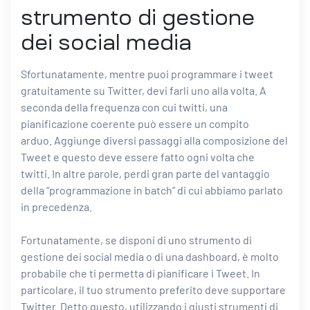
strumento di gestione
dei social media
Sfortunatamente, mentre puoi programmare i tweet
gratuitamente su Twitter, devi farli uno alla volta. A
seconda della frequenza con cui twitti, una
pianificazione coerente può essere un compito
arduo. Aggiunge diversi passaggi alla composizione del
Tweet e questo deve essere fatto ogni volta che
twitti. In altre parole, perdi gran parte del vantaggio
della “programmazione in batch” di cui abbiamo parlato
in precedenza.
Fortunatamente, se disponi di uno strumento di
gestione dei social media o di una dashboard, è molto
probabile che ti permetta di pianificare i Tweet. In
particolare, il tuo strumento preferito deve supportare
Twitter. Detto questo, utilizzando i giusti strumenti di