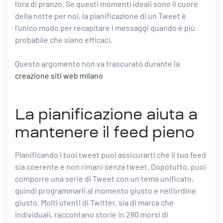
l’ora di pranzo. Se questi momenti ideali sono il cuore
della notte per noi, la pianificazione di un Tweet è
l’unico modo per recapitare i messaggi quando è più
probabile che siano efficaci.
Questo argomento non va trascurato durante la
creazione siti web milano
La pianificazione aiuta a
mantenere il feed pieno
Pianificando i tuoi tweet puoi assicurarti che il tuo feed
sia coerente e non rimani senza tweet. Dopotutto, puoi
comporre una serie di Tweet con un tema unificato,
quindi programmarli al momento giusto e nell’ordine
giusto. Molti utenti di Twitter, sia di marca che
individuali, raccontano storie in 280 morsi di