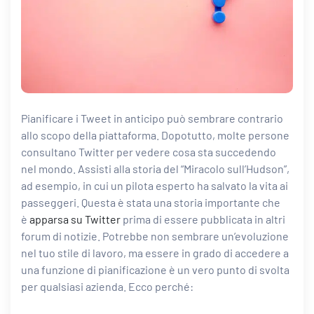
Pianificare i Tweet in anticipo può sembrare contrario
allo scopo della piattaforma. Dopotutto, molte persone
consultano Twitter per vedere cosa sta succedendo
nel mondo. Assisti alla storia del “Miracolo sull’Hudson”,
ad esempio, in cui un pilota esperto ha salvato la vita ai
passeggeri. Questa è stata una storia importante che
è
apparsa su Twitter
prima di essere pubblicata in altri
forum di notizie. Potrebbe non sembrare un’evoluzione
nel tuo stile di lavoro, ma essere in grado di accedere a
una funzione di pianificazione è un vero punto di svolta
per qualsiasi azienda. Ecco perché: