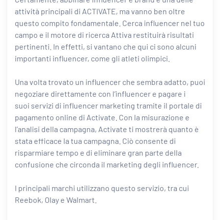
attività principali di ACTIVATE, ma vanno ben oltre
questo compito fondamentale. Cerca influencer nel tuo
campo e il motore di ricerca Attiva restituirà risultati
pertinenti. In effetti, si vantano che qui ci sono alcuni
importanti influencer, come gli atleti olimpici.
Una volta trovato un influencer che sembra adatto, puoi
negoziare direttamente con l’influencer e pagare i
suoi servizi di influencer marketing tramite il portale di
pagamento online di Activate. Con la misurazione e
l’analisi della campagna, Activate ti mostrerà quanto è
stata efficace la tua campagna. Ciò consente di
risparmiare tempo e di eliminare gran parte della
confusione che circonda il marketing degli influencer.
I principali marchi utilizzano questo servizio, tra cui
Reebok, Olay e Walmart.