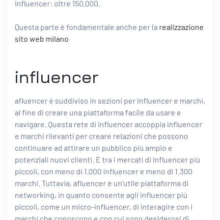
Influencer: oltre 150.000.
Questa parte è fondamentale anche per la
realizzazione
sito web milano
influencer
afluencer è suddiviso in sezioni per influencer e marchi,
al fine di creare una piattaforma facile da usare e
navigare. Questa rete di influencer accoppia influencer
e marchi rilevanti per creare relazioni che possono
continuare ad attirare un pubblico più ampio e
potenziali nuovi clienti. È tra i mercati di influencer più
piccoli, con meno di 1.000 influencer e meno di 1.300
marchi. Tuttavia, afluencer è un’utile piattaforma di
networking, in quanto consente agli influencer più
piccoli, come un micro-influencer, di interagire con i
marchi che conoscono e con cui sono desiderosi di