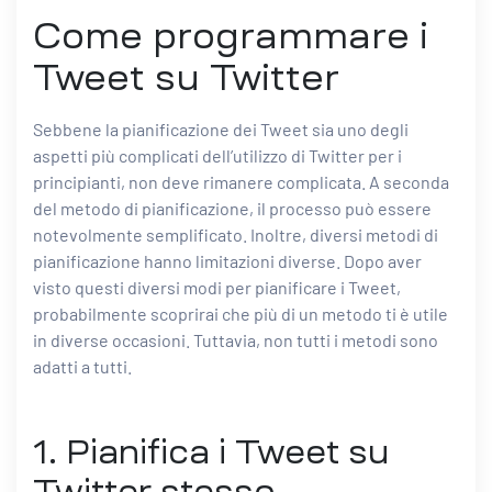
Come programmare i
Tweet su Twitter
Sebbene la pianificazione dei Tweet sia uno degli
aspetti più complicati dell’utilizzo di Twitter per i
principianti, non deve rimanere complicata. A seconda
del metodo di pianificazione, il processo può essere
notevolmente semplificato. Inoltre, diversi metodi di
pianificazione hanno limitazioni diverse. Dopo aver
visto questi diversi modi per pianificare i Tweet,
probabilmente scoprirai che più di un metodo ti è utile
in diverse occasioni. Tuttavia, non tutti i metodi sono
adatti a tutti.
1. Pianifica i Tweet su
Twitter stesso