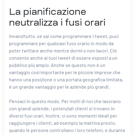
La pianificazione
neutralizza i fusi orari
Innanzitutto, se sai come programmare i tweet, puoi
programmare per qualsiasi fuso orario in modo da
poter twittare anche mentre dormi o non lavori. Ciò
consente anche ai tuoi tweet di essere esposti a un
pubblico più ampio. Anche se questo non è un
vantaggio così importante per le piccole imprese che
hanno una posizione o una portata geografica limitata,
è un grande vantaggio per le aziende più grandi.
Pensaci in questo modo. Per molti di noi che lavorano
con grandi aziende, i potenziali clienti si trovano in
diversi fusi orari. Inoltre, ci sono momenti ideali per
raggiungere i clienti, ad esempio la mattina presto,
quando le persone controllano i loro telefoni, e durante