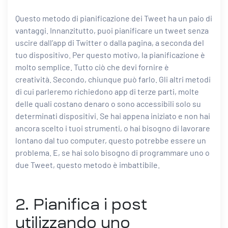
Questo metodo di pianificazione dei Tweet ha un paio di
vantaggi. Innanzitutto, puoi pianificare un tweet senza
uscire dall’app di Twitter o dalla pagina, a seconda del
tuo dispositivo. Per questo motivo, la pianificazione è
molto semplice. Tutto ciò che devi fornire è
creatività. Secondo, chiunque può farlo. Gli altri metodi
di cui parleremo richiedono app di terze parti, molte
delle quali costano denaro o sono accessibili solo su
determinati dispositivi. Se hai appena iniziato e non hai
ancora scelto i tuoi strumenti, o hai bisogno di lavorare
lontano dal tuo computer, questo potrebbe essere un
problema. E, se hai solo bisogno di programmare uno o
due Tweet, questo metodo è imbattibile.
2. Pianifica i post
utilizzando uno