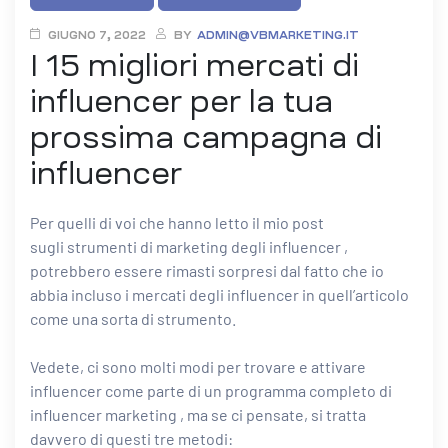
GIUGNO 7, 2022
BY
ADMIN@VBMARKETING.IT
I 15 migliori mercati di
influencer per la tua
prossima campagna di
influencer
Per quelli di voi che hanno letto il mio post
sugli strumenti di marketing degli influencer ,
potrebbero essere rimasti sorpresi dal fatto che io
abbia incluso i mercati degli influencer in quell’articolo
come una sorta di strumento.
Vedete, ci sono molti modi per trovare e attivare
influencer come parte di un programma completo di
influencer marketing , ma se ci pensate, si tratta
davvero di questi tre metodi: