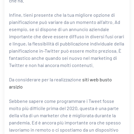
che ha.
Infine, tieni presente che la tua migliore opzione di
pianificazione può variare da un momento all’altro. Ad
esempio, se si dispone di un annuncio aziendale
importante che deve essere diffuso in diversi fusi orari
e lingue, la flessibilità di pubblicazione individuale della
pianificazione in-Twitter può essere molto preziosa. È
fantastico anche quando sei nuovo nel marketing di
Twitter e non hai ancora molti contenuti.
Da considerare per la realizzazione
siti web busto
arsizio
Sebbene sapere come programmare i Tweet fosse
molto più difficile prima del 2020, questa è una parte
della vita di un marketer che è migliorata durante la
pandemia. Ed è ancora più importante ora che spesso
lavoriamo in remoto o ci spostiamo da un dispositivo