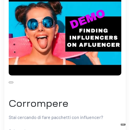
Corrompere
Stai cercando di fare pacchetti con influencer?