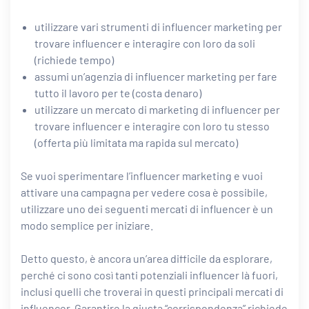
utilizzare vari strumenti di influencer marketing per
trovare influencer e interagire con loro da soli
(richiede tempo)
assumi un’agenzia di influencer marketing per fare
tutto il lavoro per te (costa denaro)
utilizzare un mercato di marketing di influencer per
trovare influencer e interagire con loro tu stesso
(offerta più limitata ma rapida sul mercato)
Se vuoi sperimentare l’influencer marketing e vuoi
attivare una campagna per vedere cosa è possibile,
utilizzare uno dei seguenti mercati di influencer è un
modo semplice per iniziare.
Detto questo, è ancora un’area difficile da esplorare,
perché ci sono così tanti potenziali influencer là fuori,
inclusi quelli che troverai in questi principali mercati di
influencer. Garantire la giusta “corrispondenza” richiede