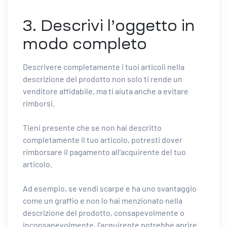
3. Descrivi l’oggetto in
modo completo
Descrivere completamente i tuoi articoli nella
descrizione del prodotto non solo ti rende un
venditore affidabile, ma ti aiuta anche a evitare
rimborsi.
Tieni presente che se non hai descritto
completamente il tuo articolo, potresti dover
rimborsare il pagamento all’acquirente del tuo
articolo.
Ad esempio, se vendi scarpe e ha uno svantaggio
come un graffio e non lo hai menzionato nella
descrizione del prodotto, consapevolmente o
inconsapevolmente, l’acquirente potrebbe aprire