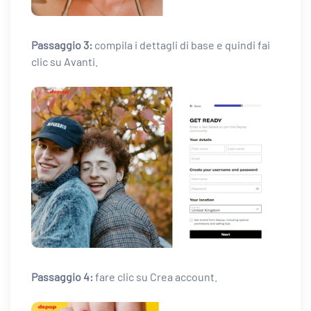
Passaggio 3:
compila i dettagli di base e quindi fai
clic su Avanti.
Passaggio 4:
fare clic su Crea account.