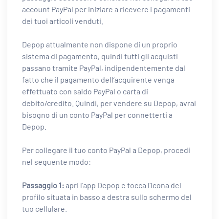
account PayPal per iniziare a ricevere i pagamenti
dei tuoi articoli venduti.
Depop attualmente non dispone di un proprio
sistema di pagamento, quindi tutti gli acquisti
passano tramite PayPal, indipendentemente dal
fatto che il pagamento dell’acquirente venga
effettuato con saldo PayPal o carta di
debito/credito. Quindi, per vendere su Depop, avrai
bisogno di un conto PayPal per connetterti a
Depop.
Per collegare il tuo conto PayPal a Depop, procedi
nel seguente modo:
Passaggio 1:
apri l’app Depop e tocca l’icona del
profilo situata in basso a destra sullo schermo del
tuo cellulare.