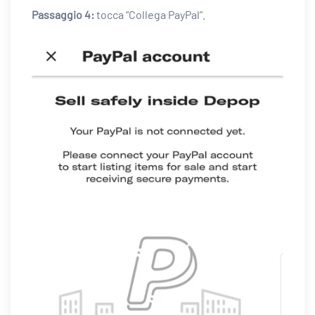
Passaggio 4:
tocca “Collega PayPal”.