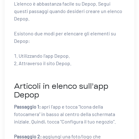
L’elenco è abbastanza facile su Depop. Segui
questi passaggi quando desideri creare un elenco
Depop.
Esistono due modi per elencare gli elementi su
Depop:
Utilizzando l’app Depop.
Attraverso il sito Depop.
Articoli in elenco sull’app
Depop
Passaggio 1:
apri l’app e tocca “Icona della
fotocamera” in basso al centro della schermata
iniziale. Quindi, tocca “Configura il tuo negozio”.
Passaggio 2:
aggiungi una foto/logo che