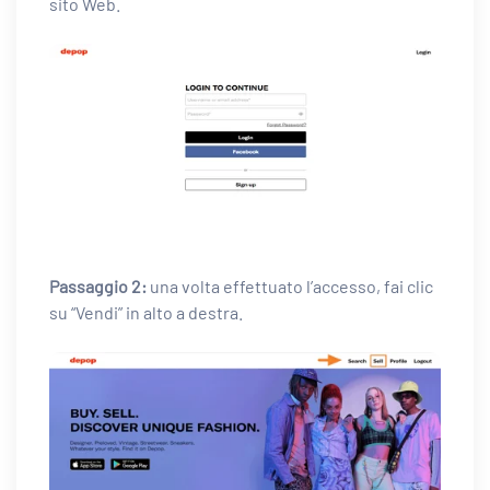
sito Web.
Passaggio 2:
una volta effettuato l’accesso, fai clic
su “Vendi” in alto a destra.