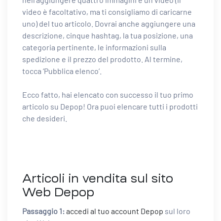
video è facoltativo, ma ti consigliamo di caricarne
uno) del tuo articolo. Dovrai anche aggiungere una
descrizione, cinque hashtag, la tua posizione, una
categoria pertinente, le informazioni sulla
spedizione e il prezzo del prodotto. Al termine,
tocca ‘Pubblica elenco’.
Ecco fatto, hai elencato con successo il tuo primo
articolo su Depop! Ora puoi elencare tutti i prodotti
che desideri.
Articoli in vendita sul sito
Web Depop
Passaggio 1:
accedi al tuo account Depop
sul loro