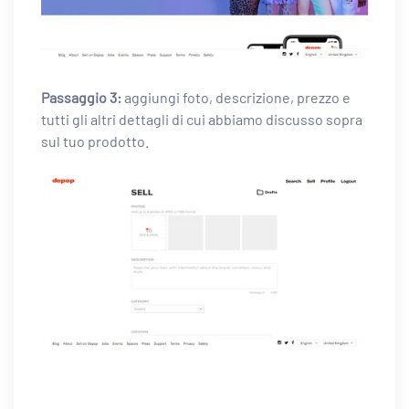
Passaggio 3:
aggiungi foto, descrizione, prezzo e
tutti gli altri dettagli di cui abbiamo discusso sopra
sul tuo prodotto.