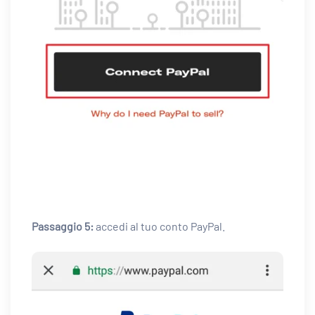
Passaggio 5:
accedi al tuo conto PayPal.