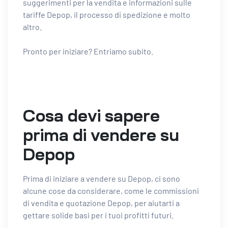
suggerimenti per la vendita e informazioni sulle
tariffe Depop, il processo di spedizione e molto
altro.
Pronto per iniziare? Entriamo subito.
Cosa devi sapere
prima di vendere su
Depop
Prima di iniziare a vendere su Depop, ci sono
alcune cose da considerare, come le commissioni
di vendita e quotazione Depop, per aiutarti a
gettare solide basi per i tuoi profitti futuri.