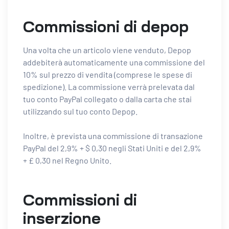
Commissioni di depop
Una volta che un articolo viene venduto, Depop
addebiterà automaticamente una commissione del
10% sul prezzo di vendita (comprese le spese di
spedizione). La commissione verrà prelevata dal
tuo conto PayPal collegato o dalla carta che stai
utilizzando sul tuo conto Depop.
Inoltre, è prevista una commissione di transazione
PayPal del 2,9% + $ 0,30 negli Stati Uniti e del 2,9%
+ £ 0,30 nel Regno Unito.
Commissioni di
inserzione