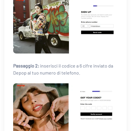
Passaggio 2:
inserisci il codice a 6 cifre inviato da
Depop al tuo numero di telefono.