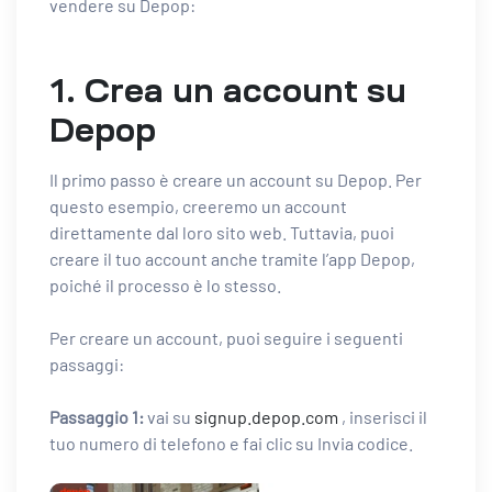
vendere su Depop:
1. Crea un account su
Depop
Il primo passo è creare un account su Depop. Per
questo esempio, creeremo un account
direttamente dal loro sito web. Tuttavia, puoi
creare il tuo account anche tramite l’app Depop,
poiché il processo è lo stesso.
Per creare un account, puoi seguire i seguenti
passaggi:
Passaggio 1:
vai su
signup.depop.com
, inserisci il
tuo numero di telefono e fai clic su Invia codice.