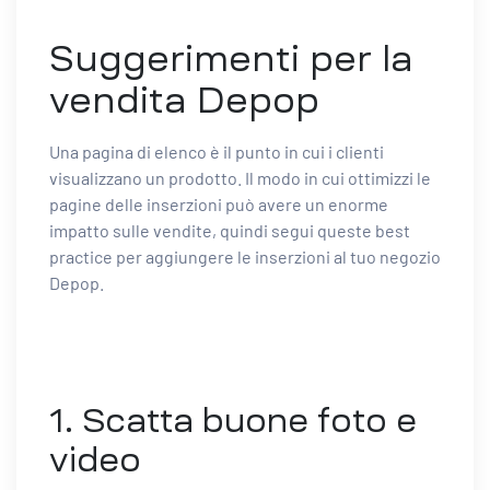
Suggerimenti per la
vendita Depop
Una pagina di elenco è il punto in cui i clienti
visualizzano un prodotto. Il modo in cui ottimizzi le
pagine delle inserzioni può avere un enorme
impatto sulle vendite, quindi segui queste best
practice per aggiungere le inserzioni al tuo negozio
Depop.
1. Scatta buone foto e
video