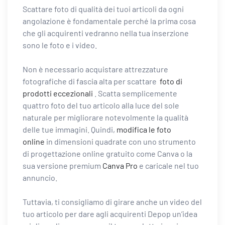
Scattare foto di qualità dei tuoi articoli da ogni
angolazione è fondamentale perché la prima cosa
che gli acquirenti vedranno nella tua inserzione
sono le foto e i video.
Non è necessario acquistare attrezzature
fotografiche di fascia alta per scattare
foto di
prodotti eccezionali
. Scatta semplicemente
quattro foto del tuo articolo alla luce del sole
naturale per migliorare notevolmente la qualità
delle tue immagini. Quindi,
modifica le foto
online
in dimensioni quadrate con uno strumento
di progettazione online gratuito come Canva o la
sua versione premium
Canva Pro
e caricale nel tuo
annuncio.
Tuttavia, ti consigliamo di girare anche un video del
tuo articolo per dare agli acquirenti Depop un’idea