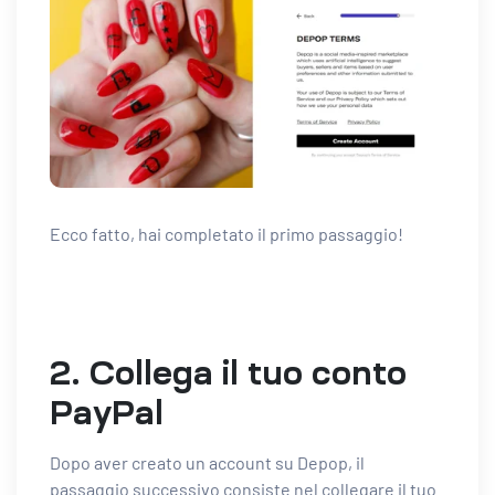
Ecco fatto, hai completato il primo passaggio!
2. Collega il tuo conto
PayPal
Dopo aver creato un account su Depop, il
passaggio successivo consiste nel collegare il tuo