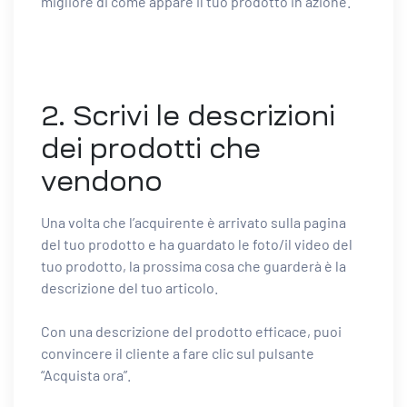
migliore di come appare il tuo prodotto in azione.
2. Scrivi le descrizioni
dei prodotti che
vendono
Una volta che l’acquirente è arrivato sulla pagina
del tuo prodotto e ha guardato le foto/il video del
tuo prodotto, la prossima cosa che guarderà è la
descrizione del tuo articolo.
Con una descrizione del prodotto efficace, puoi
convincere il cliente a fare clic sul pulsante
“Acquista ora”.