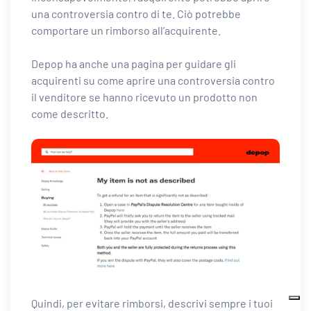
una controversia contro di te. Ciò potrebbe
comportare un rimborso all’acquirente.
Depop ha anche una pagina per guidare gli
acquirenti su come aprire una controversia contro
il venditore se hanno ricevuto un prodotto non
come descritto.
Quindi, per evitare rimborsi, descrivi sempre i tuoi