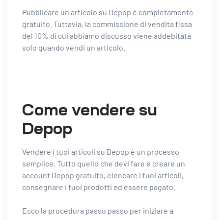
Pubblicare un articolo su Depop è completamente
gratuito. Tuttavia, la commissione di vendita fissa
del 10% di cui abbiamo discusso viene addebitata
solo quando vendi un articolo.
Come vendere su
Depop
Vendere i tuoi articoli su Depop è un processo
semplice. Tutto quello che devi fare è creare un
account Depop gratuito, elencare i tuoi articoli,
consegnare i tuoi prodotti ed essere pagato.
Ecco la procedura passo passo per iniziare a