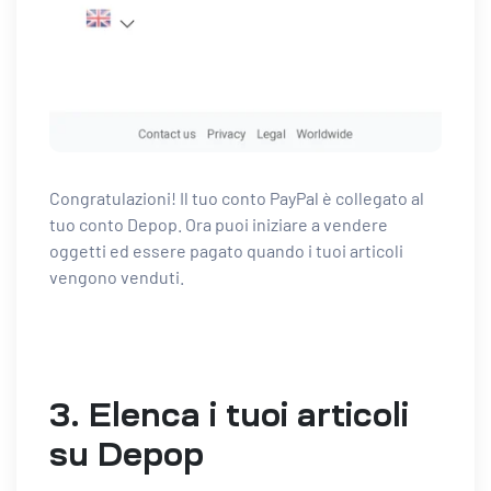
Congratulazioni! Il tuo conto PayPal è collegato al
tuo conto Depop. Ora puoi iniziare a vendere
oggetti ed essere pagato quando i tuoi articoli
vengono venduti.
3. Elenca i tuoi articoli
su Depop