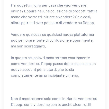
Hai oggetti in giro per casa che vuoi vendere
online? Oppure hai una collezione di prodotti fatti a
mano che vorresti iniziare a vendere? Se è così,
allora potresti aver pensato di vendere su Depop.
Vendere qualcosa su qualsiasi nuova piattaforma
può sembrare fonte di confusione e opprimente,
ma non scoraggiarti.
In questo articolo, ti mostreremo esattamente
come vendere su Depop passo dopo passo con un
nuovo account per aiutarti, che tu sia
completamente un principiante o meno.
Non ti mostreremo solo come iniziare a vendere su
Depop; condivideremo con te anche alcuni utili