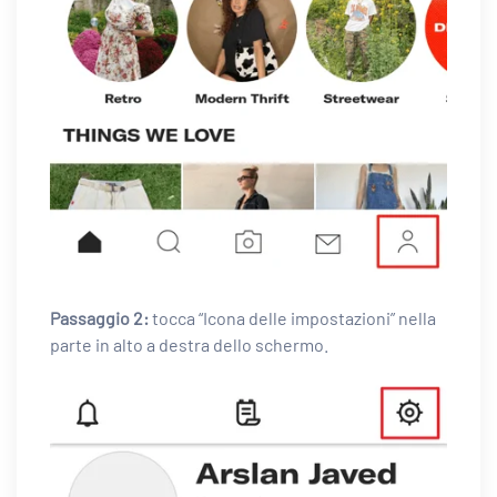
Passaggio 2:
tocca “Icona delle impostazioni” nella
parte in alto a destra dello schermo.