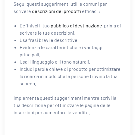
Segui questi suggerimenti utili e comuni per
scrivere
descrizioni dei prodotti
efficaci :
Definisci il tuo
pubblico di destinazione
prima di
scrivere le tue descrizioni.
Usa frasi brevi e descrittive.
Evidenzia le caratteristiche e i vantaggi
principali.
Usa il linguaggio e il tono naturali.
Includi parole chiave di prodotto per ottimizzare
la ricerca in modo che le persone trovino la tua
scheda.
Implementa questi suggerimenti mentre scrivi la
tua descrizione per ottimizzare le pagine delle
inserzioni per aumentare le vendite.