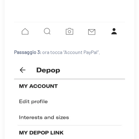
Passaggio 3:
ora tocca “Account PayPal”.