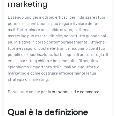
marketing
Essendo uno dei modi più efficaci per indirizzare i tuoi
potenziali clienti, non si può negare il valore dell’e-
mail. Determinare una solida strategia di email
marketing può essere difficile, soprattutto quando hai
più iniziative in corso contemporaneamente. Affinché i
tuoi messaggi di posta elettronica risuonino con il tuo
pubblico di destinazione, hai bisogno di una strategia di
email marketing chiara e ben eseguita. Di seguito,
spieghiamo l’importanza dell’e-mail nei tuoi sforzi di
marketing e come costruire efficacemente la tua
strategia di marketing.
Da valutare anche per la
creazione siti e commerce
Qual è la definizione