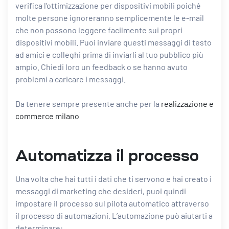
verifica l’ottimizzazione per dispositivi mobili poiché
molte persone ignoreranno semplicemente le e-mail
che non possono leggere facilmente sui propri
dispositivi mobili. Puoi inviare questi messaggi di testo
ad amici e colleghi prima di inviarli al tuo pubblico più
ampio. Chiedi loro un feedback o se hanno avuto
problemi a caricare i messaggi.
Da tenere sempre presente anche per la
realizzazione e
commerce milano
Automatizza il processo
Una volta che hai tutti i dati che ti servono e hai creato i
messaggi di marketing che desideri, puoi quindi
impostare il processo sul pilota automatico attraverso
il processo di automazioni. L’automazione può aiutarti a
determinare: