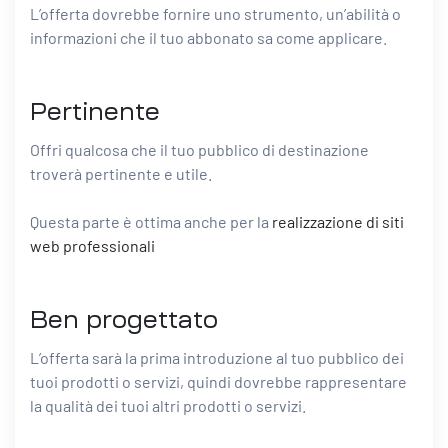
L’offerta dovrebbe fornire uno strumento, un’abilità o
informazioni che il tuo abbonato sa come applicare.
Pertinente
Offri qualcosa che il tuo pubblico di destinazione
troverà pertinente e utile.
Questa parte è ottima anche per la
realizzazione di siti
web professionali
Ben progettato
L’offerta sarà la prima introduzione al tuo pubblico dei
tuoi prodotti o servizi, quindi dovrebbe rappresentare
la qualità dei tuoi altri prodotti o servizi.