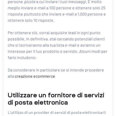
persone
giuste
a cui inviare i tuoi messaggi. È molto
meglio inviare e-mail a 100 persone e ottenere solo 25
risposte piuttosto che inviare e-mail a 1.000 persone e
ottenere solo 10 risposte.
Per ottenere ciò, vorrai acquisire lead in ogni punto
possibile. In definitiva, stai cercando potenziali clienti
che si iscriveranno alla tua lista e-mail e avranno un
interesse per il tuo prodotto o servizio. Alcuni modi per
farlo includono:
Da considerare in particolare se si intende procedere
alla
creazione ecommerce
Utilizzare un fornitore di servizi
di posta elettronica
L’utilizzo di un provider di servizi di posta elettronica ti