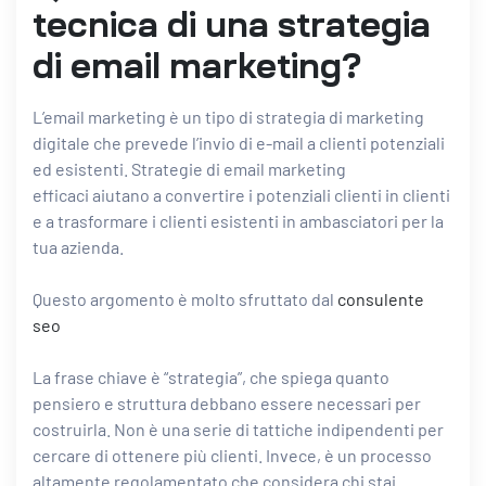
tecnica di una strategia
di email marketing?
L’email marketing è un tipo di strategia di marketing
digitale che prevede l’invio di e-mail a clienti potenziali
ed esistenti.
Strategie di email marketing
efficaci
aiutano a convertire i potenziali clienti in clienti
e a trasformare i clienti esistenti in ambasciatori per la
tua azienda.
Questo argomento è molto sfruttato dal
consulente
seo
La frase chiave è “strategia”, che spiega quanto
pensiero e struttura debbano essere necessari per
costruirla. Non è una serie di tattiche indipendenti per
cercare di ottenere più clienti. Invece, è un processo
altamente regolamentato che considera chi stai