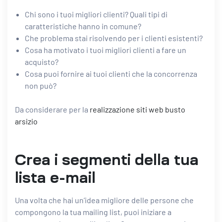
Chi sono i tuoi migliori clienti? Quali tipi di
caratteristiche hanno in comune?
Che problema stai risolvendo per i clienti esistenti?
Cosa ha motivato i tuoi migliori clienti a fare un
acquisto?
Cosa puoi fornire ai tuoi clienti che la concorrenza
non può?
Da considerare per la
realizzazione siti web busto
arsizio
Crea i segmenti della tua
lista e-mail
Una volta che hai un’idea migliore delle persone che
compongono la tua mailing list, puoi iniziare a