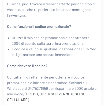
l’Europa, puoi trovare il resort perfetto per ogni tipo di
vacanza, sia che tu preferisca il mare, la montagna o
l’avventura.
Come funziona il codice promozionale?
Utilizza il mio codice promozionale per ottenere
200€ di sconto sulla tua prima prenotazione.
Il codice è valido su qualsiasi destinazione Club Med
e ti garantisce uno sconto immediato.
Come ricevere il codice?
Contattami direttamente per ottenere il codice
promozionale e iniziare a risparmiare. Scrivimi su
Whatsapp al 347/5271956 per risparmiare 200€ grazie al
mio invito.
[PREMI QUI PER SCRIVERMI SE SEI SU
CELLULARE]