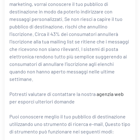
marketing, vorrai conoscere il tuo pubblico di
destinazione in modo da poterlo indirizzare con
messaggi personalizzati. Se non riesci a capire il tuo
pubblico di destinazione, rischi che annullino
l’iscrizione. Circa il 43% dei consumatori annullerà
l’iscrizione alla tua mailing list se ritiene che i messaggi
che ricevono non siano rilevanti. I sistemi di posta
elettronica rendono tutto più semplice suggerendo ai
consumatori di annullare l’iscrizione agli elenchi
quando non hanno aperto messaggi nelle ultime
settimane.
Potresti valutare di contattare la nostra
agenzia web
per esporci ulteriori domande
Puoi conoscere meglio il tuo pubblico di destinazione
utilizzando uno strumento di ricerca e-mail. Questo tipo
di strumento può funzionare nei seguenti modi: