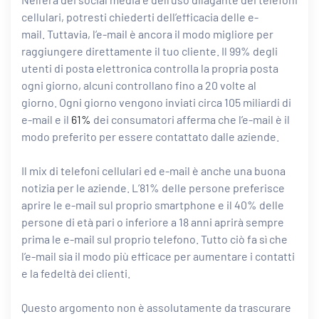
cellulari, potresti chiederti dell’efficacia delle e-
mail. Tuttavia, l’e-mail è ancora il modo migliore per
raggiungere direttamente il tuo cliente. Il 99% degli
utenti di posta elettronica controlla la propria posta
ogni giorno, alcuni controllano fino a 20 volte al
giorno. Ogni giorno vengono inviati circa 105 miliardi di
e-mail e il
61%
dei consumatori afferma che l’e-mail è il
modo preferito per essere contattato dalle aziende.
Il mix di telefoni cellulari ed e-mail è anche una buona
notizia per le aziende. L’81% delle persone preferisce
aprire le e-mail sul proprio smartphone e il 40% delle
persone di età pari o inferiore a 18 anni aprirà sempre
prima le e-mail sul proprio telefono. Tutto ciò fa sì che
l’e-mail sia il modo più efficace per aumentare i contatti
e la fedeltà dei clienti.
Questo argomento non è assolutamente da trascurare