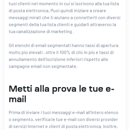
tuoi clienti nel momento in cui si iscrivono alla tua lista
di posta elettronica. Puoi quindi iniziare a creare
messaggi mirati che ti aiutano a connetterti con diversi
segmenti della tua lista clienti e
guidarli attraverso la
tua canalizzazione di marketing
.
Gli elenchi di email segmentati hanno tassi di apertura
molto più elevati
, oltre il 100% di clic in più e tassi di
annullamento dell’iscrizione inferiori rispetto alle
campagne email non segmentate.
Metti alla prova le tue e-
mail
Prima di inviare i tuoi messaggi e-mail all’intero elenco
o segmento, verifica le tue e-mail con diversi provider
di servizi Internet e client di posta elettronica. Inoltre,