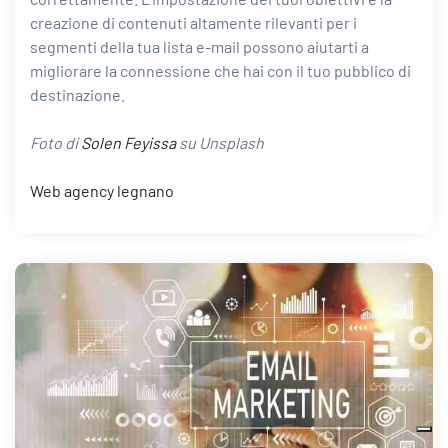
creazione di
contenuti altamente rilevanti per i
segmenti della tua lista e-mail
possono aiutarti a
migliorare la connessione che hai con il tuo pubblico di
destinazione.
Foto di
Solen Feyissa
su Unsplash
Web agency legnano