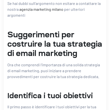
Se hai dubbi sull’argomento non esitare a contattare la
nostra
agenzia marketing milano
per ulteriori
argomenti
Suggerimenti per
costruire la tua strategia
di email marketing
Ora che comprendi l’importanza di una solida strategia
di email marketing, puoi iniziare a prendere
provvedimenti per costruire la tua strategia dedicata.
Identifica i tuoi obiettivi
Il primo passo è identificare i tuoi obiettivi per la tua