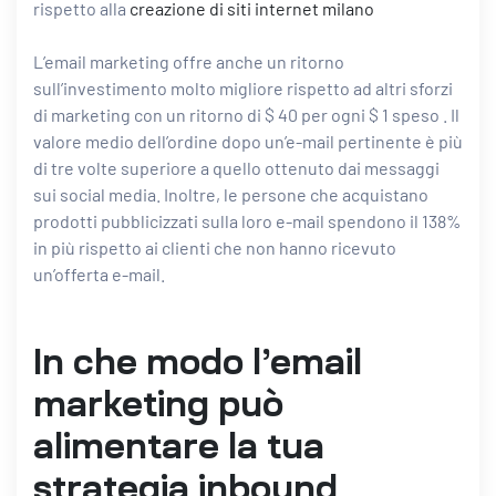
rispetto alla
creazione di siti internet milano
L’email marketing offre anche un ritorno
sull’investimento molto migliore rispetto ad altri sforzi
di marketing con un
ritorno di $ 40 per ogni $ 1 speso
. Il
valore medio dell’ordine dopo un’e-mail pertinente è più
di tre volte superiore a quello ottenuto dai messaggi
sui social media. Inoltre, le persone che acquistano
prodotti pubblicizzati sulla loro e-mail spendono il 138%
in più rispetto ai clienti che non hanno ricevuto
un’offerta e-mail.
In che modo l’email
marketing può
alimentare la tua
strategia inbound