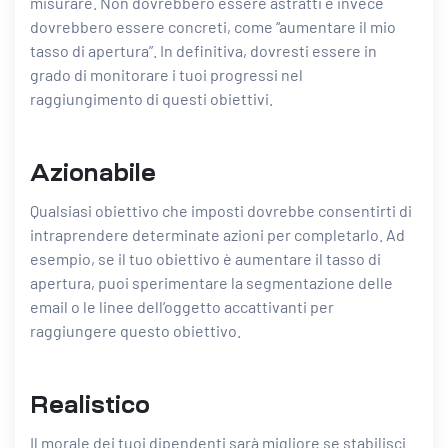
misurare. Non dovrebbero essere astratti e invece
dovrebbero essere concreti, come “aumentare il mio
tasso di apertura”. In definitiva, dovresti essere in
grado di monitorare i tuoi progressi nel
raggiungimento di questi obiettivi.
Azionabile
Qualsiasi obiettivo che imposti dovrebbe consentirti di
intraprendere determinate azioni per completarlo. Ad
esempio, se il tuo obiettivo è aumentare il tasso di
apertura, puoi sperimentare
la segmentazione delle
email
o le linee dell’oggetto accattivanti per
raggiungere questo obiettivo.
Realistico
Il morale dei tuoi dipendenti sarà migliore se stabilisci