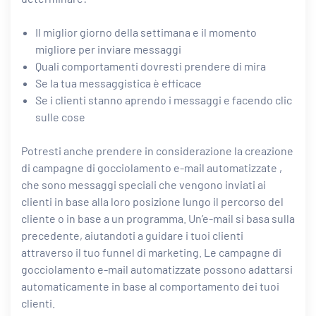
Il miglior giorno della settimana e il momento
migliore per inviare messaggi
Quali comportamenti dovresti prendere di mira
Se la tua messaggistica è efficace
Se i clienti stanno aprendo i messaggi e facendo clic
sulle cose
Potresti anche prendere in considerazione la creazione
di
campagne di gocciolamento e-mail automatizzate
,
che sono messaggi speciali che vengono inviati ai
clienti in base alla loro posizione lungo il percorso del
cliente o in base a un programma. Un’e-mail si basa sulla
precedente, aiutandoti a guidare i tuoi clienti
attraverso il tuo funnel di marketing. Le campagne di
gocciolamento e-mail automatizzate possono adattarsi
automaticamente in base al comportamento dei tuoi
clienti.