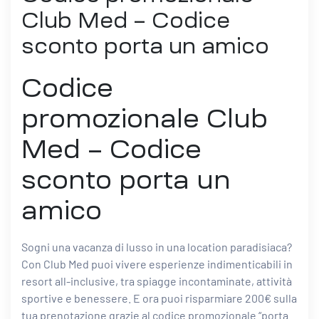
Club Med – Codice
sconto porta un amico
Codice
promozionale Club
Med – Codice
sconto porta un
amico
Sogni una vacanza di lusso in una location paradisiaca?
Con Club Med puoi vivere esperienze indimenticabili in
resort all-inclusive, tra spiagge incontaminate, attività
sportive e benessere. E ora puoi risparmiare 200€ sulla
tua prenotazione grazie al codice promozionale “porta