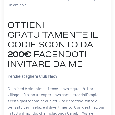
un amico”!
OTTIENI
GRATUITAMENTE IL
CODIE SCONTO DA
200€
FACENDOTI
INVITARE DA ME
Perché scegliere Club Med?
Club Med è sinonimo di eccellenza e qualità. I loro
villaggi offrono un’esperienza completa: dall’ampia
scelta gastronomica alle attività ricreative, tutto è
pensato per il relax e il divertimento. Con destinazioni
in tutto il mondo, che includono i Caraibi, l’Asia e