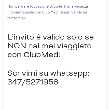
Non perdere l’occasione di goderti una vacanza
indimenticabile con Club Med, risparmiando nel
frattempo!
L’invito è valido solo se
NON hai mai viaggiato
con ClubMed!
Scrivimi su whatsapp:
347/5271956