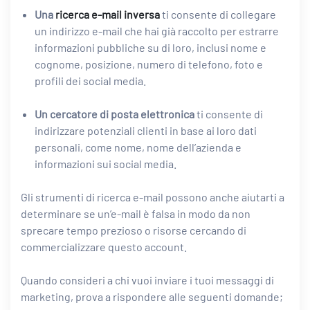
Una
ricerca e-mail inversa
ti consente di collegare
un indirizzo e-mail che hai già raccolto per estrarre
informazioni pubbliche su di loro, inclusi nome e
cognome, posizione, numero di telefono, foto e
profili dei social media.
Un cercatore di posta elettronica
ti consente di
indirizzare potenziali clienti in base ai loro dati
personali, come nome, nome dell’azienda e
informazioni sui social media.
Gli strumenti di ricerca e-mail possono anche aiutarti a
determinare se un’e-mail è falsa in modo da non
sprecare tempo prezioso o risorse cercando di
commercializzare questo account.
Quando consideri a chi vuoi inviare i tuoi messaggi di
marketing, prova a rispondere alle seguenti domande;