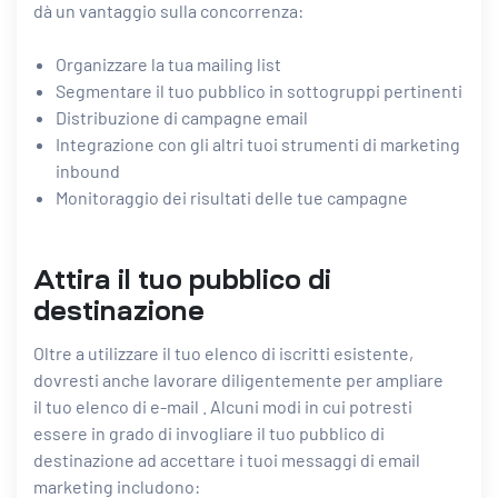
dà un vantaggio sulla concorrenza:
Organizzare la tua mailing list
Segmentare il tuo pubblico in sottogruppi pertinenti
Distribuzione di campagne email
Integrazione con gli altri tuoi strumenti di marketing
inbound
Monitoraggio dei risultati delle tue campagne
Attira il tuo pubblico di
destinazione
Oltre a utilizzare il tuo elenco di iscritti esistente,
dovresti anche lavorare diligentemente per ampliare
il
tuo elenco di e-mail
. Alcuni modi in cui potresti
essere in grado di
invogliare il tuo pubblico di
destinazione ad accettare i tuoi
messaggi di email
marketing includono: