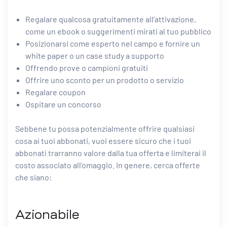
Regalare qualcosa gratuitamente all’attivazione,
come un ebook o suggerimenti mirati al tuo pubblico
Posizionarsi come esperto nel campo e fornire un
white paper o un case study a supporto
Offrendo prove o campioni gratuiti
Offrire uno sconto per un prodotto o servizio
Regalare coupon
Ospitare un concorso
Sebbene tu possa potenzialmente offrire qualsiasi
cosa ai tuoi abbonati, vuoi essere sicuro che i tuoi
abbonati trarranno valore dalla tua offerta e limiterai il
costo associato all’omaggio. In genere, cerca offerte
che siano:
Azionabile