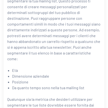
segmentare la tua mailing list. Questo processo ti
consente di creare messaggi personalizzati per
determinati sottogruppi del tuo pubblico di
destinazione. Puoi raggruppare persone con
comportamenti simili in modo che i tuoi messaggi siano
direttamente indirizzati a queste persone. Ad esempio,
potresti avere determinati messaggi per i clienti che
hanno abbandonato un carrello rispetto a qualcuno che
si è appena iscritto alla tua newsletter. Puoi anche
segmentare il tuo elenco in base a caratteristiche
come:
Età
Dimensione aziendale
Posizione
Da quanto tempo sono nella tua mailing list
Qualunque sia la metrica che desideri utilizzare per
segmentare le tue liste dovrebbe essere fornita dai