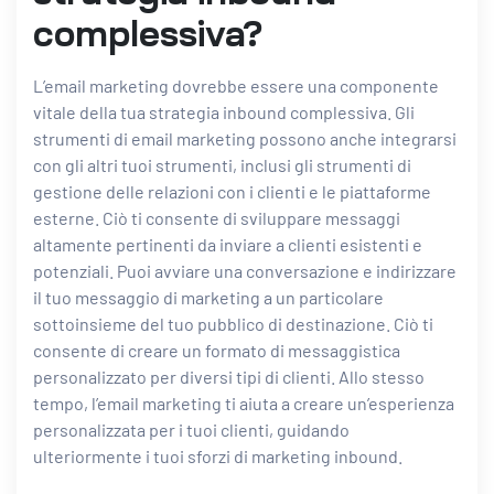
complessiva?
L’email marketing dovrebbe essere una componente
vitale della tua strategia inbound complessiva.
Gli
strumenti di email marketing
possono anche integrarsi
con gli altri tuoi strumenti, inclusi gli strumenti di
gestione delle relazioni con i clienti e le piattaforme
esterne. Ciò ti consente di sviluppare messaggi
altamente pertinenti da inviare a clienti esistenti e
potenziali. Puoi avviare una conversazione e indirizzare
il tuo messaggio di marketing a un particolare
sottoinsieme del tuo pubblico di destinazione. Ciò ti
consente di creare un formato di messaggistica
personalizzato per diversi tipi di clienti. Allo stesso
tempo, l’email marketing ti aiuta a creare un’esperienza
personalizzata per i tuoi clienti, guidando
ulteriormente i tuoi sforzi di marketing inbound.