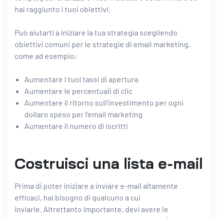
hai raggiunto i tuoi obiettivi.
Può aiutarti a iniziare la tua strategia scegliendo
obiettivi comuni per le strategie di email marketing,
come ad esempio:
Aumentare i tuoi tassi di apertura
Aumentare le percentuali di clic
Aumentare il ritorno sull’investimento per ogni
dollaro speso per l’email marketing
Aumentare il numero di iscritti
Costruisci una lista e-mail
Prima di poter iniziare a inviare e-mail altamente
efficaci, hai bisogno di qualcuno a cui
inviarle. Altrettanto importante, devi avere le