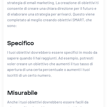
strategia di email marketing. La creazione di obiettivi ti
consente di creare una chiara direzione per il futuro e
di elaborare una strategia per arrivarci. Questo viene
completato al meglio creando obiettivi SMART, che
sono:
Specifico
I tuoi obiettivi dovrebbero essere specifici in modo da
sapere quando li hai raggiunti. Ad esempio, potresti
voler creare un obiettivo che aumenti
il ​​tuo tasso di
apertura
di una certa percentuale o aumenti i tuoi
iscritti di un certo numero.
Misurabile
Anche i tuoi obiettivi dovrebbero essere facili da