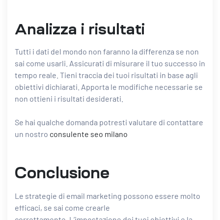
Analizza i risultati
Tutti i dati del mondo non faranno la differenza se non
sai come usarli. Assicurati di misurare il tuo successo in
tempo reale. Tieni traccia dei tuoi risultati in base agli
obiettivi dichiarati. Apporta le modifiche necessarie se
non ottieni i risultati desiderati.
Se hai qualche domanda potresti valutare di contattare
un nostro
consulente seo milano
Conclusione
Le strategie di email marketing possono essere molto
efficaci, se sai come crearle
correttamente. L’impostazione dei tuoi obiettivi e la