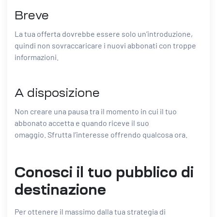
Breve
La tua offerta dovrebbe essere solo un’introduzione,
quindi non sovraccaricare i nuovi abbonati con troppe
informazioni.
A disposizione
Non creare una pausa tra il momento in cui il tuo
abbonato accetta e quando riceve il suo
omaggio. Sfrutta l’interesse offrendo qualcosa ora.
Conosci il tuo pubblico di
destinazione
Per ottenere il massimo dalla tua strategia di