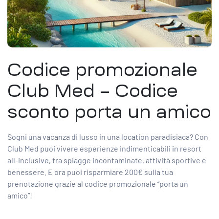
Codice promozionale
Club Med – Codice
sconto porta un amico
Sogni una vacanza di lusso in una location paradisiaca? Con
Club Med puoi vivere esperienze indimenticabili in resort
all-inclusive, tra spiagge incontaminate, attività sportive e
benessere. E ora puoi risparmiare 200€ sulla tua
prenotazione grazie al codice promozionale “porta un
amico”!