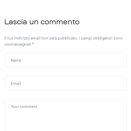
Lascia un commento
Il tuo indirizzo email non sarà pubblicato.
I campi obbligatori sono
contrassegnati
*