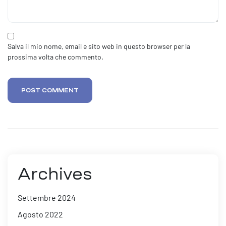
Salva il mio nome, email e sito web in questo browser per la
prossima volta che commento.
POST COMMENT
Archives
Settembre 2024
Agosto 2022