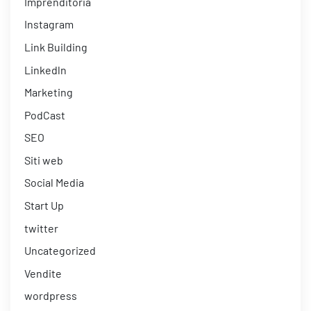
Imprenditoria
Instagram
Link Building
Linkedln
Marketing
PodCast
SEO
Siti web
Social Media
Start Up
twitter
Uncategorized
Vendite
wordpress