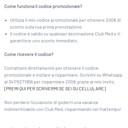
Come funziona il codice promozionale?
Utilizza il mio codice promozionale per ottenere 200€ di
sconto sulla tua prima prenotazione.
Il codice è valido su qualsiasi destinazione Club Med e ti
garantisce uno sconto immediato.
Come ricevere il codice?
Contattami direttamente per ottenere il codice
promozionale e iniziare a risparmiare. Scrivimi su Whatsapp
al 347/5271956 per risparmiare 200€ grazie al mio invito.
[PREMI QUI PER SCRIVERMI SE SEI SU CELLULARE]
Non perdere l’occasione di goderti una vacanza
indimenticabile con Club Med, risparmiando nel frattempo!