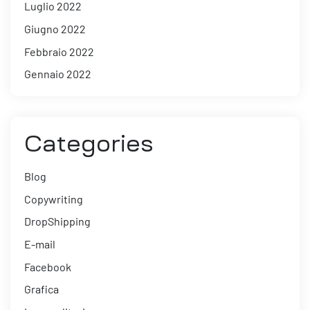
Luglio 2022
Giugno 2022
Febbraio 2022
Gennaio 2022
Categories
Blog
Copywriting
DropShipping
E-mail
Facebook
Grafica