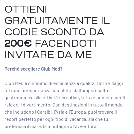
OTTIENI
GRATUITAMENTE IL
CODIE SCONTO DA
200€
FACENDOTI
INVITARE DA ME
Perché scegliere Club Med?
Club Med è sinonimo di eccellenza e qualità. I loro villaggi
offrono un’esperienza completa: dall’ampia scelta
gastronomica alle attività ricreative, tutto è pensato per il
relax e il divertimento. Con destinazioni in tutto il mondo,
che includono i Caraibi, l’Asia e l’Europa, puoi trovare il
resort perfetto per ogni tipo di vacanza, sia che tu
preferisca il mare, la montagna o l’avventura.