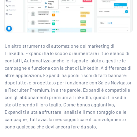
Un altro strumento di automazione del marketing di
LinkedIn, Expandi ha lo scopo di aumentare il tuo elenco di
contatti. Automatizza anche le risposte, aiuta a gestire le
campagne e funziona con la chat di LinkedIn. A differenza di
altre applicazioni, Expandi ha pochi rischi di farti bannare:
dopotutto, è progettato per funzionare con Sales Navigator
e Recruiter Premium. In altre parole, Expandi è compatibile
con gli abbonamenti premium a LinkedIn, quindi LinkedIn
sta ottenendo il loro taglio. Come bonus aggiuntivo,
Expandi ti aiuta a sfruttare l’analisi e il monitoraggio delle
campagne. Tuttavia, la messaggistica e il coinvolgimento
sono qualcosa che devi ancora fare da solo.