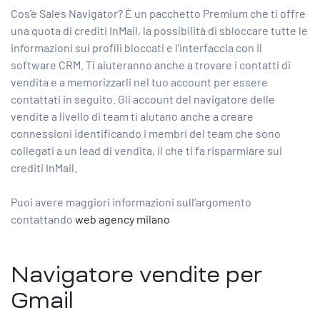
Cos’è Sales Navigator? È un pacchetto Premium che ti offre
una quota di crediti InMail, la possibilità di sbloccare tutte le
informazioni sui profili bloccati e l’interfaccia con il
software CRM. Ti aiuteranno anche a trovare i contatti di
vendita e a memorizzarli nel tuo account per essere
contattati in seguito. Gli account del navigatore delle
vendite a livello di team ti aiutano anche a creare
connessioni identificando i membri del team che sono
collegati a un lead di vendita, il che ti fa risparmiare sui
crediti InMail.
Puoi avere maggiori informazioni sull’argomento
contattando
web agency milano
Navigatore vendite per
Gmail