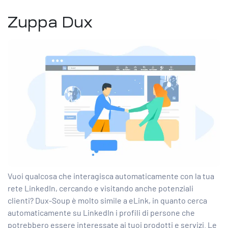
Zuppa Dux
Vuoi qualcosa che interagisca automaticamente con la tua
rete LinkedIn, cercando e visitando anche potenziali
clienti? Dux-Soup è molto simile a eLink, in quanto cerca
automaticamente su LinkedIn i profili di persone che
potrebbero essere interessate ai tuoi prodotti e servizi. Le