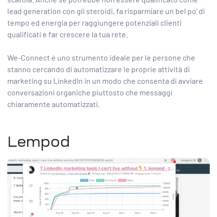
lead generation con gli steroidi, fa risparmiare un bel po’ di
tempo ed energia per raggiungere potenziali clienti
qualificati e far crescere la tua rete.
We-Connect è uno strumento ideale per le persone che
stanno cercando di automatizzare le proprie attività di
marketing su LinkedIn in un modo che consenta di avviare
conversazioni organiche piuttosto che messaggi
chiaramente automatizzati.
Lempod