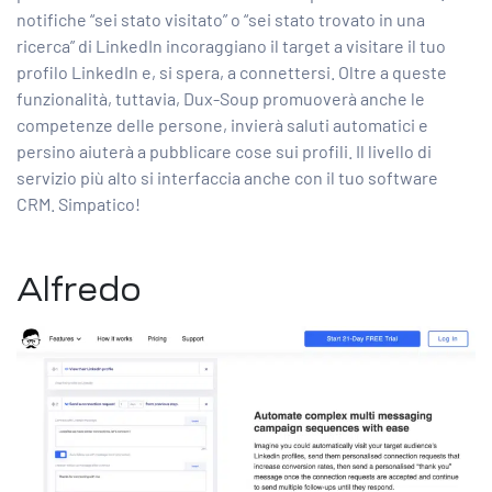
notifiche “sei stato visitato” o “sei stato trovato in una
ricerca” di LinkedIn incoraggiano il target a visitare il tuo
profilo LinkedIn e, si spera, a connettersi. Oltre a queste
funzionalità, tuttavia, Dux-Soup promuoverà anche le
competenze delle persone, invierà saluti automatici e
persino aiuterà a pubblicare cose sui profili. Il livello di
servizio più alto si interfaccia anche con il tuo software
CRM. Simpatico!
Alfredo