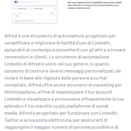
Alfred è uno strumento di automazione progettato per
semplificare e migliorare la facilità d’uso di LinkedIn,
aiutandoti al contempo a connetterti con gli altri e a trovare
connessioni e clienti. Lo strumento di automazione
LinkedIn di Alfred è unico nel suo genere, in quanto
consente di costruire diversi messaggi personalizzati, da
inviare in base alle risposte delle persone a cui hai
contattato. Alfred offre anche strumenti di marketing per
l’ottimizzazione, al fine di massimizzare il tuo account
LinkedIn e visualizzare e promuovere efficacemente la tua
azienda o il tuo marchio su più piattaforme di social
media. Alfred è progettato per funzionare con LinkedIn,
Twitter e la tua posta elettronica, per assicurarti di
raggiungere il maggior numero di persone possibile e di