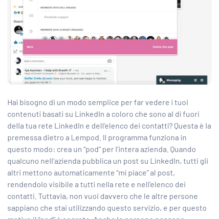
Hai bisogno di un modo semplice per
far vedere i tuoi
contenuti basati su LinkedIn a coloro che sono al di fuori
della tua rete LinkedIn
e dell’elenco dei contatti? Questa è la
premessa dietro a Lempod. Il programma funziona in
questo modo: crea un “pod” per l’intera azienda. Quando
qualcuno nell’azienda pubblica un post su LinkedIn, tutti gli
altri mettono automaticamente “mi piace” al post,
rendendolo visibile a tutti nella rete e nell’elenco dei
contatti. Tuttavia, non vuoi davvero che le altre persone
sappiano che stai utilizzando questo servizio, e per questo