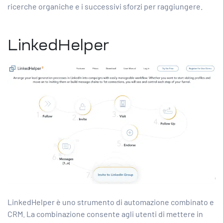
ricerche organiche e i successivi sforzi per raggiungere.
LinkedHelper
LinkedHelper è uno strumento di automazione combinato e
CRM. La combinazione consente agli utenti di mettere in