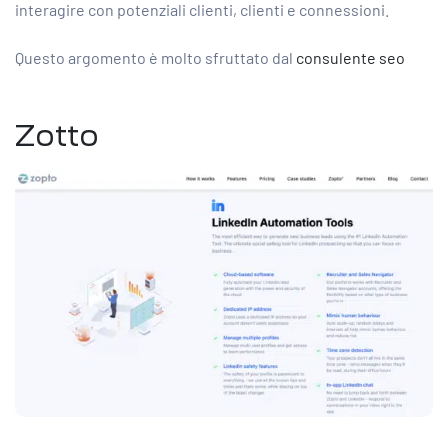
interagire con potenziali clienti, clienti e connessioni.
Questo argomento è molto sfruttato dal
consulente seo
Zotto