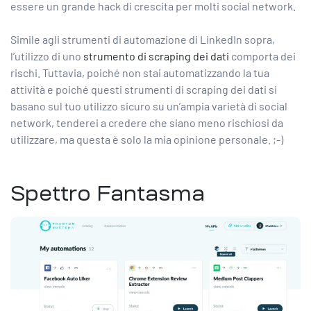
essere un grande hack di crescita per molti social network.
Simile agli strumenti di automazione di LinkedIn sopra,
l’utilizzo di uno
strumento di scraping dei dati
comporta dei
rischi. Tuttavia, poiché non stai automatizzando la tua
attività e poiché questi strumenti di scraping dei dati si
basano sul tuo utilizzo sicuro su un’ampia varietà di social
network, tenderei a credere che siano meno rischiosi da
utilizzare, ma questa è solo la mia opinione personale. ;-)
Spettro Fantasma