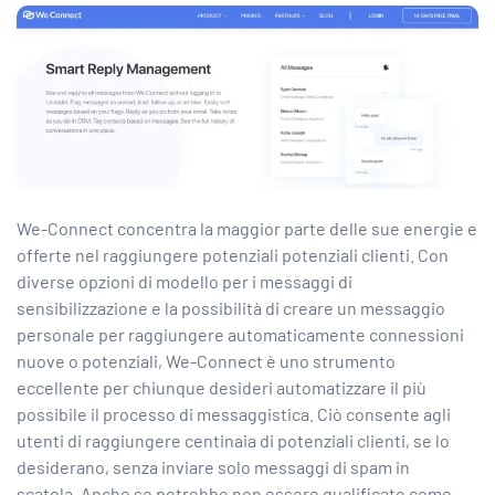
We-Connect concentra la maggior parte delle sue energie e
offerte nel raggiungere potenziali potenziali clienti. Con
diverse opzioni di modello per i messaggi di
sensibilizzazione e la possibilità di creare un messaggio
personale per raggiungere automaticamente connessioni
nuove o potenziali, We-Connect è uno strumento
eccellente per chiunque desideri automatizzare il più
possibile il processo di messaggistica. Ciò consente agli
utenti di raggiungere centinaia di potenziali clienti, se lo
desiderano, senza inviare solo messaggi di spam in
scatola. Anche se potrebbe non essere qualificato come