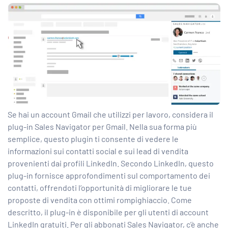
Se hai un account Gmail che utilizzi per lavoro, considera il
plug-in Sales Navigator per Gmail. Nella sua forma più
semplice, questo plugin ti consente di vedere le
informazioni sui contatti social e sui
lead di vendita
provenienti dai
profili LinkedIn. Secondo LinkedIn, questo
plug-in fornisce approfondimenti sul comportamento dei
contatti, offrendoti l’opportunità di migliorare le tue
proposte di vendita con ottimi rompighiaccio. Come
descritto, il plug-in è disponibile per gli utenti di account
LinkedIn gratuiti. Per gli abbonati Sales Navigator, c’è anche