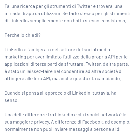
Fai una ricerca per
gli strumenti di Twitter
e troverai una
miriade di app da utilizzare. Se fai lo stesso per gli strumenti
di LinkedIn, semplicemente non hai lo stesso ecosistema.
Perchè lo chiedi?
LinkedIn è famigerato nel settore del social media
marketing per aver limitato l’utilizzo della propria API per le
applicazioni di terze parti da sfruttare. Twitter, d’altra parte,
è stato un laissez-faire nel consentire ad altre società di
attingere alle loro API, ma anche questo sta cambiando.
Quando si pensa all’approccio di LinkedIn, tuttavia, ha
senso.
Una delle differenze tra LinkedIn e altri social network è la
sua maggiore privacy. A differenza di Facebook, ad esempio,
normalmente non puoi inviare messaggi a persone al di