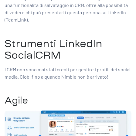
una funzionalità di salvataggio in CRM, oltre alla possibilità
di vedere chi può presentarti questa persona su LinkedIn
(TeamLink).
Strumenti LinkedIn
SocialCRM
I CRM non sono mai stati creati per gestire i profili dei social
media. Cioè, fino a quando Nimble non è arrivato!
Agile