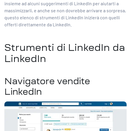
insieme ad alcuni
suggerimenti di LinkedIn
per aiutarti a
massimizzarli, e anche se non dovrebbe arrivare a sorpresa,
questo elenco di strumenti di LinkedIn inizierà con quelli
offerti direttamente da LinkedIn.
Strumenti di LinkedIn da
LinkedIn
Navigatore vendite
LinkedIn