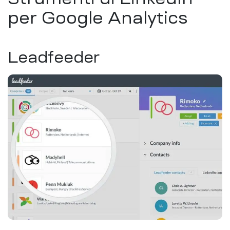
per Google Analytics
Leadfeeder