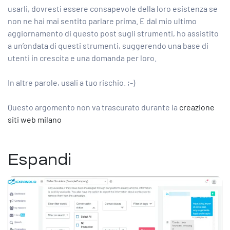
usarli, dovresti essere consapevole della loro esistenza se
non ne hai mai sentito parlare prima. E dal mio ultimo
aggiornamento di questo post sugli strumenti, ho assistito
a un’ondata di questi strumenti, suggerendo una base di
utenti in crescita e una domanda per loro.
In altre parole, usali a tuo rischio. ;-)
Questo argomento non va trascurato durante la
creazione
siti web milano
Espandi