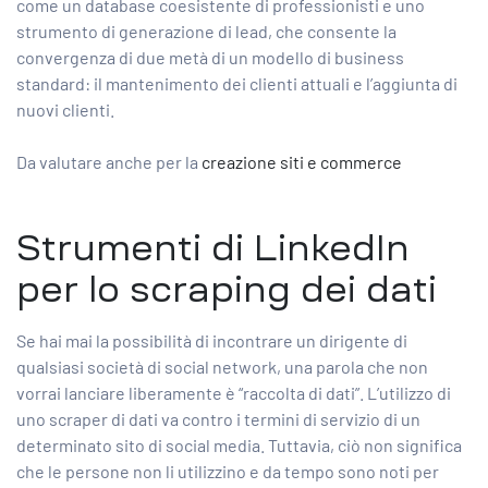
come un database coesistente di professionisti e uno
strumento di generazione di lead, che consente la
convergenza di due metà di un modello di business
standard: il mantenimento dei clienti attuali e l’aggiunta di
nuovi clienti.
Da valutare anche per la
creazione siti e commerce
Strumenti di LinkedIn
per lo scraping dei dati
Se hai mai la possibilità di incontrare un dirigente di
qualsiasi società di social network, una parola che non
vorrai lanciare liberamente è “raccolta di dati”. L’utilizzo di
uno scraper di dati va contro i termini di servizio di un
determinato sito di social media. Tuttavia, ciò non significa
che le persone non li utilizzino e da tempo sono noti per