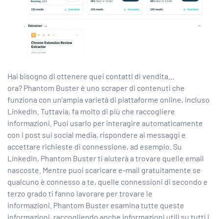
Hai bisogno di ottenere quei contatti di vendita…
ora? Phantom Buster è uno scraper di contenuti che
funziona con un’ampia varietà di piattaforme online, incluso
LinkedIn. Tuttavia, fa molto di più che raccogliere
informazioni. Puoi usarlo per interagire automaticamente
con i post sui social media, rispondere ai messaggi e
accettare richieste di connessione, ad esempio. Su
LinkedIn, Phantom Buster ti aiuterà a trovare quelle email
nascoste. Mentre puoi scaricare e-mail gratuitamente se
qualcuno è connesso a te, quelle connessioni di secondo e
terzo grado ti fanno lavorare per trovare le
informazioni. Phantom Buster esamina tutte queste
informazioni, raccogliendo anche informazioni utili su tutti i