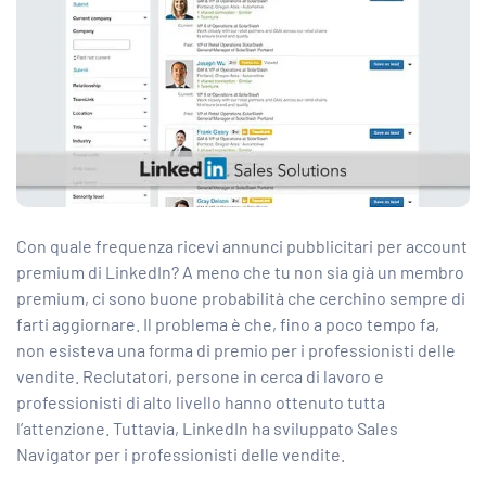
Con quale frequenza ricevi annunci pubblicitari per account
premium di LinkedIn? A meno che tu non sia già un membro
premium, ci sono buone probabilità che cerchino sempre di
farti aggiornare. Il problema è che, fino a poco tempo fa,
non esisteva una forma di premio per i professionisti delle
vendite. Reclutatori, persone in cerca di lavoro e
professionisti di alto livello hanno ottenuto tutta
l’attenzione. Tuttavia, LinkedIn ha sviluppato Sales
Navigator per i professionisti delle vendite.