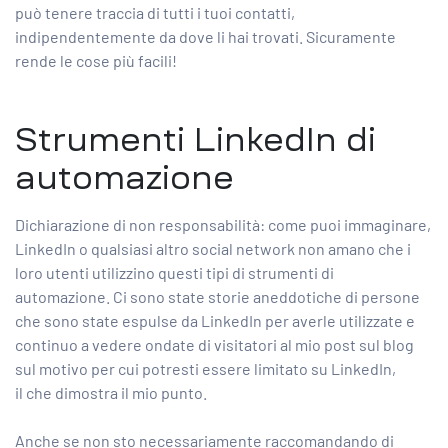
può tenere traccia di tutti i tuoi contatti,
indipendentemente da dove li hai trovati. Sicuramente
rende le cose più facili!
Strumenti LinkedIn di
automazione
Dichiarazione di non responsabilità: come puoi immaginare,
LinkedIn o qualsiasi altro social network non amano che i
loro utenti utilizzino questi tipi di strumenti di
automazione. Ci sono state storie aneddotiche di persone
che sono state espulse da LinkedIn per averle utilizzate e
continuo a vedere ondate di visitatori al mio post sul blog
sul
motivo per cui potresti essere limitato su LinkedIn,
il
che dimostra il mio punto.
Anche se non sto necessariamente raccomandando di