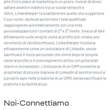
atto il loro piano di marketing in un posto, invece di dover
saltare avanti e indietro tra un social network e
l’altro. LinkedHelper fa esattamente quello che suggerisce
il suo nome: aiuta ad aumentare i lead qualificati
raggiungendo automaticamente con una nota
personalizzata tutti i contatti di 2° e 3° livello. Invece di fare
affidamento sulle singole visite al profilo per creare uno
strumento di vendita efficace, LinkedHelper funziona
efficacemente come un reclutatore di LinkedIn, senza
sacrificare il tocco personale che viene dopo le singole
visite al profilo e il coinvolgimento attivo con potenziali
clienti e connessioni. L’inclusione di un CRM consente ai
proprietari di piccole imprese di LinkedIn di sentirsi sicuri e
a proprio agio nella creazione di un CRM, senza sacrificare la
praticità o la facilità d’uso.
Noi-Connettiamo