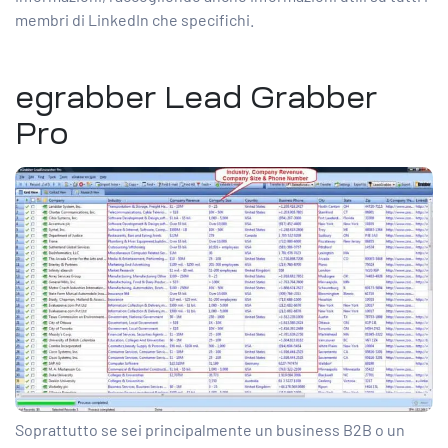
membri di LinkedIn che specifichi.
egrabber Lead Grabber
Pro
Soprattutto se sei principalmente un business B2B o un