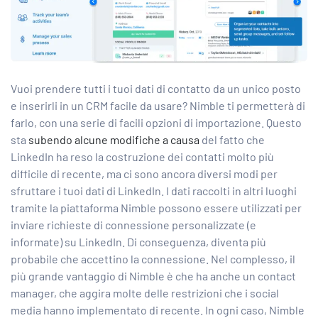
Vuoi prendere tutti i tuoi dati di contatto da un unico posto
e inserirli in un CRM facile da usare? Nimble ti permetterà di
farlo, con una serie di facili opzioni di importazione. Questo
sta
subendo alcune modifiche a causa
del fatto che
LinkedIn ha reso la costruzione dei contatti molto più
difficile di recente, ma ci sono ancora diversi modi per
sfruttare i tuoi dati di LinkedIn. I dati raccolti in altri luoghi
tramite la piattaforma Nimble possono essere utilizzati per
inviare richieste di connessione personalizzate (e
informate) su LinkedIn. Di conseguenza, diventa più
probabile che accettino la connessione. Nel complesso, il
più grande vantaggio di Nimble è che ha anche un contact
manager, che aggira molte delle restrizioni che i social
media hanno implementato di recente. In ogni caso, Nimble