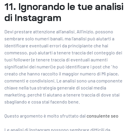
11. Ignorando le tue analisi
di Instagram
Devi prestare attenzione all’analisi. All’inizio, possono
sembrare solo numeri banali, ma l’analisi può aiutarti a
identificare eventuali errori da principiante che hai
commesso, può aiutarti a tenere traccia del conteggio dei
tuoi follower (e tenere traccia di eventuali aumenti
significativi dei numeri) e può identificare i post che ‘ ho
creato che hanno raccolto il maggior numero di Mi piace,
commenti e condivisioni. Le analisi sono una componente
chiave nella tua strategia generale di social media
marketing, perché ti aiutano a tenere traccia di dove stai
sbagliando e cosa stai facendo bene.
Questo argomento è molto sfruttato dal
consulente seo
Le analisi di Instagram
possono sembrare difficili da