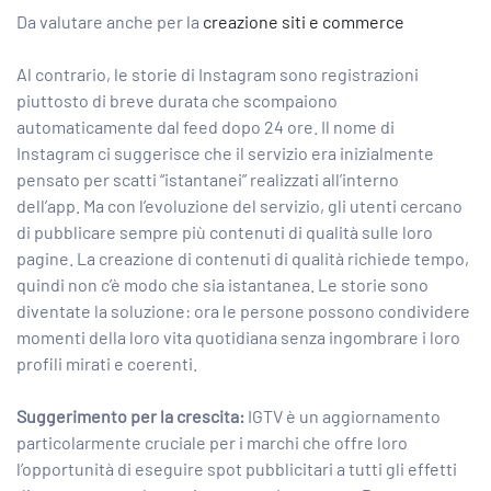
Da valutare anche per la
creazione siti e commerce
Al contrario, le storie di Instagram sono registrazioni
piuttosto di breve durata che scompaiono
automaticamente dal feed dopo 24 ore. Il nome di
Instagram ci suggerisce che il servizio era inizialmente
pensato per scatti “istantanei” realizzati all’interno
dell’app. Ma con l’evoluzione del servizio, gli utenti cercano
di pubblicare sempre più contenuti di qualità sulle loro
pagine. La creazione di contenuti di qualità richiede tempo,
quindi non c’è modo che sia istantanea. Le storie sono
diventate la soluzione: ora le persone possono condividere
momenti della loro vita quotidiana senza ingombrare i loro
profili mirati e coerenti.
Suggerimento per la crescita:
IGTV è un aggiornamento
particolarmente cruciale per i marchi che offre loro
l’opportunità di eseguire spot pubblicitari a tutti gli effetti