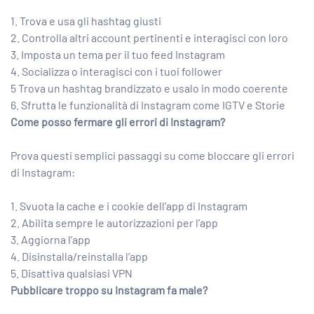
1. Trova e usa gli hashtag giusti
2. Controlla altri account pertinenti e interagisci con loro
3. Imposta un tema per il tuo feed Instagram
4. Socializza o interagisci con i tuoi follower
5 Trova un hashtag brandizzato e usalo in modo coerente
6. Sfrutta le funzionalità di Instagram come IGTV e Storie
Come posso fermare gli errori di Instagram?
Prova questi semplici passaggi su come bloccare gli errori
di Instagram:
1. Svuota la cache e i cookie dell’app di Instagram
2. Abilita sempre le autorizzazioni per l’app
3. Aggiorna l’app
4. Disinstalla/reinstalla l’app
5. Disattiva qualsiasi VPN
Pubblicare troppo su Instagram fa male?