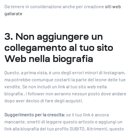
Da tenere in considerazione anche per creazione
siti web
gallarate
3. Non aggiungere un
collegamento al tuo sito
Web nella biografia
Questo, a prima vista, è uno degli errori minori di Instagram,
ma potrebbe comunque costarti la parte del leone delle tue
vendite. Se non
includi un link al tuo sito web nella
biografia
, i follower non avranno nessun posto dove andare
dopo aver deciso di fare degli acquisti.
Suggerimento per la crescita:
se il tuo link è ancora
mancante, smetti di leggere questo articolo e aggiungi un
link alla biografia del tuo profilo SUBITO. Altrimenti, questo