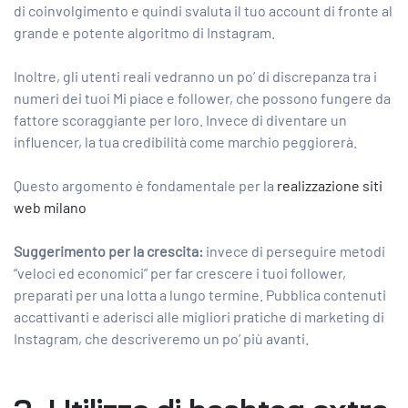
di coinvolgimento e quindi svaluta il tuo account di fronte al
grande e potente algoritmo di Instagram.
Inoltre, gli utenti reali vedranno un po’ di discrepanza tra i
numeri dei tuoi Mi piace e follower, che possono fungere da
fattore scoraggiante per loro. Invece di diventare un
influencer, la tua credibilità come marchio peggiorerà.
Questo argomento è fondamentale per la
realizzazione siti
web milano
Suggerimento per la crescita:
invece di perseguire metodi
“veloci ed economici” per far crescere i tuoi follower,
preparati per una lotta a lungo termine. Pubblica contenuti
accattivanti e aderisci alle
migliori pratiche di marketing di
Instagram,
che descriveremo un po’ più avanti.