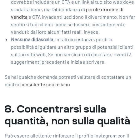
dovrebbe includere un CTA e un link al tuo sito web dove
si adatta bene, ma l’abbondanza di
parole d’ordine di
vendita
e CTA invadenti uccidono il divertimento. Non far
sentire i tuoi clienti come se fossero costantemente
venduti; dai loro alcuni fatti reali, invece.
Nessuna didascalia.
In tali circostanze, perdi la
possibilità di guidare un altro gruppo di potenziali clienti
sul tuo sito web. Se non sei sicuro di cosa fare, rivedi i 3
suggerimenti precedenti e inizia a scrivere.
Se hai qualche domanda potresti valutare di contattare un
nostro
consulente seo milano
8. Concentrarsi sulla
quantità, non sulla qualità
Può essere allettante rinforzare il profilo Instagram con il