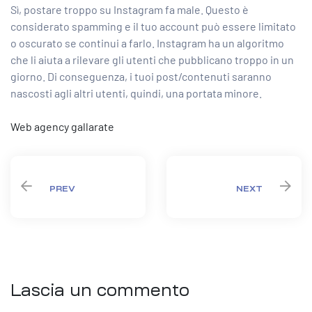
Sì, postare troppo su Instagram fa male. Questo è
considerato spamming e il tuo account può essere limitato
o oscurato se continui a farlo. Instagram ha un algoritmo
che li aiuta a rilevare gli utenti che pubblicano troppo in un
giorno. Di conseguenza, i tuoi post/contenuti saranno
nascosti agli altri utenti, quindi, una portata minore.
Web agency gallarate
PREV
NEXT
Lascia un commento