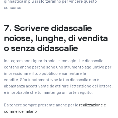
ginnastica in più si sforzeranno per vincere questo
concorso.
7. Scrivere didascalie
noiose, lunghe, di vendita
o senza didascalie
Instagram non riguarda solo le immagini. Le didascalie
contano anche perché sono uno strumento aggiuntivo per
impressionare il tuo pubblico e aumentare le
vendite. Sfortunatamente, se la tua didascalia non è
abbastanza accattivante da attirare l’attenzione del lettore,
è improbabile che tu mantenga un forte seguito.
Da tenere sempre presente anche per la
realizzazione e
commerce milano