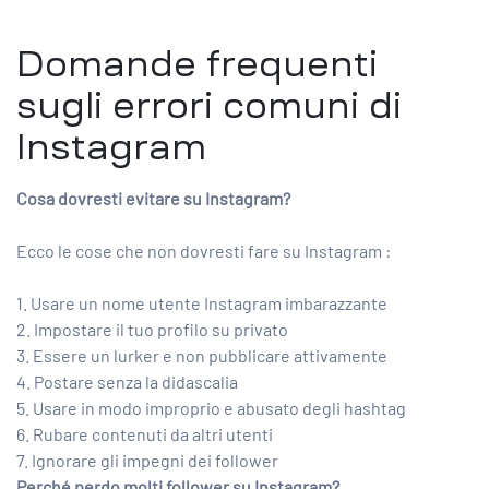
Domande frequenti
sugli errori comuni di
Instagram
Cosa dovresti evitare su Instagram?
Ecco le cose che non dovresti fare su Instagram :
1. Usare un nome utente Instagram imbarazzante
2. Impostare il tuo profilo su privato
3. Essere un lurker e non pubblicare attivamente
4. Postare senza la didascalia
5. Usare in modo improprio e abusato degli hashtag
6. Rubare contenuti da altri utenti
7. Ignorare gli impegni dei follower
Perché perdo molti follower su Instagram?