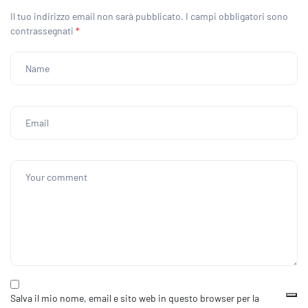
Il tuo indirizzo email non sarà pubblicato.
I campi obbligatori sono
contrassegnati
*
Salva il mio nome, email e sito web in questo browser per la