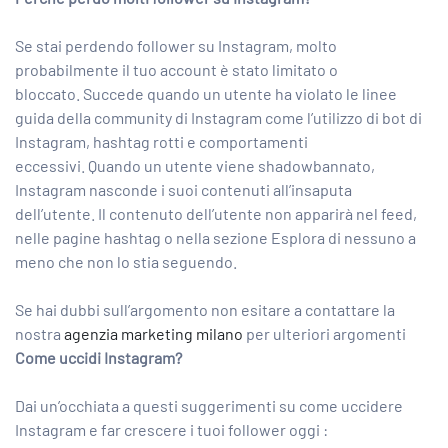
Se stai perdendo follower su Instagram, molto
probabilmente il tuo account è stato limitato o
bloccato. Succede quando un utente ha violato le linee
guida della community di Instagram come l’utilizzo di bot di
Instagram, hashtag rotti e comportamenti
eccessivi. Quando un utente viene shadowbannato,
Instagram nasconde i suoi contenuti all’insaputa
dell’utente. Il contenuto dell’utente non apparirà nel feed,
nelle pagine hashtag o nella sezione Esplora di nessuno a
meno che non lo stia seguendo.
Se hai dubbi sull’argomento non esitare a contattare la
nostra
agenzia marketing milano
per ulteriori argomenti
Come uccidi Instagram?
Dai un’occhiata a questi suggerimenti su come uccidere
Instagram e far crescere i tuoi follower oggi :