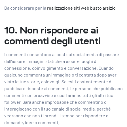
Da considerare per la
realizzazione siti web busto arsizio
10. Non rispondere ai
commenti degli utenti
I commenti consentono ai post sui social media di passare
dall’essere immagini statiche a essere luoghi di
connessione, coinvolgimento e conversazione. Quando
qualcuno commenta un’immagine o ti contatta dopo aver
visto le tue storie, coinvolgi! Se eviti costantemente di
pubblicare risposte ai commenti, le persone che pubblicano
commenti con preavviso e così faranno tutti gli altri tuoi
follower. Sarà anche improbabile che commentino o
interagiscano con il tuo canale di social media, perché
vedranno che non ti prendi il tempo per rispondere a
domande, idee o commenti.