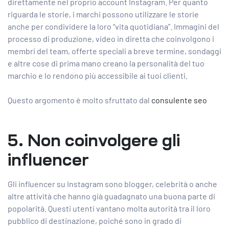
direttamente nel proprio account Instagram. Per quanto
riguarda le storie, i marchi possono utilizzare le storie
anche per condividere la loro “vita quotidiana”. Immagini del
processo di produzione, video in diretta che coinvolgono i
membri del team, offerte speciali a breve termine, sondaggi
e altre cose di prima mano creano la personalità del tuo
marchio e lo rendono più accessibile ai tuoi clienti.
Questo argomento è molto sfruttato dal
consulente seo
5. Non coinvolgere gli
influencer
Gli influencer su Instagram
sono blogger, celebrità o anche
altre attività che hanno già guadagnato una buona parte di
popolarità. Questi utenti vantano molta autorità tra il loro
pubblico di destinazione, poiché sono in grado di