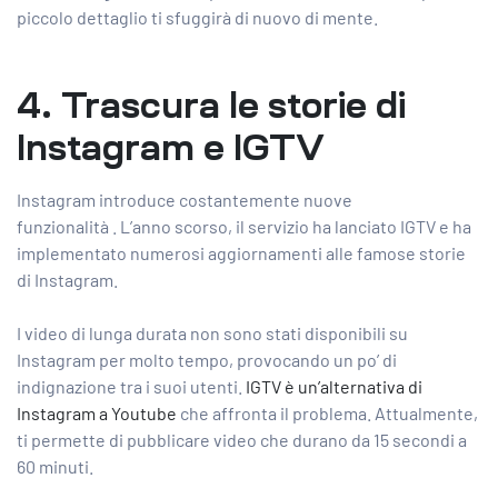
piccolo dettaglio ti sfuggirà di nuovo di mente.
4. Trascura le storie di
Instagram e IGTV
Instagram introduce costantemente nuove
funzionalità
. L’anno scorso, il servizio ha lanciato IGTV e ha
implementato numerosi aggiornamenti alle famose storie
di Instagram.
I video di lunga durata non sono stati disponibili su
Instagram per molto tempo, provocando un po’ di
indignazione tra i suoi utenti.
IGTV è un’alternativa di
Instagram a Youtube
che affronta il problema. Attualmente,
ti permette di pubblicare video che durano da 15 secondi a
60 minuti.