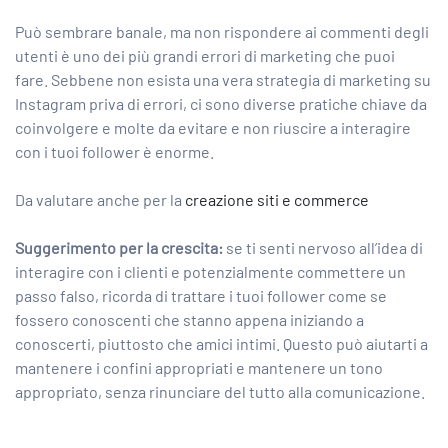
Può sembrare banale, ma non rispondere ai commenti degli
utenti è uno dei più grandi errori di marketing che puoi
fare. Sebbene non esista una vera strategia di marketing su
Instagram priva di errori, ci sono diverse pratiche chiave da
coinvolgere e molte da evitare e non riuscire a interagire
con i tuoi follower è enorme.
Da valutare anche per la
creazione siti e commerce
Suggerimento per la crescita:
se ti senti nervoso all’idea di
interagire con i clienti e potenzialmente commettere un
passo falso, ricorda di trattare i tuoi follower come se
fossero conoscenti che stanno appena iniziando a
conoscerti, piuttosto che amici intimi. Questo può aiutarti a
mantenere i confini appropriati e mantenere un tono
appropriato, senza rinunciare del tutto alla comunicazione.