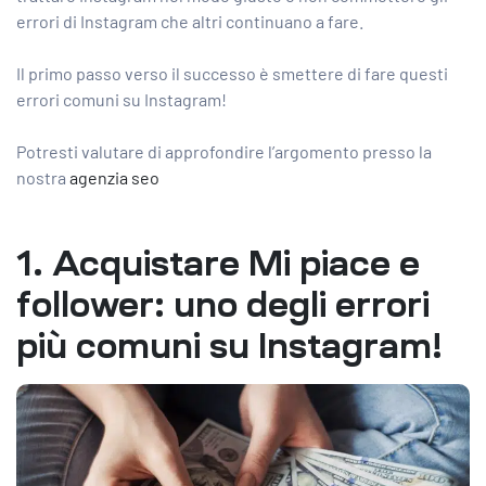
errori di Instagram che altri continuano a fare.
Il primo passo verso il successo è smettere di fare questi
errori comuni su Instagram!
Potresti valutare di approfondire l’argomento presso la
nostra
agenzia seo
1. Acquistare Mi piace e
follower: uno degli errori
più comuni su Instagram!