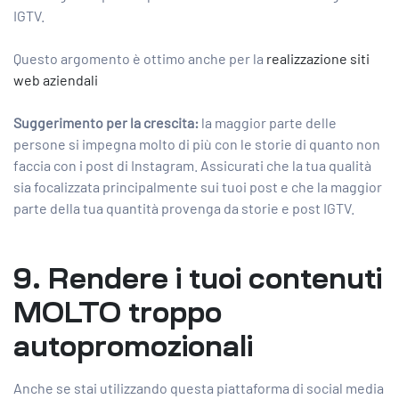
IGTV.
Questo argomento è ottimo anche per la
realizzazione siti
web aziendali
Suggerimento per la crescita:
la maggior parte delle
persone si impegna molto di più con le storie di quanto non
faccia con i post di Instagram. Assicurati che la tua qualità
sia focalizzata principalmente sui tuoi post e che la maggior
parte della tua quantità provenga da storie e post IGTV.
9. Rendere i tuoi contenuti
MOLTO troppo
autopromozionali
Anche se stai utilizzando questa piattaforma di social media