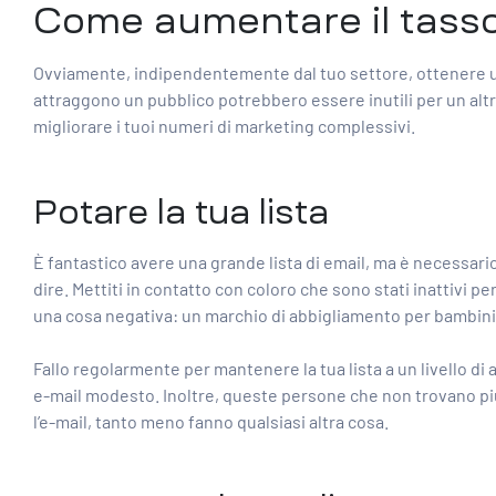
Come aumentare il tasso 
Ovviamente, indipendentemente dal tuo settore, ottenere un
attraggono un pubblico potrebbero essere inutili per un altr
migliorare i tuoi numeri di marketing complessivi.
Potare la tua lista
È fantastico avere una grande lista di email, ma è necessario
dire. Mettiti in contatto con coloro che sono stati inattivi 
una cosa negativa: un marchio di abbigliamento per bambini, 
Fallo regolarmente per mantenere la tua lista a un livello di
e-mail modesto.
Inoltre, queste persone che non trovano pi
l’e-mail, tanto meno fanno qualsiasi altra cosa.