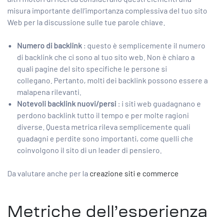
misura importante dell’importanza complessiva del tuo sito
Web per la discussione sulle tue parole chiave.
Numero di backlink
: questo è semplicemente il numero
di backlink che ci sono al tuo sito web. Non è chiaro a
quali pagine del sito specifiche le persone si
collegano. Pertanto, molti dei backlink possono essere a
malapena rilevanti.
Notevoli backlink nuovi/persi
: i siti web guadagnano e
perdono backlink tutto il tempo e per molte ragioni
diverse. Questa metrica rileva semplicemente quali
guadagni e perdite sono importanti, come quelli che
coinvolgono il sito di un leader di pensiero.
Da valutare anche per la
creazione siti e commerce
Metriche dell’esperienza