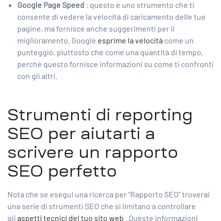
Google Page Speed
​​: questo è uno strumento che ti
consente di vedere la velocità di caricamento delle tue
pagine, ma fornisce anche suggerimenti per il
miglioramento. Google
esprime la velocità
come un
punteggio, piuttosto che come una quantità di tempo,
perché questo fornisce informazioni su come ti confronti
con gli altri.
Strumenti di reporting
SEO per aiutarti a
scrivere un rapporto
SEO perfetto
Nota che se esegui una ricerca per “Rapporto SEO” troverai
una serie di strumenti SEO che si limitano a controllare
gli
aspetti tecnici del tuo sito web
. Queste informazioni