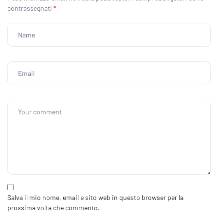
contrassegnati
*
Salva il mio nome, email e sito web in questo browser per la
prossima volta che commento.