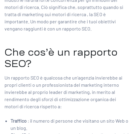
motori di ricerca. Ciò significa che, soprattutto quando si
tratta di
marketing sui motori di ricerca
, la SEO è
importante. Un modo per garantire che i tuoi obiettivi
vengano raggiunti è con un rapporto SEO.
Che cos’è un rapporto
SEO?
Un rapporto SEO è qualcosa che un’agenzia invierebbe ai
propri clienti o un professionista del marketing interno
invierebbe al proprio leader di marketing, in merito al
rendimento degli sforzi di ottimizzazione organica dei
motori di ricerca rispetto a:
Traffico
: il numero di persone che visitano un sito Web o
un blog.