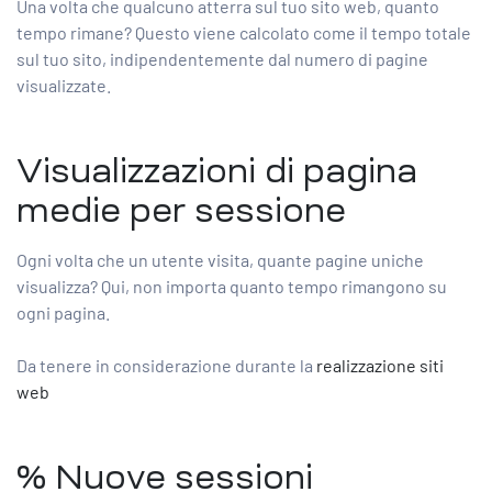
Una volta che qualcuno atterra sul tuo sito web, quanto
tempo rimane? Questo viene calcolato come il tempo totale
sul tuo sito, indipendentemente dal numero di pagine
visualizzate.
Visualizzazioni di pagina
medie per sessione
Ogni volta che un utente visita, quante pagine uniche
visualizza? Qui, non importa quanto tempo rimangono su
ogni pagina.
Da tenere in considerazione durante la
realizzazione siti
web
% Nuove sessioni