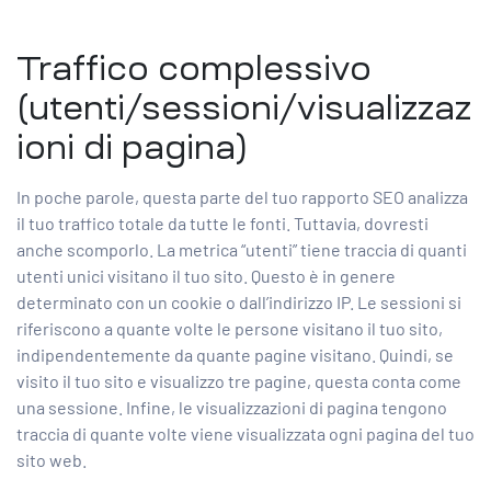
Traffico complessivo
(utenti/sessioni/visualizzaz
ioni di pagina)
In poche parole, questa parte del tuo rapporto SEO analizza
il tuo traffico totale da tutte le fonti. Tuttavia, dovresti
anche scomporlo. La metrica “utenti” tiene traccia di quanti
utenti unici visitano il tuo sito. Questo è in genere
determinato con un cookie o dall’indirizzo IP. Le sessioni si
riferiscono a quante volte le persone visitano il tuo sito,
indipendentemente da quante pagine visitano. Quindi, se
visito il tuo sito e visualizzo tre pagine, questa conta come
una sessione. Infine, le visualizzazioni di pagina tengono
traccia di quante volte viene visualizzata ogni pagina del tuo
sito web.