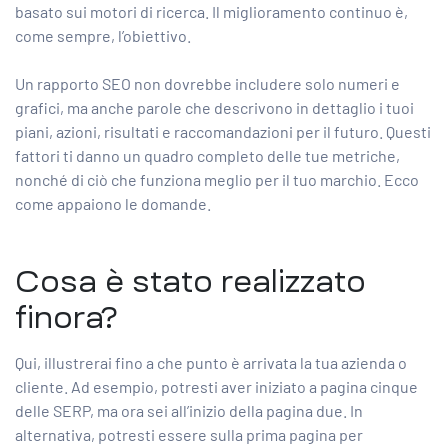
basato sui motori di ricerca. Il miglioramento continuo è,
come sempre, l’obiettivo.
Un rapporto SEO non dovrebbe includere solo numeri e
grafici, ma anche parole che descrivono in dettaglio i tuoi
piani, azioni, risultati e raccomandazioni per il futuro. Questi
fattori ti danno un quadro completo delle tue metriche,
nonché di ciò che funziona meglio per il tuo marchio. Ecco
come appaiono le domande.
Cosa è stato realizzato
finora?
Qui, illustrerai fino a che punto è arrivata la tua azienda o
cliente. Ad esempio, potresti aver iniziato a pagina cinque
delle SERP, ma ora sei all’inizio della pagina due. In
alternativa, potresti essere sulla prima pagina per