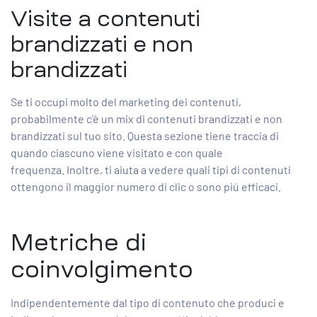
Visite a contenuti
brandizzati e non
brandizzati
Se ti occupi molto del marketing dei contenuti,
probabilmente c’è un mix di contenuti brandizzati e non
brandizzati sul tuo sito. Questa sezione tiene traccia di
quando ciascuno viene visitato e con quale
frequenza. Inoltre, ti aiuta a vedere quali tipi di contenuti
ottengono il maggior numero di clic o sono più efficaci.
Metriche di
coinvolgimento
Indipendentemente dal tipo di contenuto che produci e