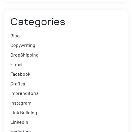
Categories
Blog
Copywriting
DropShipping
E-mail
Facebook
Grafica
Imprenditoria
Instagram
Link Building
Linkedln
Marketing