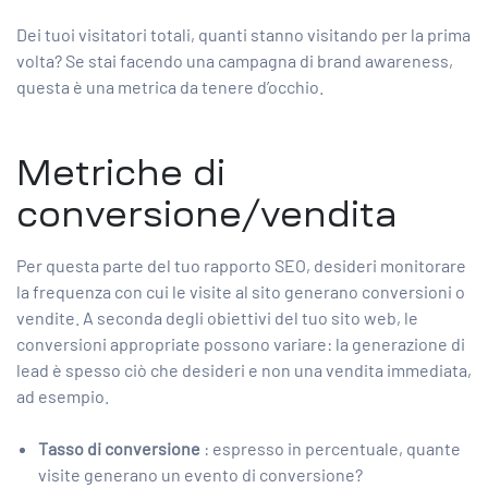
Dei tuoi visitatori totali, quanti stanno visitando per la prima
volta? Se stai facendo una campagna di brand awareness,
questa è una metrica da tenere d’occhio.
Metriche di
conversione/vendita
Per questa parte del tuo rapporto SEO, desideri monitorare
la frequenza con cui le visite al sito generano conversioni o
vendite. A seconda degli obiettivi del tuo sito web, le
conversioni appropriate possono variare: la generazione di
lead è spesso ciò che desideri e non una vendita immediata,
ad esempio.
Tasso di conversione
: espresso in percentuale, quante
visite generano un evento di conversione?