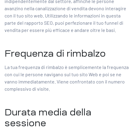
indipendentemente dal settore, affinché le persone
avanzino nella canalizzazione di vendita devono interagire
con il tuo sito web. Utilizzando le informazioni in questa
parte del rapporto SEO, puoi
perfezionare il tuo funnel di
vendita
per essere più efficace e andare oltre le basi.
Frequenza di rimbalzo
La tua frequenza di rimbalzo è semplicemente la frequenza
con cui le persone navigano sul tuo sito Web e poi se ne
vanno immediatamente. Viene confrontato con il numero
complessivo di visite.
Durata media della
sessione