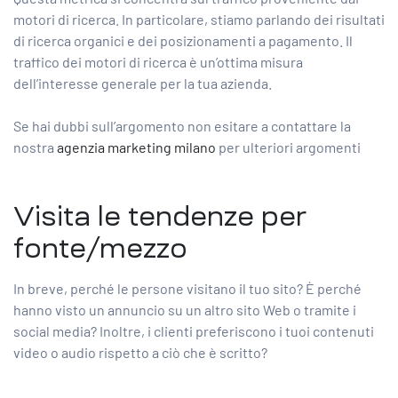
motori di ricerca. In particolare, stiamo parlando dei risultati
di ricerca organici e dei posizionamenti a pagamento. Il
traffico dei motori di ricerca è un’ottima misura
dell’interesse generale per la tua azienda.
Se hai dubbi sull’argomento non esitare a contattare la
nostra
agenzia marketing milano
per ulteriori argomenti
Visita le tendenze per
fonte/mezzo
In breve, perché le persone visitano il tuo sito? È perché
hanno visto un annuncio su un altro sito Web o tramite i
social media? Inoltre, i clienti preferiscono i tuoi contenuti
video o audio rispetto a ciò che è scritto?