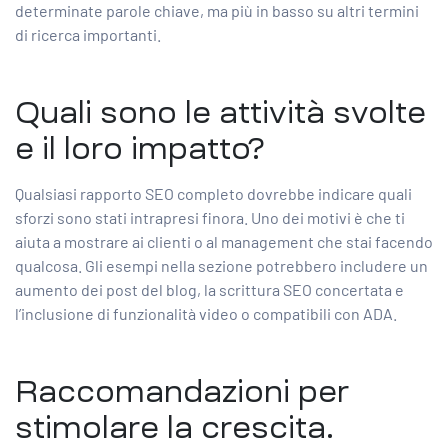
determinate parole chiave, ma più in basso su altri termini
di ricerca importanti.
Quali sono le attività svolte
e il loro impatto?
Qualsiasi rapporto SEO completo dovrebbe indicare quali
sforzi sono stati intrapresi finora. Uno dei motivi è che ti
aiuta a mostrare ai clienti o al management che stai facendo
qualcosa. Gli esempi nella sezione potrebbero includere un
aumento dei post del blog, la scrittura SEO concertata e
l’inclusione di funzionalità video o compatibili con ADA.
Raccomandazioni per
stimolare la crescita.