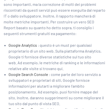
sono importanti, ma la correzione di molti dei problemi
riscontrati da questi servizi può essere eseguita dal reparto
IT o dallo sviluppatore. Inoltre, il rapporto mancherà di
molte metriche importanti. Per costruire un vero SEO
Report basato su quanto ho detto sopra, ti consiglio i
seguenti strumenti gratuiti ea pagamento:
Google Analytics
: questo è un must per qualsiasi
proprietario di un sito web. Sulla piattaforma Analytics,
Google ti fornisce diverse statistiche sul tuo sito
web. Ad esempio, le metriche di ranking e le informazioni
relative alle visite si trovano qui.
Google Search Console
: come parte del loro servizio a
sviluppatori e proprietari di siti, Google fornisce
informazioni per aiutarti a migliorare l’ambito
posizionamento. Ad esempio, puoi fornire mappe del
sito. Inoltre, daranno suggerimenti su come migliorare il
tuo sito dal punto di vista SEO.