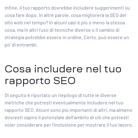
Infine, il tuo rapporto dovrebbe includere suggerimenti su
cosa fare dopo. In altre parole, cosa migliorerà la SEO del
sito web nel tempo? In alcuni casi è più o meno la stessa
cosa, ma in altri l’uso di tecniche diverse o il cambio di
strategia potrebbe essere in ordine. Certo, può essere un
po’ di entrambi.
Cosa includere nel tuo
rapporto SEO
Di seguito è riportato un riepilogo di tutte le diverse
metriche che potresti eventualmente includere nel tuo
rapporto SEO. Alcuni sono più importanti di altri, ma almeno
dovresti capire il potenziale dell’ambito di ciò che potresti
voler considerare per l’inclusione per mostrare il tuo lavoro.