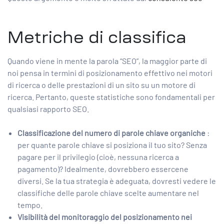
Metriche di classifica
Quando viene in mente la parola “SEO”, la maggior parte di
noi pensa in termini di posizionamento effettivo nei motori
di ricerca o delle prestazioni di un sito su un motore di
ricerca. Pertanto, queste statistiche sono fondamentali per
qualsiasi rapporto SEO.
Classificazione del numero di parole chiave organiche
:
per quante parole chiave si posiziona il tuo sito? Senza
pagare per il privilegio (cioè, nessuna ricerca a
pagamento)? Idealmente, dovrebbero essercene
diversi. Se la tua strategia è adeguata, dovresti vedere le
classifiche delle parole chiave scelte aumentare nel
tempo.
Visibilità del monitoraggio del posizionamento nei