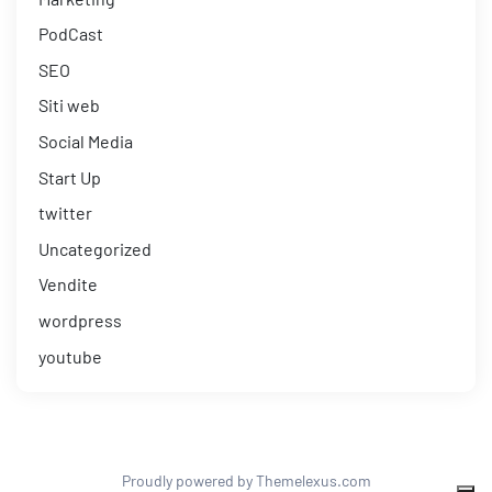
PodCast
SEO
Siti web
Social Media
Start Up
twitter
Uncategorized
Vendite
wordpress
youtube
Proudly powered by Themelexus.com