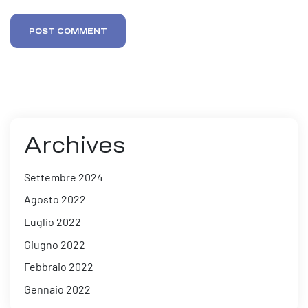
POST COMMENT
Archives
Settembre 2024
Agosto 2022
Luglio 2022
Giugno 2022
Febbraio 2022
Gennaio 2022