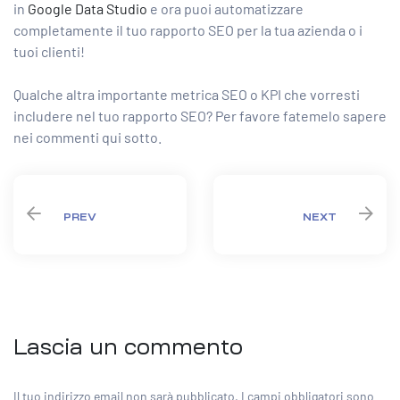
in
Google Data Studio
e ora puoi automatizzare
completamente il tuo rapporto SEO per la tua azienda o i
tuoi clienti!
Qualche altra importante metrica SEO o KPI che vorresti
includere nel tuo rapporto SEO? Per favore fatemelo sapere
nei commenti qui sotto.
PREV
NEXT
Lascia un commento
Il tuo indirizzo email non sarà pubblicato.
I campi obbligatori sono