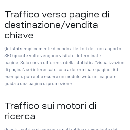
Traffico verso pagine di
destinazione/vendita
chiave
Qui stai semplicemente dicendo ai lettori del tuo rapporto
SEO quante volte vengono visitate determinate
pagine. Solo che, a differenza della statistica “visualizzazioni
di pagina”, sei interessato solo a determinate pagine. Ad
esempio, potrebbe essere un modulo web, un magnete
guida o una pagina di promozione.
Traffico sui motori di
ricerca
Questa metrica si concentra sul traffico proveniente dai