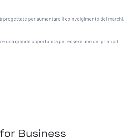
ità progettate per aumentare il coinvolgimento dei marchi,
ra è una grande opportunità per essere uno dei primi ad
 for Business