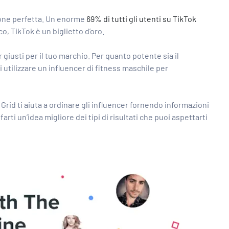
zione perfetta. Un enorme
69% di tutti gli utenti su TikTok
o, TikTok è un biglietto d’oro.
r giusti
per il tuo marchio. Per quanto potente sia il
utilizzare un influencer di fitness maschile per
 Grid ti aiuta a ordinare gli influencer fornendo informazioni
farti un’idea migliore dei tipi di risultati che puoi aspettarti