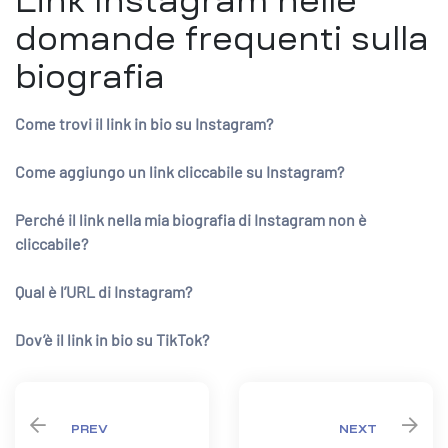
Link Instagram nelle
domande frequenti sulla
biografia
Come trovi il link in bio su Instagram?
Come aggiungo un link cliccabile su Instagram?
Perché il link nella mia biografia di Instagram non è
cliccabile?
Qual è l’URL di Instagram?
Dov’è il link in bio su TikTok?
PREV
NEXT