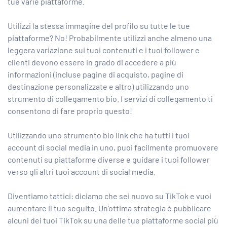
tue varie piattaforme.
Utilizzi la stessa immagine del profilo su tutte le tue
piattaforme? No! Probabilmente utilizzi anche almeno una
leggera variazione sui tuoi contenuti e i tuoi follower e
clienti devono essere in grado di accedere a più
informazioni (incluse pagine di acquisto, pagine di
destinazione personalizzate e altro) utilizzando uno
strumento di collegamento bio. I servizi di collegamento ti
consentono di fare proprio questo!
Utilizzando uno strumento bio link che ha tutti i tuoi
account di social media in uno, puoi facilmente promuovere
contenuti su piattaforme diverse e guidare i tuoi follower
verso gli altri tuoi account di social media.
Diventiamo tattici: diciamo che sei nuovo su TikTok e vuoi
aumentare il tuo seguito. Un’ottima strategia è pubblicare
alcuni dei tuoi TikTok su una delle tue piattaforme social più