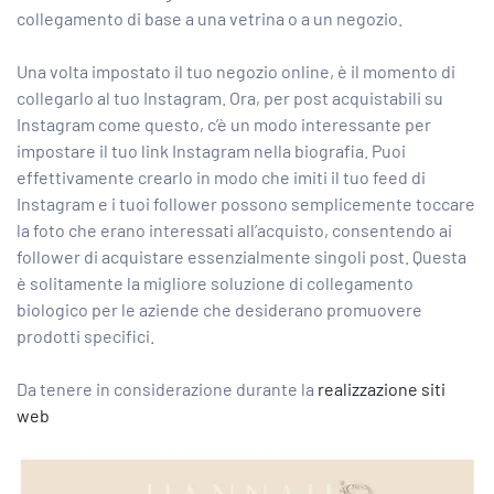
collegamento di base a una vetrina o a un negozio.
Una volta impostato il tuo negozio online, è il momento di
collegarlo al tuo Instagram. Ora, per
post acquistabili su
Instagram
come questo, c’è un modo interessante per
impostare il tuo link Instagram nella biografia. Puoi
effettivamente crearlo in modo che imiti il ​​tuo feed di
Instagram e i tuoi follower possono semplicemente toccare
la foto che erano interessati all’acquisto, consentendo ai
follower di acquistare essenzialmente singoli post. Questa
è solitamente la migliore soluzione di collegamento
biologico per le aziende che desiderano promuovere
prodotti specifici.
Da tenere in considerazione durante la
realizzazione siti
web