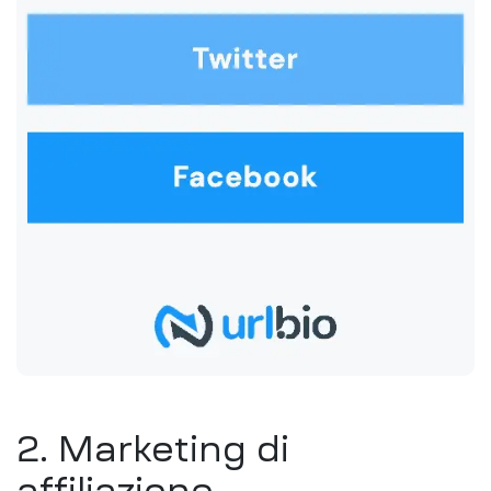
2. Marketing di
affiliazione