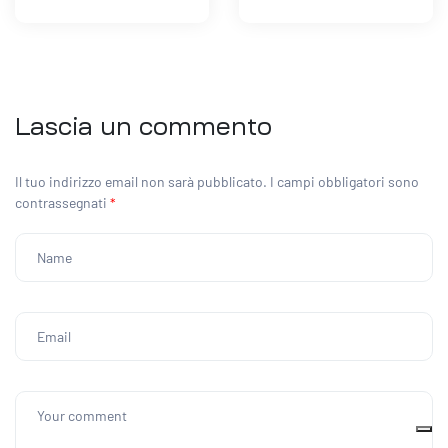
Lascia un commento
Il tuo indirizzo email non sarà pubblicato.
I campi obbligatori sono
contrassegnati
*