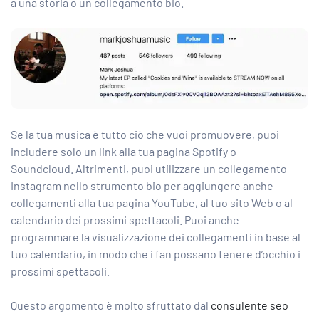
a una storia o un collegamento bio.
Se la tua musica è tutto ciò che vuoi promuovere, puoi
includere solo un link alla tua pagina Spotify o
Soundcloud. Altrimenti, puoi utilizzare un collegamento
Instagram nello strumento bio per aggiungere anche
collegamenti alla tua pagina YouTube, al tuo sito Web o al
calendario dei prossimi spettacoli. Puoi anche
programmare la visualizzazione dei collegamenti in base al
tuo calendario, in modo che i fan possano tenere d’occhio i
prossimi spettacoli.
Questo argomento è molto sfruttato dal
consulente seo