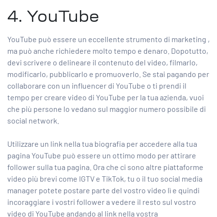
4. YouTube
YouTube può essere un eccellente strumento di marketing
,
ma può anche richiedere molto tempo e denaro. Dopotutto,
devi scrivere o delineare il contenuto del video, filmarlo,
modificarlo, pubblicarlo e promuoverlo. Se stai pagando per
collaborare con un influencer di YouTube o ti prendi il
tempo per creare video di YouTube per la tua azienda, vuoi
che più persone lo vedano sul maggior numero possibile di
social network.
Utilizzare un link nella tua biografia per accedere alla tua
pagina YouTube può essere un ottimo modo per attirare
follower sulla tua pagina. Ora che ci sono altre piattaforme
video più brevi come IGTV e TikTok, tu o il tuo social media
manager potete postare parte del vostro video lì e quindi
incoraggiare i vostri follower a vedere il resto sul vostro
video di YouTube andando al link nella vostra