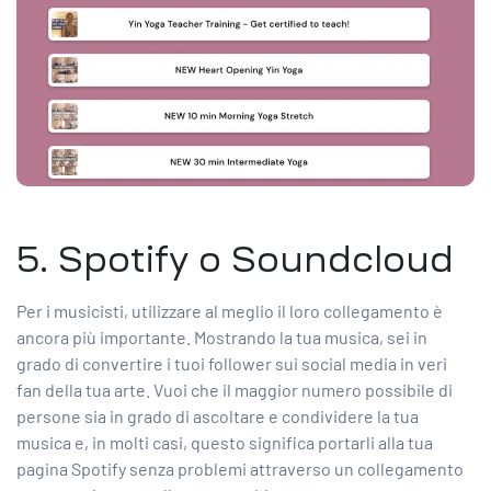
5. Spotify o Soundcloud
Per i musicisti, utilizzare al meglio il loro collegamento è
ancora più importante. Mostrando la tua musica, sei in
grado di convertire i tuoi follower sui social media in veri
fan della tua arte. Vuoi che il maggior numero possibile di
persone sia in grado di ascoltare e condividere la tua
musica e, in molti casi, questo significa portarli alla tua
pagina Spotify senza problemi attraverso un collegamento