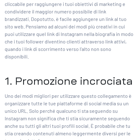
cliccabile per raggiungere i tuoi obiettivi di marketing e
condividere il maggior numero possibile di link
brandizzati. Dopotutto, è facile aggiungere un link al tuo
sito web. Pensiamo ad alcuni dei modi più creativi in ​​cui
puoi utilizzare quel link di Instagram nella biografia in modo
che i tuoi follower diventino clienti attraverso link attivi,
quando i link di scorrimento verso l’alto non sono
disponibili.
1. Promozione incrociata
Uno dei modi migliori per utilizzare questo collegamento è
organizzare tutte le tue piattaforme di social media su un
unico URL. Solo perché qualcuno ti sta seguendo su
Instagram non significa che ti stia sicuramente seguendo
anche su tutti gli altri tuoi profili social. È probabile che tu
stia creando contenuti almeno leggermente diversi per le