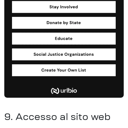
9. Accesso al sito web