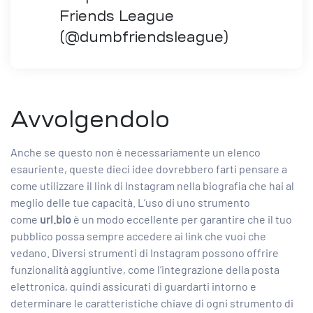
Friends League
(@dumbfriendsleague)
Avvolgendolo
Anche se questo non è necessariamente un elenco
esauriente, queste dieci idee dovrebbero farti pensare a
come utilizzare il link di Instagram nella biografia che hai al
meglio delle tue capacità. L’uso di uno strumento
come
url.bio
è un modo eccellente per garantire che il tuo
pubblico possa sempre accedere ai link che vuoi che
vedano. Diversi
strumenti di Instagram
possono offrire
funzionalità aggiuntive, come l’integrazione della posta
elettronica, quindi assicurati di guardarti intorno e
determinare le caratteristiche chiave di ogni strumento di