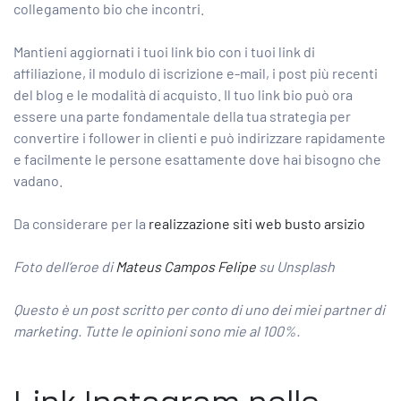
collegamento bio che incontri.
Mantieni aggiornati i tuoi link bio con i tuoi link di
affiliazione, il modulo di iscrizione e-mail, i post più recenti
del blog e le modalità di acquisto. Il tuo link bio può ora
essere una parte fondamentale della tua strategia per
convertire i follower in clienti e può indirizzare rapidamente
e facilmente le persone esattamente dove hai bisogno che
vadano.
Da considerare per la
realizzazione siti web busto arsizio
Foto dell’eroe di
Mateus Campos Felipe
su Unsplash
Questo è un post scritto per conto di uno dei miei partner di
marketing. Tutte le opinioni sono mie al 100%.