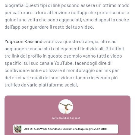
biografia. Questi tipi di link possono essere un ottimo modo
per catturare la loro attenzione nell’app che preferiscono, e
quindi una volta che sono agganciati, sono disposti a uscire
dall’app per guardare il resto del tuo video.
Yoga con Kassandra
utilizza questa strategia, oltre ad
aggiungere anche altri collegamenti individuali. Gli ultimi
tre link del profilo in questo esempio vanno tutti a video
specifici sul suo canale YouTube, facendogli dire di
condividere link e utilizzare il monitoraggio dei link per
determinare quali dei suoi video stanno ricevendo più
traffico da varie piattaforme social.