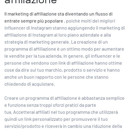
Il marketing di affiliazione sta diventando un flusso di
entrate sempre più popolare
, poiché molti
dei migliori
influencer di Instagram
stanno aggiungendo
il marketing di
affiliazione di Instagram
al loro piano aziendale e alla
strategia di marketing generale. La creazione di un
programma di affiliazione è un ottimo modo per aumentare
le vendite per la tua azienda. In genere, gli influencer e le
persone che vendono con link di affiliazione hanno ottime
cose da dire sul tuo marchio, prodotto o servizio e hanno
anche un buon rapporto con le persone che stanno
chiedendo di acquistare.
Creare un programma di affiliazione è abbastanza semplice
e funziona senza troppi sforzi pratici da parte
tua. Accetterai affiliati nel tuo programma che utilizzerà
quindi un link personalizzato per promuovere il tuo
servizio/prodotto e riceverà in cambio una riduzione della