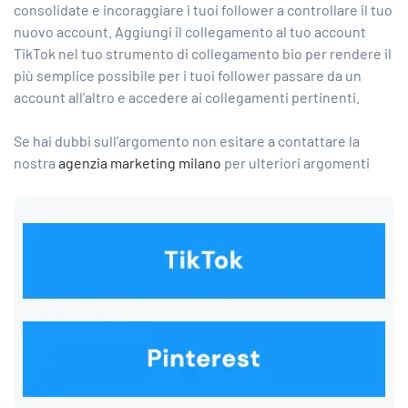
consolidate e incoraggiare i tuoi follower a controllare il tuo
nuovo account. Aggiungi il collegamento al tuo account
TikTok nel tuo strumento di collegamento bio per rendere il
più semplice possibile per i tuoi follower passare da un
account all’altro e accedere ai collegamenti pertinenti.
Se hai dubbi sull’argomento non esitare a contattare la
nostra
agenzia marketing milano
per ulteriori argomenti