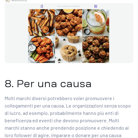
8. Per una causa
Molti marchi diversi potrebbero voler promuovere i
collegamenti per una causa. Le organizzazioni senza scopo
di lucro, ad esempio, probabilmente hanno più enti di
beneficenza ed eventi che devono promuovere. Molti
marchi stanno anche prendendo posizione e chiedendo ai
loro follower di agire, imparare o donare per una causa