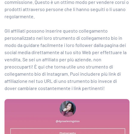
commissione. Questo è un ottimo modo per vendere corsi o
prodotti attraverso persone che li hanno seguiti o li usano
regolarmente.
Gli affiliati possono inserire questo collegamento
personalizzato nel loro strumento di collegamento bio in
modo da guidare facilmente i loro follower dalla pagina dei
social media direttamente al tuo sito Web per effettuare la
vendita. Se sei un affiliato per più aziende, non
preoccuparti! È qui che torna utile uno strumento di
collegamento bio di Instagram. Puoi includere più link di
affiliazione nel tuo URL di uno strumento bio invece di
dover cambiare costantemente i link pertinenti!