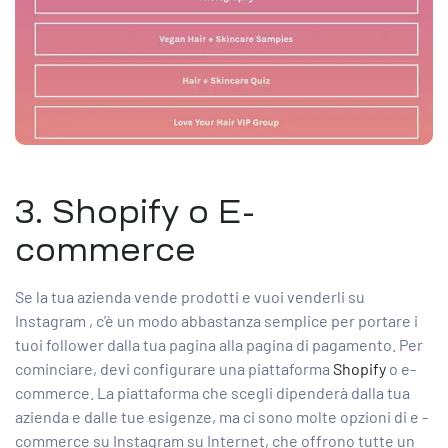
3. Shopify o E-
commerce
Se la tua azienda vende prodotti e vuoi
venderli su
Instagram
, c’è un modo abbastanza semplice per portare i
tuoi follower dalla tua pagina alla pagina di pagamento. Per
cominciare, devi configurare una piattaforma
Shopify
o e-
commerce. La piattaforma che scegli dipenderà dalla tua
azienda e dalle tue esigenze, ma ci sono molte opzioni di e
-
commerce su Instagram
su Internet, che offrono tutte un