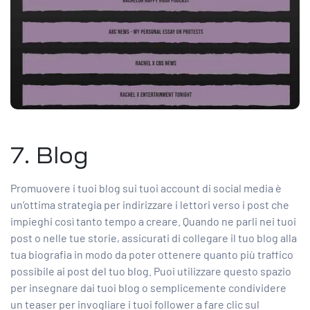
7. Blog
Promuovere i tuoi blog
sui tuoi account di social media è
un’ottima strategia per indirizzare i lettori verso i post che
impieghi così tanto tempo a creare. Quando ne parli nei tuoi
post o nelle tue storie, assicurati di collegare il tuo blog alla
tua biografia in modo da poter ottenere quanto più traffico
possibile ai post del tuo blog. Puoi utilizzare questo spazio
per insegnare dai tuoi blog o semplicemente condividere
un teaser per invogliare i tuoi follower a fare clic sul