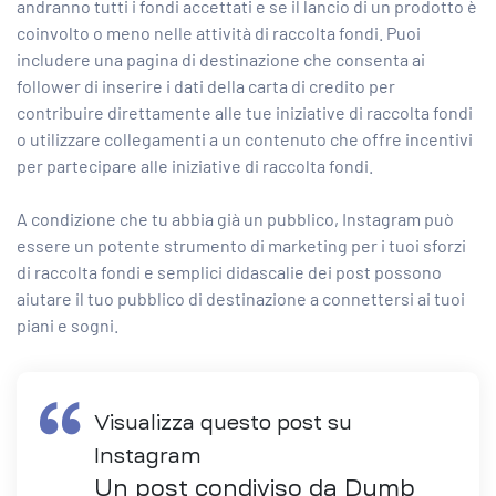
andranno tutti i fondi accettati e se il lancio di un prodotto è
coinvolto o meno nelle attività di raccolta fondi. Puoi
includere una pagina di destinazione che consenta ai
follower di inserire i dati della carta di credito per
contribuire direttamente alle tue iniziative di raccolta fondi
o utilizzare collegamenti a un contenuto che offre incentivi
per partecipare alle iniziative di raccolta fondi.
A condizione che tu abbia già un pubblico, Instagram può
essere un potente strumento di marketing per i tuoi sforzi
di raccolta fondi e semplici didascalie dei post possono
aiutare il tuo
pubblico di destinazione
a connettersi ai tuoi
piani e sogni.
Visualizza questo post su
Instagram
Un post condiviso da Dumb