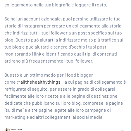
collegamento nella tua biografia e leggere il resto.
Se hai un account aziendale, puoi persino utilizzare le tue
storie di Instagram per creare un collegamento alla storia
che indirizzi tutti i tuoi follower a un post specifico sul tuo
blog. Questo può aiutarti a indirizzare molto più traffico sul
tuo blog e può aiutarti a tenere d’occhio i tuoi post
monitorando i link e identificando quali tipi di contenuti
attirano più frequentemente i tuoi follower.
Questo è un ottimo modo per i food blogger
come
@allthehealthythings
, la cui pagina di collegamento è
raffigurata di seguito, per essere in grado di collegarsi
facilmente alle loro ricette e alle pagine di destinazione
dedicate che pubblicano sui loro blog, comprese le pagine
“su di me” e altre pagine legate alle loro campagne di
marketing e ad altri collegamenti ai social media.