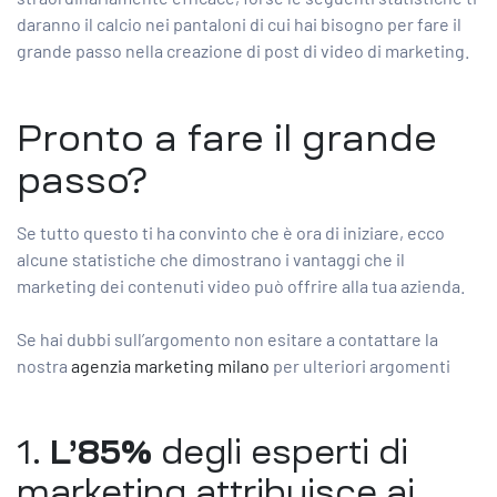
daranno il calcio nei pantaloni di cui hai bisogno per fare il
grande passo nella creazione di post di video di marketing.
Pronto a fare il grande
passo?
Se tutto questo ti ha convinto che è ora di iniziare, ecco
alcune statistiche che dimostrano i vantaggi che il
marketing dei contenuti video può offrire alla tua azienda.
Se hai dubbi sull’argomento non esitare a contattare la
nostra
agenzia marketing milano
per ulteriori argomenti
1.
L’85%
degli esperti di
marketing attribuisce
ai