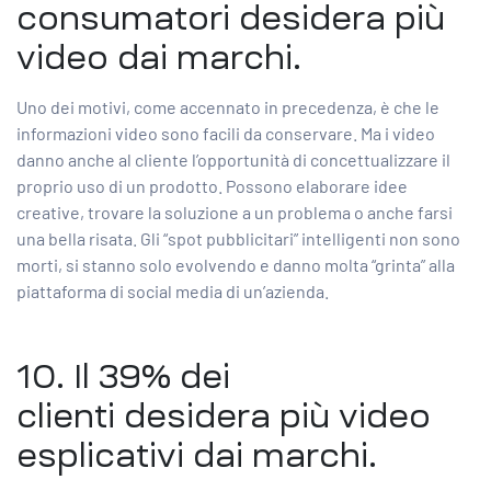
consumatori
desidera più
video dai marchi.
Uno dei motivi, come accennato in precedenza, è che le
informazioni video sono facili da conservare. Ma i video
danno anche al cliente l’opportunità di concettualizzare il
proprio uso di un prodotto. Possono elaborare idee
creative, trovare la soluzione a un problema o anche farsi
una bella risata. Gli “spot pubblicitari” intelligenti non sono
morti, si stanno solo evolvendo e danno molta “grinta” alla
piattaforma di social media di un’azienda.
10. Il
39% dei
clienti
desidera più video
esplicativi dai marchi.