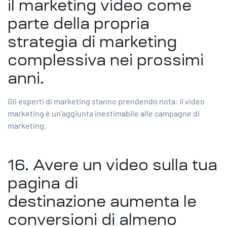
il marketing video come
parte della propria
strategia di marketing
complessiva nei prossimi
anni.
Gli esperti di marketing stanno prendendo nota: il video
marketing è un’aggiunta inestimabile alle campagne di
marketing.
16. Avere
un video sulla tua
pagina di
destinazione
aumenta le
conversioni di almeno