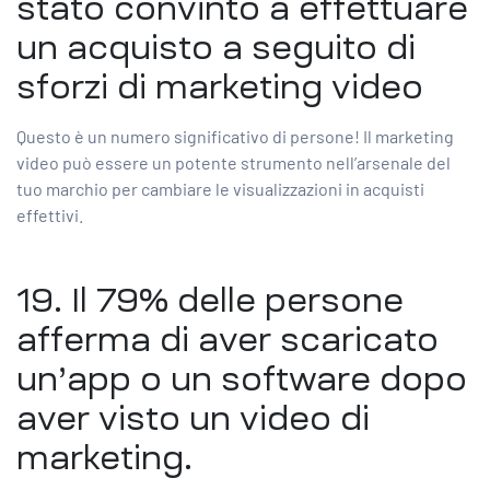
stato convinto a effettuare
un acquisto a seguito di
sforzi di marketing video
Questo è un numero significativo di persone! Il marketing
video può essere un potente strumento nell’arsenale del
tuo marchio per cambiare le visualizzazioni in acquisti
effettivi.
19. Il 79% delle persone
afferma di aver scaricato
un’app o un software dopo
aver visto un video di
marketing.