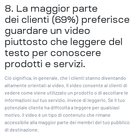
8. La maggior parte
dei
clienti (69%)
preferisce
guardare un video
piuttosto che leggere del
testo per conoscere
prodotti e servizi.
Ciò significa, in generale, che i clienti stanno diventando
altamente orientati ai video. Il video consente ai clienti di
vedere come viene utilizzato un prodotto o di ascoltare le
informazioni sul tuo servizio, invece di leggerlo. Se il tuo
potenziale cliente ha difficoltà a leggere per qualsiasi
motivo, il video è un tipo di contenuto che rimane
accessibile alla maggior parte dei membri del tuo pubblico
di destinazione.