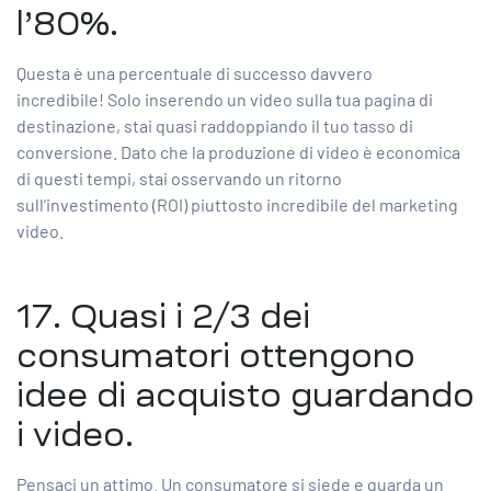
l’80%.
Questa è una percentuale di successo davvero
incredibile! Solo inserendo un video sulla tua pagina di
destinazione, stai quasi raddoppiando il tuo tasso di
conversione. Dato che la produzione di video è economica
di questi tempi, stai osservando un ritorno
sull’investimento (ROI) piuttosto incredibile del marketing
video.
17. Quasi
i 2/3 dei
consumatori
ottengono
idee di acquisto guardando
i video.
Pensaci un attimo. Un consumatore si siede e guarda un