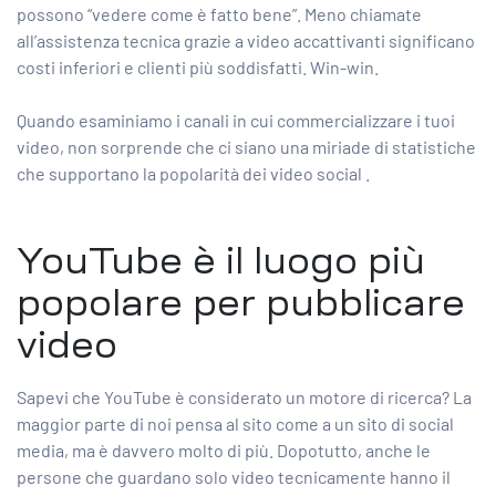
possono “vedere come è fatto bene”. Meno chiamate
all’assistenza tecnica grazie a video accattivanti significano
costi inferiori e clienti più soddisfatti. Win-win.
Quando esaminiamo i canali in cui commercializzare i tuoi
video, non sorprende che ci siano una miriade di statistiche
che supportano la
popolarità dei video social
.
YouTube è il luogo più
popolare per pubblicare
video
Sapevi che YouTube è considerato un motore di ricerca? La
maggior parte di noi pensa al sito come a un sito di social
media, ma è davvero molto di più. Dopotutto, anche le
persone che guardano solo video tecnicamente hanno il