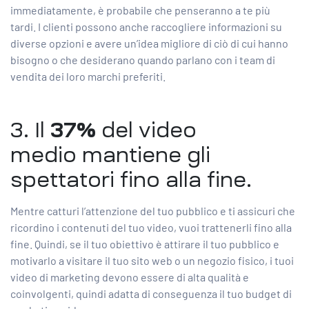
immediatamente, è probabile che penseranno a te più
tardi. I clienti possono anche raccogliere informazioni su
diverse opzioni e avere un’idea migliore di ciò di cui hanno
bisogno o che desiderano quando parlano con i team di
vendita dei loro marchi preferiti.
3. Il
37%
del video
medio
mantiene gli
spettatori fino alla fine.
Mentre catturi l’attenzione del tuo pubblico e ti assicuri che
ricordino i contenuti del tuo video, vuoi trattenerli fino alla
fine. Quindi, se il tuo obiettivo è attirare il tuo pubblico e
motivarlo a visitare il tuo sito web o un negozio fisico, i tuoi
video di marketing devono essere di alta qualità e
coinvolgenti, quindi adatta di conseguenza il tuo budget di