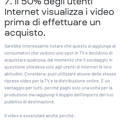
7.
Il 50% degli
utenti
Internet visualizza i video
prima di effettuare un
acquisto.
Sarebbe interessante notare che questo si aggiunge ai
consumatori che vedono uno spot in TV e decidono di
acquistare qualcosa, dal momento che il sondaggio in
questione chiedeva solo agli utenti di Internet le loro
abitudini. Considera: puoi utilizzare alcune delle stesse
riprese video per la TV e la distribuzione online. È un
vantaggio per tutti, perché paghi solo una volta per la
produzione ma raggiungi il doppio dell’importo del tuo
pubblico di destinazione.
Il video è essenziale anche perché: