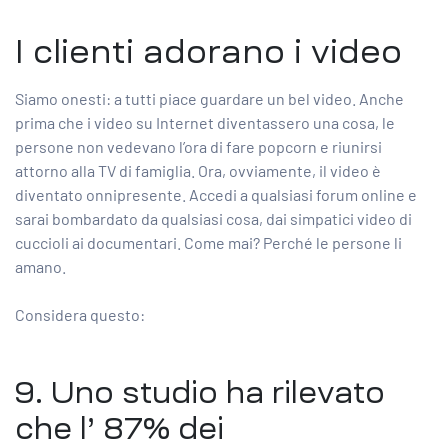
I clienti adorano i video
Siamo onesti: a tutti piace guardare un bel video. Anche
prima che i video su Internet diventassero una cosa, le
persone non vedevano l’ora di fare popcorn e riunirsi
attorno alla TV di famiglia. Ora, ovviamente, il video è
diventato onnipresente. Accedi a qualsiasi forum online e
sarai bombardato da qualsiasi cosa, dai simpatici video di
cuccioli ai documentari. Come mai? Perché le persone li
amano.
Considera questo:
9. Uno studio ha rilevato
che l’
87% dei