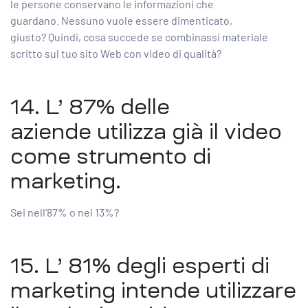
le persone conservano le informazioni che
guardano. Nessuno vuole essere dimenticato,
giusto? Quindi, cosa succede se combinassi materiale
scritto sul tuo sito Web con video di qualità?
14. L’
87% delle
aziende
utilizza già il video
come strumento di
marketing.
Sei nell’87% o nel 13%?
15. L’
81% degli esperti di
marketing
intende utilizzare