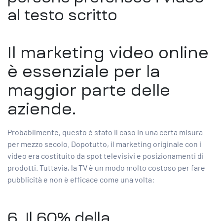
al testo scritto
Il marketing video online
è essenziale per la
maggior parte delle
aziende.
Probabilmente, questo è stato il caso in una certa misura
per mezzo secolo. Dopotutto, il marketing originale con i
video era costituito da spot televisivi e posizionamenti di
prodotti. Tuttavia, la TV è un modo molto costoso per fare
pubblicità e non è efficace come una volta:
6.
Il 60% della