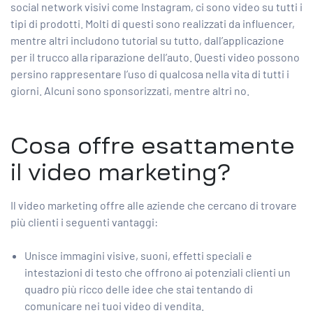
social network visivi come Instagram, ci sono video su tutti i
tipi di prodotti. Molti di questi sono realizzati da influencer,
mentre altri includono tutorial su tutto, dall’applicazione
per il trucco alla riparazione dell’auto. Questi video possono
persino rappresentare l’uso di qualcosa nella vita di tutti i
giorni. Alcuni sono sponsorizzati, mentre altri no.
Cosa offre esattamente
il video marketing?
Il video marketing offre alle aziende che cercano di trovare
più clienti i seguenti vantaggi:
Unisce immagini visive, suoni, effetti speciali e
intestazioni di testo che offrono ai potenziali clienti un
quadro più ricco delle idee che stai tentando di
comunicare nei tuoi video di vendita.