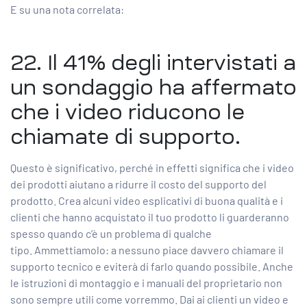
E su una nota correlata:
22. Il
41% degli intervistati
a
un sondaggio ha affermato
che i video riducono le
chiamate di supporto.
Questo è significativo, perché in effetti significa che i video
dei prodotti aiutano a ridurre il costo del supporto del
prodotto. Crea alcuni video esplicativi di buona qualità e i
clienti che hanno acquistato il tuo prodotto li guarderanno
spesso quando c’è un problema di qualche
tipo. Ammettiamolo: a nessuno piace davvero chiamare il
supporto tecnico e eviterà di farlo quando possibile. Anche
le istruzioni di montaggio e i manuali del proprietario non
sono sempre utili come vorremmo. Dai ai clienti un video e