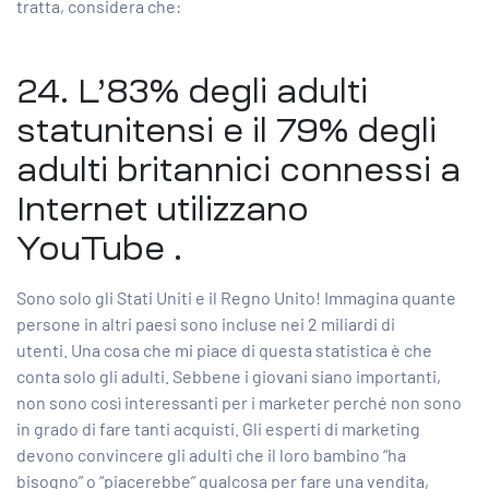
tratta, considera che:
24. L’83% degli adulti
statunitensi e il 79% degli
adulti britannici connessi a
Internet
utilizzano
YouTube
.
Sono solo gli Stati Uniti e il Regno Unito! Immagina quante
persone in altri paesi sono incluse nei 2 miliardi di
utenti. Una cosa che mi piace di questa statistica è che
conta solo gli adulti. Sebbene i giovani siano importanti,
non sono così interessanti per i marketer perché non sono
in grado di fare tanti acquisti. Gli esperti di marketing
devono convincere gli adulti che il loro bambino “ha
bisogno” o “piacerebbe” qualcosa per fare una vendita,