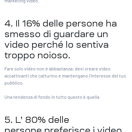
marketing video.
4. Il
16% delle persone
ha
smesso di guardare un
video perché lo sentiva
troppo noioso.
Fare solo video non è abbastanza; devi creare video
accattivanti che catturino e mantengano l’interesse del tuo
pubblico.
Una tendenza di fondo in tutto questo è quella
5. L’
80% delle
persone
preferisce i video