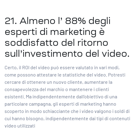
21. Almeno l’
88% degli
esperti di marketing
è
soddisfatto del ritorno
sull’investimento del video.
Certo, il ROI del video può essere valutato in vari modi,
come possono attestare le statistiche del video. Potresti
cercare di ottenere un nuovo cliente, aumentare la
consapevolezza del marchio o mantenere i clienti
esistenti. Ma indipendentemente dall’obiettivo di una
particolare campagna, gli esperti di marketing hanno
scoperto in modo schiacciante che i video valgono i soldi di
cui hanno bisogno, indipendentemente dai tipi di contenuti
video utilizzati