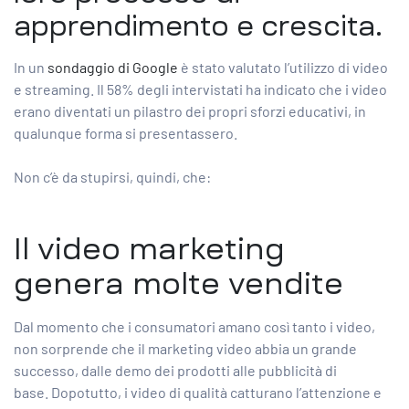
apprendimento e crescita.
In un
sondaggio di Google
è stato valutato l’utilizzo di video
e streaming. Il 58% degli intervistati ha indicato che i video
erano diventati un pilastro dei propri sforzi educativi, in
qualunque forma si presentassero.
Non c’è da stupirsi, quindi, che:
Il video marketing
genera molte vendite
Dal momento che i consumatori amano così tanto i video,
non sorprende che il marketing video abbia un grande
successo, dalle demo dei prodotti alle pubblicità di
base. Dopotutto, i video di qualità catturano l’attenzione e