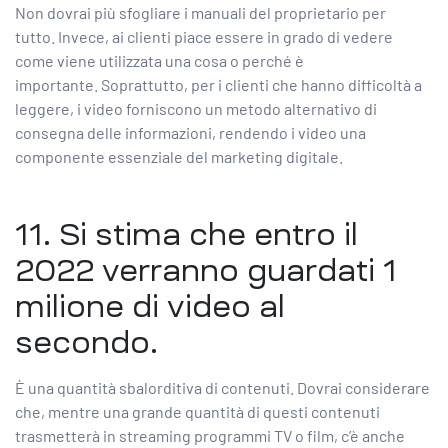
Non dovrai più sfogliare i manuali del proprietario per
tutto. Invece, ai clienti piace essere in grado di vedere
come viene utilizzata una cosa o perché è
importante. Soprattutto, per i clienti che hanno difficoltà a
leggere, i video forniscono un metodo alternativo di
consegna delle informazioni, rendendo i video una
componente essenziale del marketing digitale.
11. Si stima che entro il
2022 verranno guardati
1
milione di video al
secondo.
È una quantità sbalorditiva di contenuti. Dovrai considerare
che, mentre una grande quantità di questi contenuti
trasmetterà in streaming programmi TV o film, c’è anche