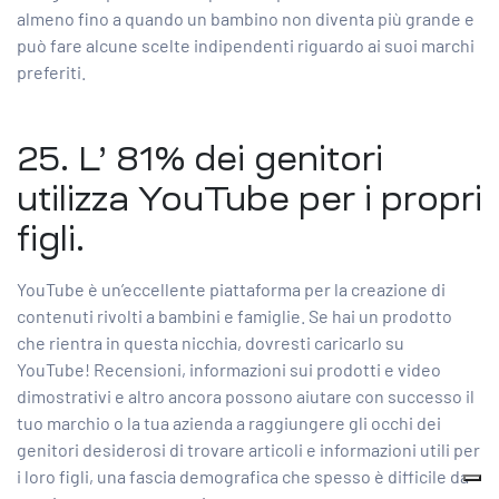
almeno fino a quando un bambino non diventa più grande e
può fare alcune scelte indipendenti riguardo ai suoi marchi
preferiti.
25. L’
81%
dei genitori
utilizza YouTube per i propri
figli.
YouTube è un’eccellente piattaforma per la creazione di
contenuti rivolti a bambini e famiglie. Se hai un prodotto
che rientra in questa nicchia, dovresti caricarlo su
YouTube! Recensioni, informazioni sui prodotti e video
dimostrativi e altro ancora possono aiutare con successo il
tuo marchio o la tua azienda a raggiungere gli occhi dei
genitori desiderosi di trovare articoli e informazioni utili per
i loro figli, una fascia demografica che spesso è difficile da