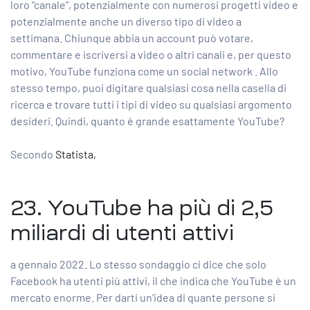
loro “canale”, potenzialmente con numerosi progetti video e
potenzialmente anche un diverso tipo di video a
settimana. Chiunque abbia un account può votare,
commentare e iscriversi a video o altri canali e, per questo
motivo,
YouTube funziona come un social network
. Allo
stesso tempo, puoi digitare qualsiasi cosa nella casella di
ricerca e trovare tutti i tipi di video su qualsiasi argomento
desideri. Quindi, quanto è grande esattamente YouTube?
Secondo
Statista,
23. YouTube ha più di 2,5
miliardi di utenti attivi
a gennaio 2022. Lo stesso sondaggio ci dice che solo
Facebook ha utenti più attivi, il che indica che YouTube è un
mercato enorme. Per darti un’idea di quante persone si