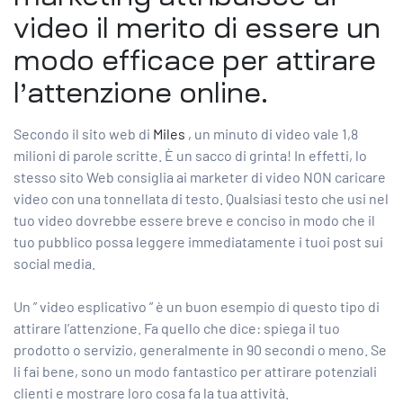
video il merito di essere un
modo efficace per attirare
l’attenzione online.
Secondo il sito web di
Miles
, un minuto di video vale 1,8
milioni di parole scritte. È un sacco di grinta! In effetti, lo
stesso sito Web consiglia ai marketer di video NON caricare
video con una tonnellata di testo. Qualsiasi testo che usi nel
tuo video dovrebbe essere breve e conciso in modo che il
tuo pubblico possa leggere immediatamente i tuoi post sui
social media.
Un ”
video esplicativo
” è un buon esempio di questo tipo di
attirare l’attenzione. Fa quello che dice: spiega il tuo
prodotto o servizio, generalmente in 90 secondi o meno. Se
li fai bene, sono un modo fantastico per attirare potenziali
clienti e mostrare loro cosa fa la tua attività.