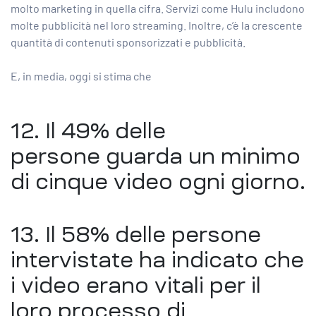
molto marketing in quella cifra. Servizi come Hulu includono
molte pubblicità nel loro streaming. Inoltre, c’è la crescente
quantità di contenuti sponsorizzati e pubblicità.
E, in media, oggi si stima che
12. Il
49% delle
persone
guarda un minimo
di cinque video ogni giorno.
13. Il 58% delle persone
intervistate ha indicato che
i video erano vitali per il
loro processo di