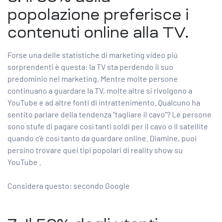
popolazione
preferisce i
contenuti online alla TV.
Forse una delle statistiche di marketing video più
sorprendenti è questa: la TV sta perdendo il suo
predominio nel marketing. Mentre molte persone
continuano a guardare la TV, molte altre si rivolgono a
YouTube e ad altre fonti di intrattenimento. Qualcuno ha
sentito parlare della tendenza “tagliare il cavo”? Le persone
sono stufe di pagare così tanti soldi per il cavo o il satellite
quando c’è così tanto da guardare online. Diamine, puoi
persino trovare quei tipi popolari di
reality show su
YouTube
.
Considera questo: secondo Google