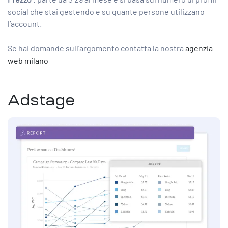
social che stai gestendo e su quante persone utilizzano
l’account.
Se hai domande sull’argomento contatta la nostra
agenzia
web milano
Adstage