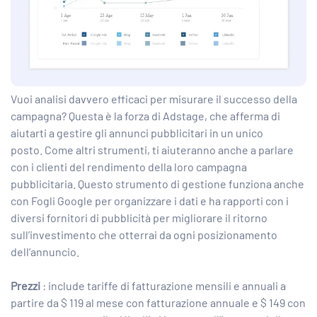
Vuoi analisi davvero efficaci per misurare il successo della
campagna? Questa è la forza di Adstage, che afferma di
aiutarti a gestire gli annunci pubblicitari in un unico
posto. Come altri strumenti, ti aiuteranno anche a parlare
con i clienti del rendimento della loro campagna
pubblicitaria. Questo strumento di gestione funziona anche
con Fogli Google per organizzare i dati e ha rapporti con i
diversi fornitori di pubblicità per migliorare il ritorno
sull’investimento che otterrai da ogni posizionamento
dell’annuncio.
Prezzi
: include tariffe di fatturazione mensili e annuali a
partire da $ 119 al mese con fatturazione annuale e $ 149 con