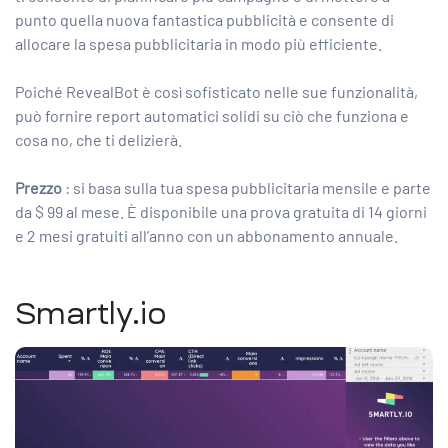
punto quella nuova fantastica pubblicità e consente di
allocare la spesa pubblicitaria in modo più efficiente.
Poiché RevealBot è così sofisticato nelle sue funzionalità,
può fornire report automatici solidi su ciò che funziona e
cosa no, che ti delizierà.
Prezzo
: si basa sulla tua spesa pubblicitaria mensile e parte
da $ 99 al mese. È disponibile una prova gratuita di 14 giorni
e 2 mesi gratuiti all’anno con un abbonamento annuale.
Smartly.io