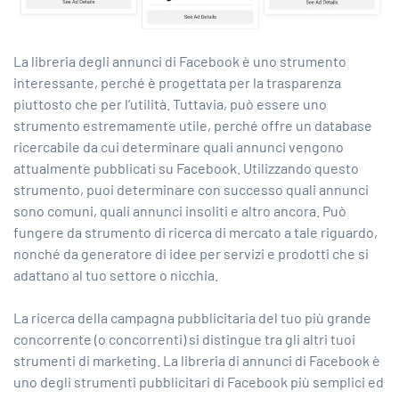
La libreria degli annunci di Facebook è uno strumento
interessante, perché è progettata per la trasparenza
piuttosto che per l’utilità. Tuttavia, può essere uno
strumento estremamente utile, perché offre un database
ricercabile da cui determinare quali annunci vengono
attualmente pubblicati su Facebook. Utilizzando questo
strumento, puoi determinare con successo quali annunci
sono comuni, quali annunci insoliti e altro ancora. Può
fungere da strumento di ricerca di mercato a tale riguardo,
nonché da generatore di idee per servizi e prodotti che si
adattano al tuo settore o nicchia.
La ricerca della campagna pubblicitaria del tuo più grande
concorrente (o concorrenti) si distingue tra gli altri tuoi
strumenti di marketing. La libreria di annunci di Facebook è
uno degli strumenti pubblicitari di Facebook più semplici ed