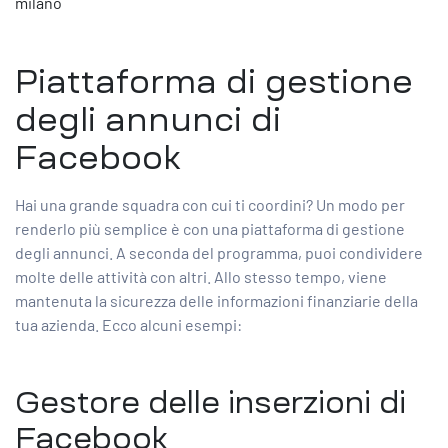
milano
Piattaforma di gestione
degli annunci di
Facebook
Hai una grande squadra con cui ti coordini? Un modo per
renderlo più semplice è con una piattaforma di gestione
degli annunci. A seconda del programma, puoi condividere
molte delle attività con altri. Allo stesso tempo, viene
mantenuta la sicurezza delle informazioni finanziarie della
tua azienda. Ecco alcuni esempi:
Gestore delle inserzioni di
Facebook