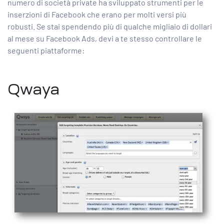
numero di società private ha sviluppato strumenti per le
inserzioni di Facebook che erano per molti versi più
robusti. Se stai spendendo più di qualche migliaio di dollari
al mese su Facebook Ads, devi a te stesso controllare le
seguenti piattaforme:
Qwaya