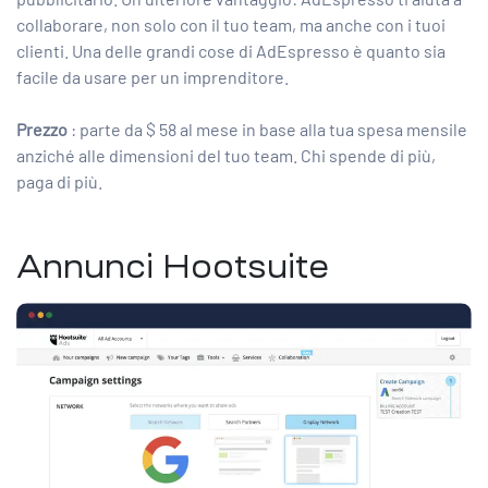
collaborare, non solo con il tuo team, ma anche con i tuoi
clienti. Una delle grandi cose di AdEspresso è quanto sia
facile da usare per un imprenditore.
Prezzo
: parte da $ 58 al mese in base alla tua spesa mensile
anziché alle dimensioni del tuo team. Chi spende di più,
paga di più.
Annunci Hootsuite