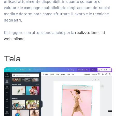
efficaci attualmente disponibili, in quanto consente di
valutare le campagne pubblicitarie degli account dei social
media e determinare come sfruttare il lavoro e le tecniche
degli altri.
Da leggere con attenzione anche per la
realizzazione siti
web milano
Tela