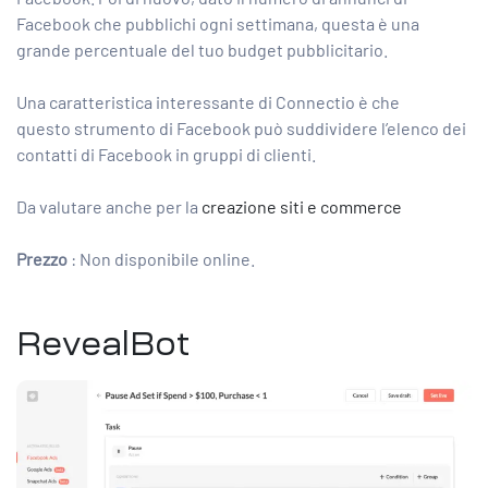
Facebook che pubblichi ogni settimana, questa è una
grande percentuale del tuo budget pubblicitario.
Una caratteristica interessante di Connectio è che
questo
strumento di Facebook
può suddividere l’elenco dei
contatti di Facebook in gruppi di clienti.
Da valutare anche per la
creazione siti e commerce
Prezzo
: Non disponibile online.
RevealBot