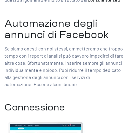
Automazione degli
annunci di Facebook
Se siamo onesti con noi stessi, ammetteremo che troppo
tempo con i report di analisi può davvero impedirci di fare
altre cose. Sfortunatamente, inserire sempre gli annunci
individualmente è noioso. Puoi ridurre il tempo dedicato
alla gestione degli annunci con i servizi di
automazione. Eccone alcuni buoni:
Connessione