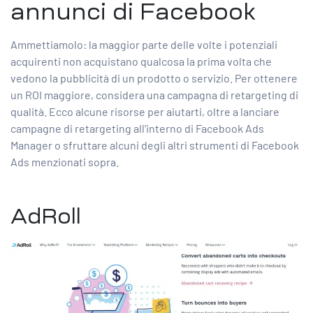
annunci di Facebook
Ammettiamolo: la maggior parte delle volte i potenziali
acquirenti non acquistano qualcosa la prima volta che
vedono la pubblicità di un prodotto o servizio. Per ottenere
un ROI maggiore, considera una campagna di retargeting di
qualità. Ecco alcune risorse per aiutarti, oltre a lanciare
campagne di retargeting all’interno di Facebook Ads
Manager o sfruttare alcuni degli altri strumenti di Facebook
Ads menzionati sopra.
AdRoll