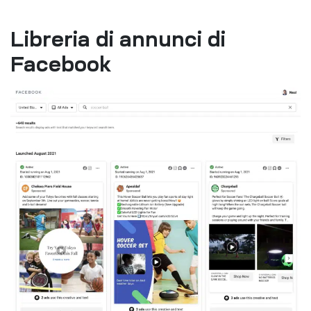
Libreria di annunci di
Facebook