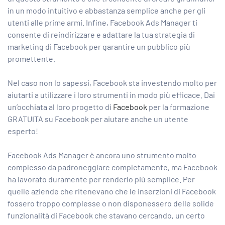
in un modo intuitivo e abbastanza semplice anche per gli
utenti alle prime armi. Infine, Facebook Ads Manager ti
consente di reindirizzare e adattare la tua strategia di
marketing di Facebook per garantire un pubblico più
promettente.
Nel caso non lo sapessi, Facebook sta investendo molto per
aiutarti a utilizzare i loro strumenti in modo più efficace. Dai
un’occhiata al loro progetto di
Facebook
per la formazione
GRATUITA su Facebook per aiutare anche un utente
esperto!
Facebook Ads Manager è ancora uno strumento molto
complesso da padroneggiare completamente, ma Facebook
ha lavorato duramente per renderlo più semplice. Per
quelle aziende che ritenevano che le inserzioni di Facebook
fossero troppo complesse o non disponessero delle
solide
funzionalità di Facebook
che stavano cercando, un certo