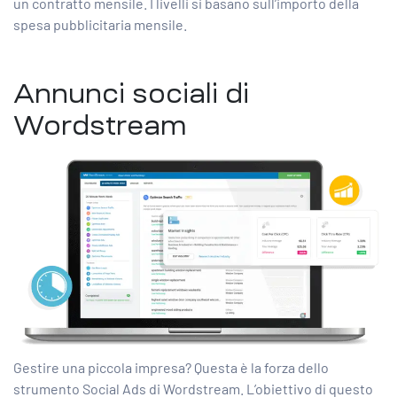
un contratto mensile. I livelli si basano sull’importo della
spesa pubblicitaria mensile.
Annunci sociali di
Wordstream
Gestire una piccola impresa? Questa è la forza dello
strumento Social Ads di Wordstream. L’obiettivo di questo