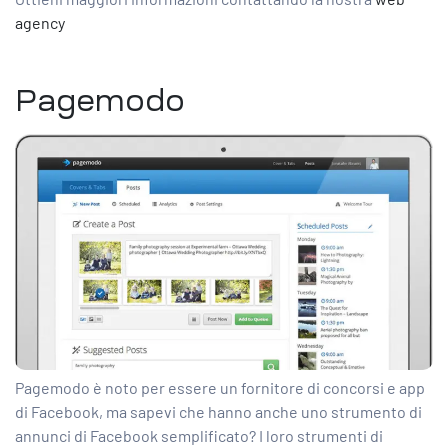
agency
Pagemodo
Pagemodo è noto per essere un fornitore di
concorsi
e app
di Facebook, ma sapevi che hanno anche uno strumento di
annunci di Facebook semplificato? I loro strumenti di