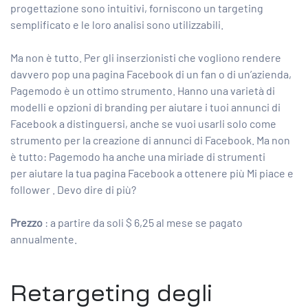
progettazione sono intuitivi, forniscono un targeting
semplificato e le loro analisi sono utilizzabili.
Ma non è tutto. Per gli inserzionisti che vogliono rendere
davvero pop una pagina Facebook di un fan o di un’azienda,
Pagemodo è un ottimo strumento. Hanno una varietà di
modelli e opzioni di branding per aiutare i tuoi annunci di
Facebook a distinguersi, anche se vuoi usarli solo come
strumento per la creazione di annunci di Facebook. Ma non
è tutto: Pagemodo ha anche una miriade di strumenti
per
aiutare la tua pagina Facebook a ottenere più Mi piace e
follower
. Devo dire di più?
Prezzo
: a partire da soli $ 6,25 al mese se pagato
annualmente.
Retargeting degli