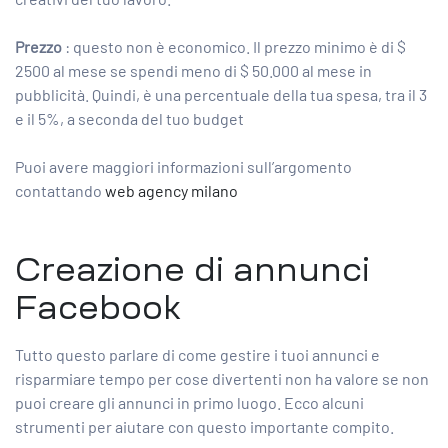
Prezzo
: questo non è economico. Il prezzo minimo è di $
2500 al mese se spendi meno di $ 50.000 al mese in
pubblicità. Quindi, è una percentuale della tua spesa, tra il 3
e il 5%, a seconda del tuo budget
Puoi avere maggiori informazioni sull’argomento
contattando
web agency milano
Creazione di annunci
Facebook
Tutto questo parlare di come gestire i tuoi annunci e
risparmiare tempo per cose divertenti non ha valore se non
puoi creare gli annunci in primo luogo. Ecco alcuni
strumenti per aiutare con questo importante compito.