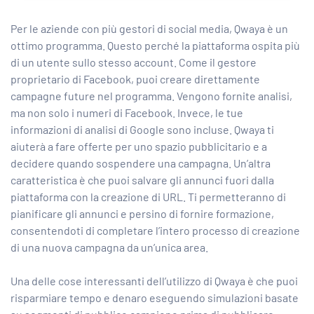
Per le aziende con più gestori di social media, Qwaya è un
ottimo programma. Questo perché la piattaforma ospita più
di un utente sullo stesso account. Come il gestore
proprietario di Facebook, puoi creare direttamente
campagne future nel programma. Vengono fornite analisi,
ma non solo i numeri di Facebook. Invece, le tue
informazioni di analisi di Google sono incluse. Qwaya ti
aiuterà a fare offerte per uno spazio pubblicitario e a
decidere quando sospendere una campagna. Un’altra
caratteristica è che puoi salvare gli annunci fuori dalla
piattaforma con la creazione di URL. Ti permetteranno di
pianificare gli annunci e persino di fornire formazione,
consentendoti di completare l’intero processo di creazione
di una nuova campagna da un’unica area.
Una delle cose interessanti dell’utilizzo di Qwaya è che puoi
risparmiare tempo e denaro eseguendo simulazioni basate