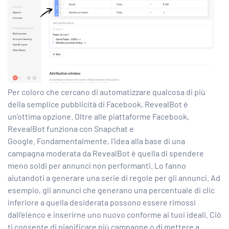
Per coloro che cercano di automatizzare qualcosa di più
della semplice pubblicità di Facebook, RevealBot è
un’ottima opzione. Oltre alle piattaforme Facebook,
RevealBot funziona con Snapchat e
Google. Fondamentalmente, l’idea alla base di una
campagna moderata da RevealBot è quella di spendere
meno soldi per annunci non performanti. Lo fanno
aiutandoti a generare una serie di regole per gli annunci. Ad
esempio, gli annunci che generano una percentuale di clic
inferiore a quella desiderata possono essere rimossi
dall’elenco e inserirne uno nuovo conforme ai tuoi ideali. Ciò
ti consente di pianificare più campagne o di mettere a