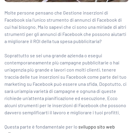
Molte persone pensano che Gestione inserzioni di
Facebook sia l’unico strumento di annunci di Facebook di
cui hai bisogno. Ma lo sapevi che ci sono una miriade di altri
strumenti per gli annunci di Facebook che possono aiutarti
a migliorare il ROI della tua spesa pubblicitaria?
Soprattutto se sei una grande azienda o esegui
contemporaneamente più campagne pubblicitarie o hai
un’agenzia più grande e lavori con molti clienti, tenere
traccia delle tue inserzioni su Facebook come parte del tuo
marketing su Facebook può essere una sfida. Dopotutto, ci
sarà un’ampia varietà di campagne e ognuna di queste
richiede un’attenta pianificazione ed esecuzione. Ecco
alcuni strumenti per le inserzioni di Facebook che possono
davvero semplificarti il ​​lavoro e migliorare i tuoi profitti.
Questa parte è fondamentale per lo
sviluppo sito web