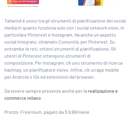
Tailwind è unico tra gli strumenti di pianificazione dei social
media in quanto funziona solo con i social network visivi, in
particolare Pinterest e Instagram. Ha anche un aspetto
social integrato, chiamato Comunità, per Pinterest. Su
entrambe le reti, ottieni strumenti di pianificazione. Gli
utenti di Pinterest ottengono strumenti di
composizione. Per Instagram, c’è uno strumento di ricerca
hashtag, un pianificatore visivo. Infine, c’è un’app mobile
per Android o iOs ed estensioni del browser.
Da tenere sempre presente anche per la
realizzazione e
commerce milano
Prezzo: Freemium, pagato da $ 9,99/mese