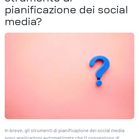
pianificazione dei social
media?
In breve, gli strumenti di pianificazione dei social media
sono applicazioni automatizzate che ti consentono di