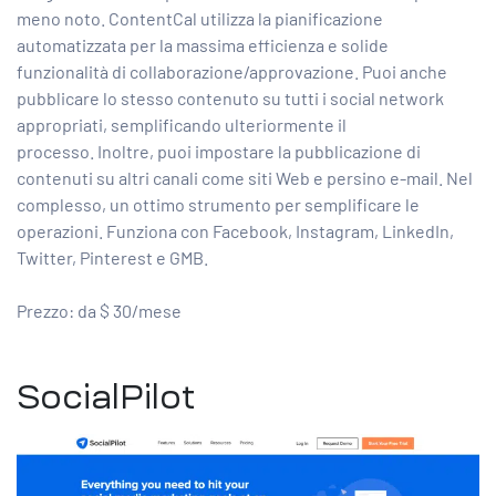
meno noto. ContentCal utilizza la pianificazione
automatizzata per la massima efficienza e solide
funzionalità di collaborazione/approvazione. Puoi anche
pubblicare lo stesso contenuto su tutti i social network
appropriati, semplificando ulteriormente il
processo. Inoltre, puoi impostare la pubblicazione di
contenuti su altri canali come siti Web e persino e-mail. Nel
complesso, un ottimo strumento per semplificare le
operazioni. Funziona con Facebook, Instagram, LinkedIn,
Twitter, Pinterest e GMB.
Prezzo: da $ 30/mese
SocialPilot