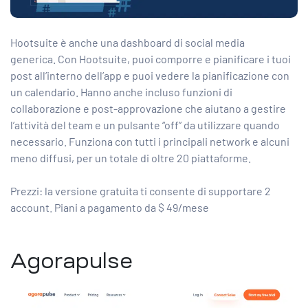
Hootsuite è anche una dashboard di social media
generica. Con Hootsuite, puoi comporre e pianificare i tuoi
post all’interno dell’app e puoi vedere la pianificazione con
un calendario. Hanno anche incluso funzioni di
collaborazione e post-approvazione che aiutano a gestire
l’attività del team e un pulsante “off” da utilizzare quando
necessario. Funziona con tutti i principali network e alcuni
meno diffusi, per un totale di oltre 20 piattaforme.
Prezzi: la versione gratuita ti consente di supportare 2
account. Piani a pagamento da $ 49/mese
Agorapulse