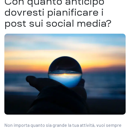
Con quanto anticipo
dovresti pianificare i
post sui social media?
Non importa quanto sia grande la tua attività, vuoi sempre