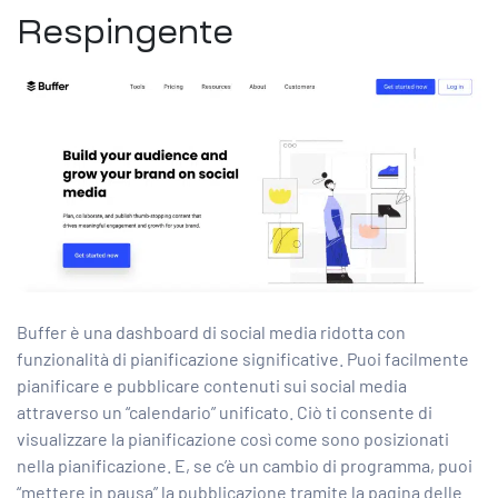
Respingente
Buffer è una dashboard di social media ridotta con
funzionalità di pianificazione significative. Puoi facilmente
pianificare e pubblicare contenuti sui social media
attraverso un “calendario” unificato. Ciò ti consente di
visualizzare la pianificazione così come sono posizionati
nella pianificazione. E, se c’è un cambio di programma, puoi
“mettere in pausa” la pubblicazione tramite la pagina delle