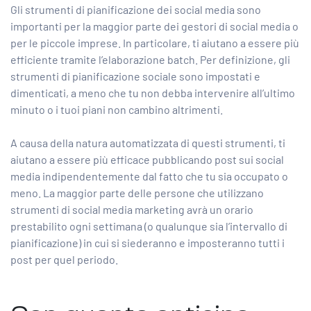
Gli strumenti di pianificazione dei social media sono
importanti per la maggior parte
dei gestori di social media
o
per le piccole imprese. In particolare, ti aiutano a essere più
efficiente tramite l’elaborazione batch. Per definizione, gli
strumenti di pianificazione sociale sono impostati e
dimenticati, a meno che tu non debba intervenire all’ultimo
minuto o i tuoi piani non cambino altrimenti.
A causa della natura automatizzata di questi strumenti, ti
aiutano a essere più efficace pubblicando post sui social
media indipendentemente dal fatto che tu sia occupato o
meno. La maggior parte delle persone che utilizzano
strumenti di social media marketing avrà un orario
prestabilito ogni settimana (o qualunque sia l’intervallo di
pianificazione) in cui si siederanno e imposteranno tutti i
post per quel periodo.