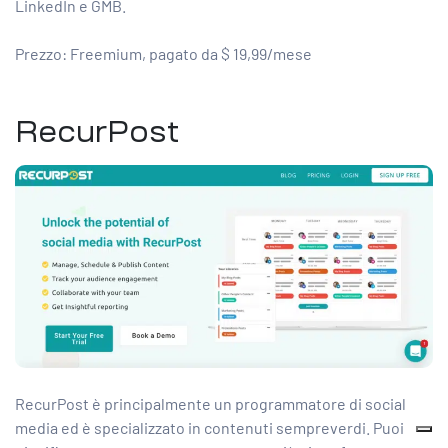
LinkedIn e GMB.
Prezzo: Freemium, pagato da $ 19,99/mese
RecurPost
RecurPost è principalmente un programmatore di social
media ed è specializzato in contenuti sempreverdi. Puoi