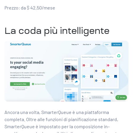
Prezzo: da $ 42,50/mese
La coda più intelligente
Ancora una volta, SmarterQueue è una piattaforma
completa. Oltre alle funzioni di pianificazione standard,
SmarterQueue è impostato per la composizione in-