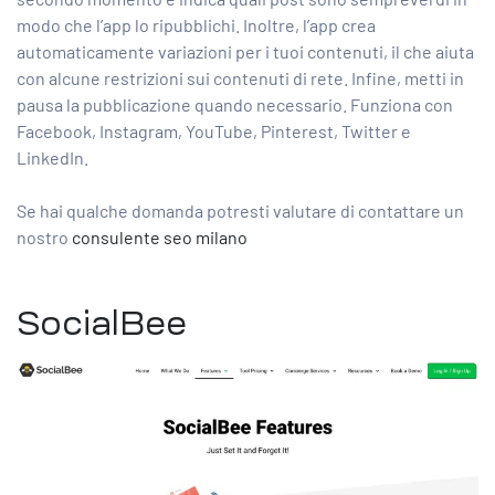
modo che l’app lo ripubblichi. Inoltre, l’app crea
automaticamente variazioni per i tuoi contenuti, il che aiuta
con alcune restrizioni sui contenuti di rete. Infine, metti in
pausa la pubblicazione quando necessario. Funziona con
Facebook, Instagram, YouTube, Pinterest, Twitter e
LinkedIn.
Se hai qualche domanda potresti valutare di contattare un
nostro
consulente seo milano
SocialBee