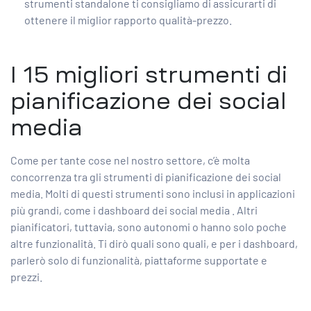
strumenti standalone ti consigliamo di assicurarti di
ottenere il miglior rapporto qualità-prezzo.
I 15 migliori strumenti di
pianificazione dei social
media
Come per tante cose nel nostro settore, c’è molta
concorrenza tra gli strumenti di pianificazione dei social
media. Molti di questi strumenti sono inclusi in applicazioni
più grandi, come
i dashboard dei social media
. Altri
pianificatori, tuttavia, sono autonomi o hanno solo poche
altre funzionalità. Ti dirò quali sono quali, e per i dashboard,
parlerò solo di funzionalità, piattaforme supportate e
prezzi.