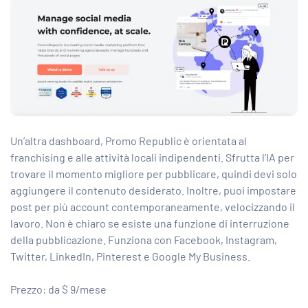
Un’altra dashboard, Promo Republic è orientata al
franchising e alle attività locali indipendenti. Sfrutta l’IA per
trovare il momento migliore per pubblicare, quindi devi solo
aggiungere il contenuto desiderato. Inoltre, puoi impostare
post per più account contemporaneamente, velocizzando il
lavoro. Non è chiaro se esiste una funzione di interruzione
della pubblicazione. Funziona con Facebook, Instagram,
Twitter, LinkedIn, Pinterest e Google My Business.
Prezzo: da $ 9/mese