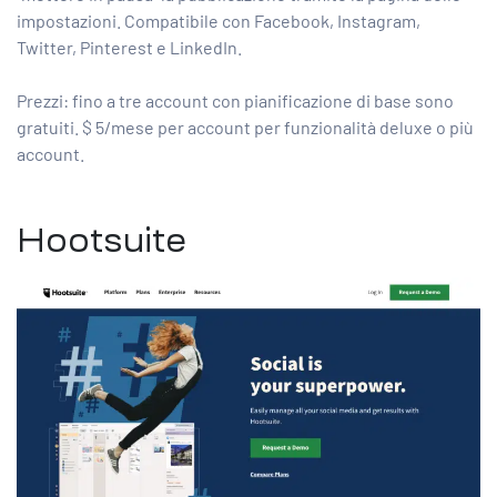
impostazioni. Compatibile con Facebook, Instagram,
Twitter, Pinterest e LinkedIn.
Prezzi: fino a tre account con pianificazione di base sono
gratuiti. $ 5/mese per account per funzionalità deluxe o più
account.
Hootsuite