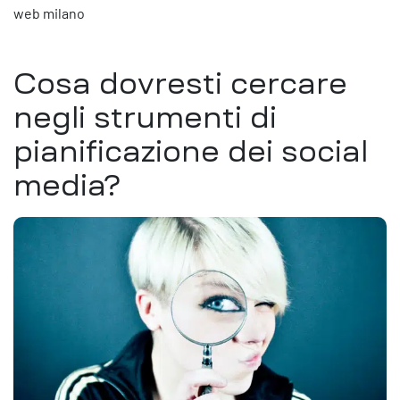
web milano
Cosa dovresti cercare
negli strumenti di
pianificazione dei social
media?