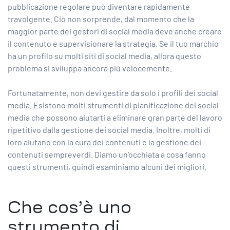
pubblicazione regolare può diventare rapidamente
travolgente. Ciò non sorprende, dal momento che la
maggior parte dei gestori di social media deve anche creare
il contenuto e supervisionare la strategia. Se il tuo marchio
ha un profilo su molti siti di social media, allora questo
problema si sviluppa ancora più velocemente.
Fortunatamente, non devi gestire da solo i profili dei social
media. Esistono molti strumenti di pianificazione dei social
media che possono aiutarti a eliminare gran parte del lavoro
ripetitivo dalla gestione dei social media. Inoltre, molti di
loro aiutano con la cura dei contenuti e la gestione dei
contenuti sempreverdi. Diamo un’occhiata a cosa fanno
questi strumenti, quindi esaminiamo alcuni dei migliori.
Che cos’è uno
strumento di