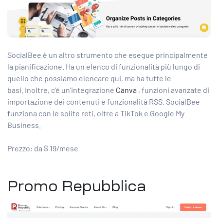
SocialBee è un altro strumento che esegue principalmente
la pianificazione. Ha un elenco di funzionalità più lungo di
quello che possiamo elencare qui, ma ha tutte le
basi. Inoltre, c’è un’integrazione
Canva
, funzioni avanzate di
importazione dei contenuti e funzionalità RSS. SocialBee
funziona con le solite reti, oltre a TikTok e Google My
Business.
Prezzo: da $ 19/mese
Promo Repubblica