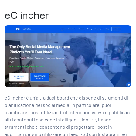
eClincher
eClincher è un’altra dashboard che dispone di strumenti di
pianificazione dei social media. In particolare, puoi
pianificare i post utilizzando il calendario visivo e pubblicare
altri contenuti con code intelligenti. Inoltre, hanno
strumenti che ti consentono di progettare i post in-
app. Puoi persino utilizzare un feed RSS con Instagram per