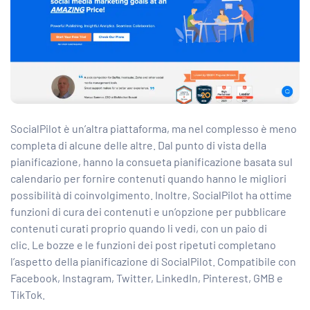
SocialPilot è un’altra piattaforma, ma nel complesso è meno
completa di alcune delle altre. Dal punto di vista della
pianificazione, hanno la consueta pianificazione basata sul
calendario per fornire contenuti quando hanno le migliori
possibilità di coinvolgimento. Inoltre, SocialPilot ha ottime
funzioni di cura dei contenuti e un’opzione per pubblicare
contenuti curati proprio quando li vedi, con un paio di
clic. Le bozze e le funzioni dei post ripetuti completano
l’aspetto della pianificazione di SocialPilot. Compatibile con
Facebook, Instagram, Twitter, LinkedIn, Pinterest, GMB e
TikTok.