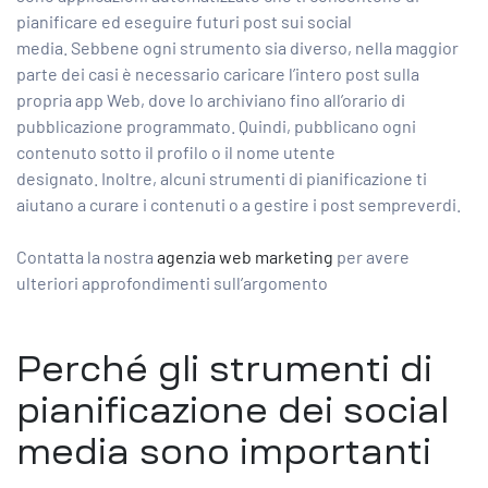
pianificare ed eseguire futuri post sui social
media. Sebbene ogni strumento sia diverso, nella maggior
parte dei casi è necessario caricare l’intero post sulla
propria app Web, dove lo archiviano fino all’orario di
pubblicazione programmato. Quindi, pubblicano ogni
contenuto sotto il profilo o il nome utente
designato. Inoltre, alcuni strumenti di pianificazione ti
aiutano a curare i contenuti o a gestire i post sempreverdi.
Contatta la nostra
agenzia web marketing
per avere
ulteriori approfondimenti sull’argomento
Perché gli strumenti di
pianificazione dei social
media sono importanti