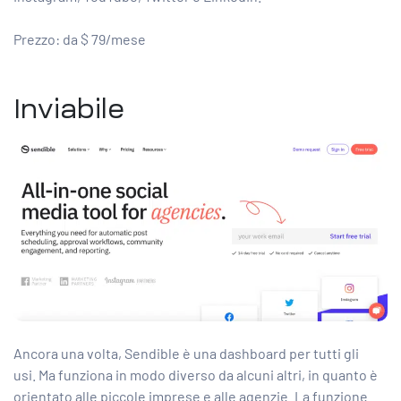
Prezzo: da $ 79/mese
Inviabile
Ancora una volta, Sendible è una dashboard per tutti gli
usi. Ma funziona in modo diverso da alcuni altri, in quanto è
orientato alle piccole imprese e alle agenzie. La funzione