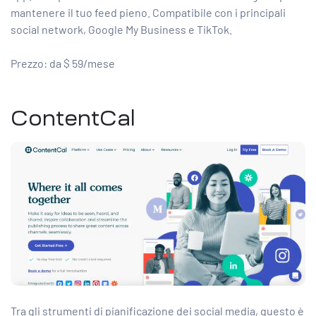
mantenere il tuo feed pieno. Compatibile con i principali
social network, Google My Business e TikTok.
Prezzo: da $ 59/mese
ContentCal
Tra gli strumenti di pianificazione dei social media, questo è