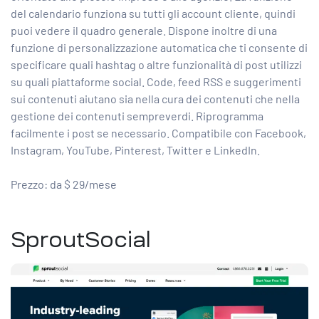
del calendario funziona su tutti gli account cliente, quindi
puoi vedere il quadro generale. Dispone inoltre di una
funzione di personalizzazione automatica che ti consente di
specificare quali hashtag o altre funzionalità di post utilizzi
su quali piattaforme social. Code, feed RSS e suggerimenti
sui contenuti aiutano sia nella cura dei contenuti che nella
gestione dei contenuti sempreverdi. Riprogramma
facilmente i post se necessario. Compatibile con Facebook,
Instagram, YouTube, Pinterest, Twitter e LinkedIn.
Prezzo: da $ 29/mese
SproutSocial