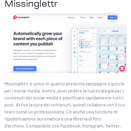
Missinglettr
Missinglettr è unico in quanto presenta campagne a goccia
per i social media. Inoltre, puoi vedere la tua strategia per i
contenuti dei social media e pianificare rapidamente tutti i
post. Attiva la cura dei contenuti, quindi collabora con il tuo
team come un professionista. C’è anche una funzione di
ripubblicazione automatica e una libreria di foto
d’archivio. Compatibile con Facebook, Instagram, Twitter,