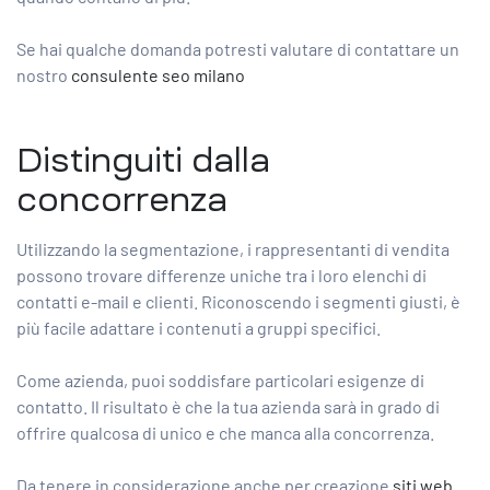
Se hai qualche domanda potresti valutare di contattare un
nostro
consulente seo milano
Distinguiti dalla
concorrenza
Utilizzando la segmentazione, i rappresentanti di vendita
possono trovare differenze uniche tra i loro elenchi di
contatti e-mail e clienti. Riconoscendo i segmenti giusti, è
più facile adattare i contenuti a gruppi specifici.
Come azienda, puoi soddisfare particolari esigenze di
contatto. Il risultato è che la tua azienda sarà in grado di
offrire qualcosa di unico e che manca alla concorrenza.
Da tenere in considerazione anche per creazione
siti web