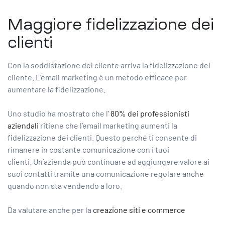
Maggiore fidelizzazione dei
clienti
Con la soddisfazione del cliente arriva la fidelizzazione del
cliente. L’email marketing è un metodo efficace per
aumentare la fidelizzazione.
Uno studio ha mostrato che l’
80% dei professionisti
aziendali
ritiene che l’email marketing aumenti la
fidelizzazione dei clienti. Questo perché ti consente di
rimanere in costante comunicazione con i tuoi
clienti. Un’azienda può continuare ad aggiungere valore ai
suoi contatti tramite una comunicazione regolare anche
quando non sta vendendo a loro.
Da valutare anche per la
creazione siti e commerce