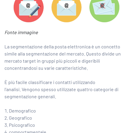
Fonte immagine
La segmentazione della posta elettronica è un concetto
simile alla segmentazione del mercato. Questo divide un
mercato target in gruppi più piccoli e digeribili
concentrandosi su varie caratteristiche.
È più facile classificare i contatti utilizzando
l’analisi. Vengono spesso utilizzate quattro categorie di
segmentazione generali.
Demografico
Geografico
Psicografico
comportamentale