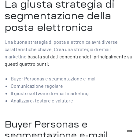
La giusta strategia di
segmentazione della
posta elettronica
Una buona strategia di posta elettronica avrà diverse
caratteristiche chiave. Crea una strategia di email
marketing
basata sui dati concentrandoti principalmente su
questi quattro punti:
Buyer Personas e segmentazione e-mail
Comunicazione regolare
Il giusto software di email marketing
Analizzare, testare e valutare
Buyer Personas e
segmentazione e-mail