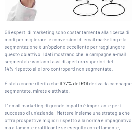
Gli esperti di marketing sono costantemente alla ricerca di
modi per migliorare le conversioni di email marketing e la
segmentazione è un’opzione eccellente per raggiungere
questo obiettivo. I dati mostrano che le campagne e-mail
segmentate vantano tassi di apertura
superiori del
14%
rispetto alle loro controparti non segmentate.
È stato anche riferito che
il 77% del ROI
deriva da campagne
segmentate, mirate e attivate.
L’
email marketing di grande impatto è importante per il
successo di un’azienda
. Mettere insieme una strategia che
offra prospettive migliori rispetto alla norma è impegnativo
ma altamente gratificante se eseguita correttamente.