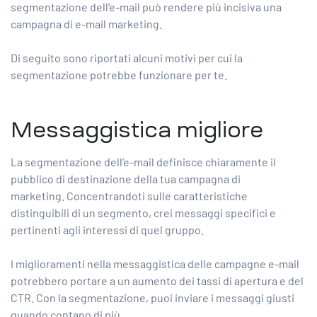
segmentazione dell’e-mail può rendere più incisiva una
campagna di e-mail marketing.
Di seguito sono riportati alcuni motivi per cui la
segmentazione potrebbe funzionare per te.
Messaggistica migliore
La segmentazione dell’e-mail definisce chiaramente il
pubblico di destinazione della tua campagna di
marketing. Concentrandoti sulle caratteristiche
distinguibili di un segmento, crei messaggi specifici e
pertinenti agli interessi di quel gruppo.
I miglioramenti nella messaggistica delle campagne e-mail
potrebbero portare a un aumento dei tassi di apertura e del
CTR. Con la segmentazione, puoi inviare i messaggi giusti
quando contano di più.