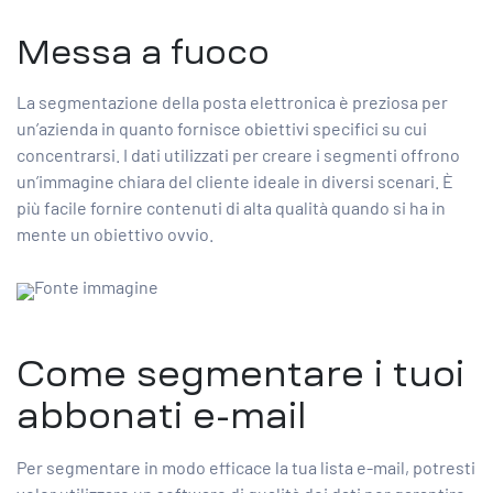
Messa a fuoco
La segmentazione della posta elettronica è preziosa per
un’azienda in quanto fornisce obiettivi specifici su cui
concentrarsi. I dati utilizzati per creare i segmenti offrono
un’immagine chiara del cliente ideale in diversi scenari. È
più facile fornire contenuti di alta qualità quando si ha in
mente un obiettivo ovvio.
Fonte immagine
Come segmentare i tuoi
abbonati e-mail
Per segmentare in modo efficace la tua lista e-mail, potresti