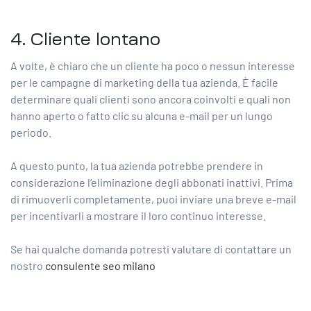
4. Cliente lontano
A volte, è chiaro che un cliente ha poco o nessun interesse
per le campagne di marketing della tua azienda. È facile
determinare quali clienti sono ancora coinvolti e quali non
hanno aperto o fatto clic su alcuna e-mail per un lungo
periodo.
A questo punto, la tua azienda potrebbe prendere in
considerazione l’eliminazione degli abbonati inattivi. Prima
di rimuoverli completamente, puoi inviare una breve e-mail
per incentivarli a mostrare il loro continuo interesse.
Se hai qualche domanda potresti valutare di contattare un
nostro
consulente seo milano