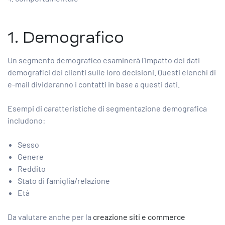
1. Demografico
Un segmento demografico esaminerà l’impatto dei dati
demografici dei clienti sulle loro decisioni. Questi elenchi di
e-mail divideranno i contatti in base a questi dati.
Esempi di caratteristiche di segmentazione demografica
includono:
Sesso
Genere
Reddito
Stato di famiglia/relazione
Età
Da valutare anche per la
creazione siti e commerce