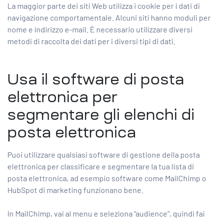
La maggior parte dei siti Web utilizza i cookie per i dati di
navigazione comportamentale. Alcuni siti hanno moduli per
nome e indirizzo e-mail. È necessario utilizzare diversi
metodi di raccolta dei dati per i diversi tipi di dati.
Usa il software di posta
elettronica per
segmentare gli elenchi di
posta elettronica
Puoi utilizzare qualsiasi software di gestione della posta
elettronica per classificare e segmentare la tua lista di
posta elettronica, ad esempio software come MailChimp o
HubSpot di marketing funzionano bene.
In MailChimp, vai al menu e seleziona “audience”, quindi fai