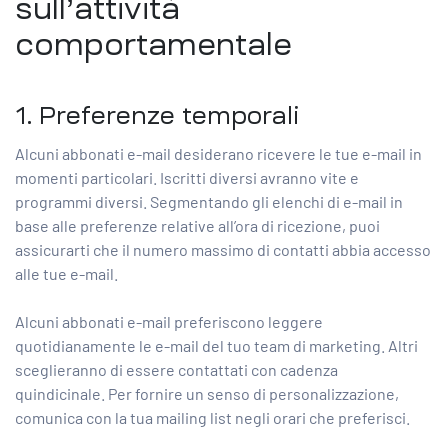
sull’attività
comportamentale
1. Preferenze temporali
Alcuni abbonati e-mail desiderano ricevere le tue e-mail in
momenti particolari. Iscritti diversi avranno vite e
programmi diversi. Segmentando gli elenchi di e-mail in
base alle preferenze relative all’ora di ricezione, puoi
assicurarti che il numero massimo di contatti abbia accesso
alle tue e-mail.
Alcuni abbonati e-mail preferiscono leggere
quotidianamente le e-mail del tuo team di marketing. Altri
sceglieranno di essere contattati con cadenza
quindicinale. Per fornire un senso di personalizzazione,
comunica con la tua mailing list negli orari che preferisci.