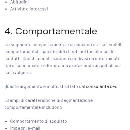
Abitudini
Attività e interessi
4. Comportamentale
Un segmento comportamentale si concentrerà sui modelli
comportamentali specifici dei clienti nel tuo elenco di
contatti. Questi modelli saranno condivisi da determinati
tipi di consumatori e forniranno a un’azienda un pubblico a
cui rivolgersi.
Questo argomento è molto sfruttato dal
consulente seo
Esempi di caratteristiche di segmentazione
comportamentale includono:
Comportamento di acquisto
Impegni e-mail