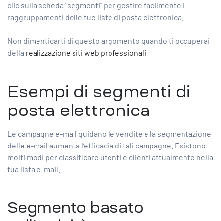
clic sulla scheda “segmenti” per gestire facilmente i
raggruppamenti delle tue liste di posta elettronica.
Non dimenticarti di questo argomento quando ti occuperai
della
realizzazione siti web professionali
Esempi di segmenti di
posta elettronica
Le campagne e-mail guidano le vendite e la segmentazione
delle e-mail aumenta l’efficacia di tali campagne. Esistono
molti modi per classificare utenti e clienti attualmente nella
tua lista e-mail.
Segmento basato