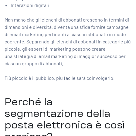
Interazioni digitali
Man mano che gli elenchi di abbonati crescono in termini di
dimensioni e diversità, diventa una sfida fornire campagne
di email marketing pertinenti a ciascun abbonato in modo
coerente. Separando gli elenchi di abbonati in categorie più
piccole, gli esperti di marketing possono creare
una
strategia di email marketing
di maggior successo per
ciascun gruppo di abbonati.
Più piccolo è il pubblico, più facile sarà coinvolgerlo.
Perché la
segmentazione della
posta elettronica è così