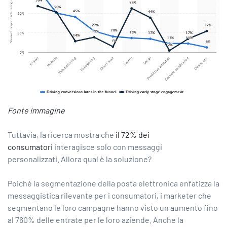
Fonte immagine
Tuttavia, la ricerca mostra che
il 72% dei
consumatori
interagisce solo con messaggi
personalizzati. Allora qual è la soluzione?
Poiché la segmentazione della posta elettronica enfatizza la
messaggistica rilevante per i consumatori, i marketer che
segmentano le loro campagne hanno visto un
aumento fino
al 760% delle entrate
per le loro aziende. Anche la