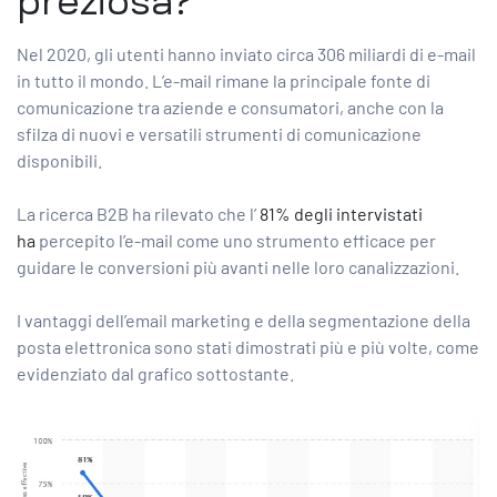
preziosa?
Nel 2020, gli utenti hanno inviato circa 306 miliardi di e-mail
in tutto il mondo. L’e-mail rimane la principale fonte di
comunicazione tra aziende e consumatori, anche con la
sfilza di nuovi e versatili strumenti di comunicazione
disponibili.
La ricerca B2B ha rilevato che l’
81% degli intervistati
ha
percepito l’e-mail come uno strumento efficace per
guidare le conversioni più avanti nelle loro canalizzazioni.
I
vantaggi dell’email marketing
e della segmentazione della
posta elettronica sono stati dimostrati più e più volte, come
evidenziato dal grafico sottostante.