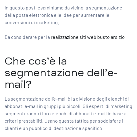
In questo post, esaminiamo da vicino la segmentazione
della posta elettronica e le idee per aumentare le
conversioni di marketing.
Da considerare per la
realizzazione siti web busto arsizio
Che cos’è la
segmentazione dell’e-
mail?
La segmentazione dell’e-mail è la divisione degli elenchi di
abbonati e-mail in gruppi più piccoli. Gli esperti di marketing
segmenteranno i loro elenchi di abbonati e-mail in base a
criteri prestabiliti. Usano questa tattica per soddisfare i
clienti e un pubblico di destinazione specifico.