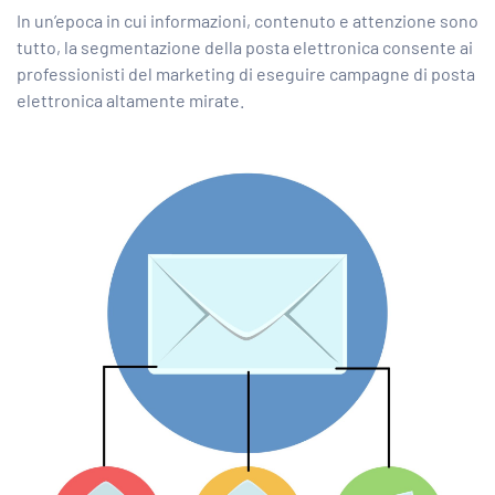
In un’epoca in cui informazioni, contenuto e attenzione sono
tutto, la segmentazione della posta elettronica consente ai
professionisti del marketing di eseguire campagne di posta
elettronica altamente mirate.