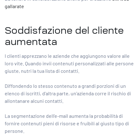
gallarate
Soddisfazione del cliente
aumentata
I clienti apprezzano le aziende che aggiungono valore alle
loro vite. Quando invii contenuti personalizzati alle persone
giuste, nutri la tua lista di contatti.
Diffondendo lo stesso contenuto a grandi porzioni di un
elenco di iscritti, d’altra parte, un’azienda corre il rischio di
allontanare alcuni contatti.
La segmentazione dell’e-mail aumenta la probabilità di
fornire contenuti pieni di risorse e fruibili al giusto tipo di
persone.