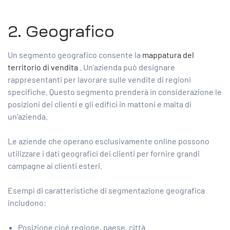
2. Geografico
Un segmento geografico consente la
mappatura del
territorio di vendita
. Un’azienda può designare
rappresentanti per lavorare sulle vendite di regioni
specifiche. Questo segmento prenderà in considerazione le
posizioni dei clienti e gli edifici in mattoni e malta di
un’azienda.
Le aziende che operano esclusivamente online possono
utilizzare i dati geografici dei clienti per fornire grandi
campagne ai clienti esteri.
Esempi di caratteristiche di segmentazione geografica
includono:
Posizione cioè regione, paese, città