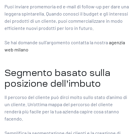
Puoi inviare promemoria ed e-mail di follow-up per dare una
leggera spintarella. Quando conosci il budget e gli interessi
dei prodotti di un cliente, puoi commercializzare in modo
efficiente nuovi prodotti per loro in futuro.
Se hai domande sull’argomento contatta la nostra
agenzia
web milano
Segmento basato sulla
posizione dell’imbuto
Il percorso del cliente può dirci molto sullo stato d’animo di
un cliente. Un’ottima mappa del percorso del cliente
renderà più facile per la tua azienda capire cosa stanno
facendo.
Semplifica la segmentazione dei clienti e la creazione di