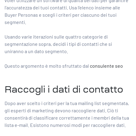
voler utilizzare un software di qualità dei dati per garantire
l’accuratezza dei tuoi contatti. Usa l’elenco insieme alle
Buyer Personas e scegli i criteri per ciascuno dei tuoi
segmenti.
Usando varie iterazioni sulle quattro categorie di
segmentazione sopra, decidi i tipi di contatti che si
uniranno a un dato segmento.
Questo argomento è molto sfruttato dal
consulente seo
Raccogli i dati di contatto
Dopo aver scelto i criteri per la tua mailing list segmentata,
gli esperti di marketing devono raccogliere dati. Ciò ti
consentirà di classificare correttamente i membri della tua
lista e-mail. Esistono numerosi modi per raccogliere dati.