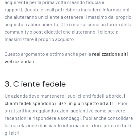
acquirente per la prima volta creando fiducia e
rapporti. Queste e-mail potrebbero includere informazioni
che aiuteranno un cliente a ottenere il massimo dal proprio
acquisto o abbonamento. Offri risorse come un forum della
community o post didattici che aiuteranno il cliente a
massimizzare il proprio acquisto.
Questo argomento è ottimo anche per la
realizzazione siti
web aziendali
3. Cliente fedele
Un’azienda deve mantenere i suoi clienti fedeli a bordo.
I
clienti fedeli spendono il 67% in più rispetto ad altri
. Puoi
sfruttarli incoraggiando azioni aggiuntive come scrivere
recensioni e rispondere a sondaggi. Puoi anche consolidare
la tua relazione rilasciando informazioni a loro prima di tutti
gli altri.