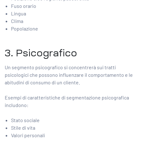
Fuso orario
Lingua
Clima
Popolazione
3. Psicografico
Un segmento psicografico si concentrerà sui tratti
psicologici che possono influenzare il comportamento e le
abitudini di consumo di un cliente.
Esempi di caratteristiche di segmentazione psicografica
includono:
Stato sociale
Stile di vita
Valori personali