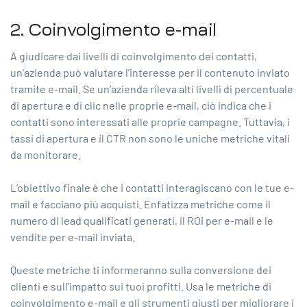
2. Coinvolgimento e-mail
A giudicare dai livelli di coinvolgimento dei contatti,
un’azienda può valutare l’interesse per il contenuto inviato
tramite e-mail. Se un’azienda rileva alti livelli di percentuale
di apertura e di clic nelle proprie e-mail, ciò indica che i
contatti sono interessati alle proprie campagne. Tuttavia, i
tassi di apertura e il CTR non sono le uniche metriche vitali
da monitorare.
L’obiettivo finale è che i contatti interagiscano con le tue e-
mail e facciano più acquisti. Enfatizza metriche come il
numero di lead qualificati generati, il ROI per e-mail e le
vendite per e-mail inviata.
Queste metriche ti informeranno sulla conversione dei
clienti e sull’impatto sui tuoi profitti. Usa le metriche di
coinvolgimento e-mail e gli strumenti giusti per
migliorare i