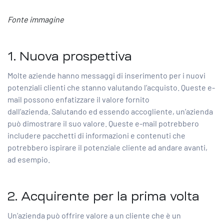
Fonte immagine
1. Nuova prospettiva
Molte aziende hanno messaggi di inserimento per i nuovi
potenziali clienti che stanno valutando l’acquisto. Queste e-
mail possono enfatizzare il valore fornito
dall’azienda. Salutando ed essendo accogliente, un’azienda
può dimostrare il suo valore. Queste e-mail potrebbero
includere pacchetti di informazioni e contenuti che
potrebbero ispirare il potenziale cliente ad andare avanti,
ad esempio.
2. Acquirente per la prima volta
Un’azienda può offrire valore a un cliente che è un