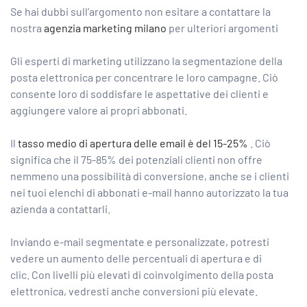
Se hai dubbi sull’argomento non esitare a contattare la
nostra
agenzia marketing milano
per ulteriori argomenti
Gli esperti di marketing utilizzano la segmentazione della
posta elettronica per concentrare le loro campagne. Ciò
consente loro di soddisfare le aspettative dei clienti e
aggiungere valore ai propri abbonati.
Il
tasso medio di apertura delle email è del 15-25%
. Ciò
significa che il 75-85% dei potenziali clienti non offre
nemmeno una possibilità di conversione, anche se i clienti
nei tuoi elenchi di abbonati e-mail hanno autorizzato la tua
azienda a contattarli.
Inviando e-mail segmentate e personalizzate, potresti
vedere un aumento delle percentuali di apertura e di
clic. Con livelli più elevati di coinvolgimento della posta
elettronica, vedresti anche conversioni più elevate.