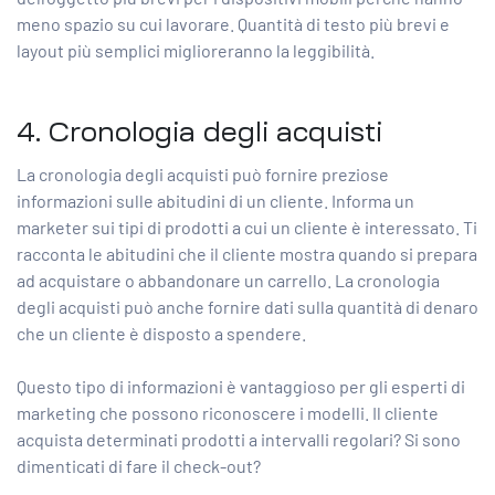
meno spazio su cui lavorare. Quantità di testo più brevi e
layout più semplici miglioreranno la leggibilità.
4. Cronologia degli acquisti
La cronologia degli acquisti può fornire preziose
informazioni sulle abitudini di un cliente. Informa un
marketer sui tipi di prodotti a cui un cliente è interessato. Ti
racconta le abitudini che il cliente mostra quando si prepara
ad acquistare o abbandonare un carrello. La cronologia
degli acquisti può anche fornire dati sulla quantità di denaro
che un cliente è disposto a spendere.
Questo tipo di informazioni è vantaggioso per gli esperti di
marketing che possono riconoscere i modelli. Il cliente
acquista determinati prodotti a intervalli regolari? Si sono
dimenticati di fare il check-out?