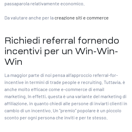
passaparola relativamente economico.
Da valutare anche per la
creazione siti e commerce
Richiedi referral fornendo
incentivi per un Win-Win-
Win
La maggior parte di noi pensa all’approccio referral-for-
incentive in termini di trade people e recruiting. Tuttavia, è
anche molto efficace come e-commerce di email
marketing. In effetti, questa è una variante del marketing di
affiliazione, in quanto chiedi alle persone di inviarti clienti in
cambio di un incentivo. Un “premio” popolare è un piccolo
sconto per ogni persona che inviti e per te stesso.