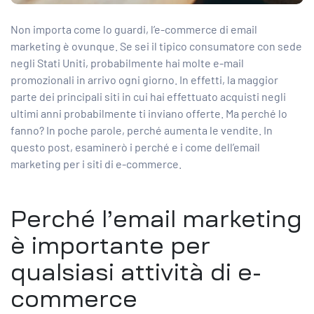
Non importa come lo guardi, l’e-commerce di email
marketing è ovunque. Se sei il tipico consumatore con sede
negli Stati Uniti, probabilmente hai molte e-mail
promozionali in arrivo ogni giorno. In effetti, la maggior
parte dei principali siti in cui hai effettuato acquisti negli
ultimi anni probabilmente ti inviano offerte. Ma perché lo
fanno? In poche parole, perché aumenta le vendite. In
questo post, esaminerò i perché e i come dell’email
marketing per i siti di e-commerce.
Perché l’email marketing
è importante per
qualsiasi attività di e-
commerce