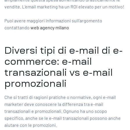
vendite. L’email marketing ha un ROI elevato per un motivo!
Puoi avere maggiori informazioni sull’argomento
contattando
web agency milano
Diversi tipi di e-mail di e-
commerce: e-mail
transazionali vs e-mail
promozionali
Che si tratti di ragioni pratiche o normative, ogni e-mail
marketer deve conoscere la differenza tra e-mail
transazionali e promozionali. Ognuno ha uno scopo
specifico, anche se le e-mail transazionali possono anche
aiutare con le promozioni.