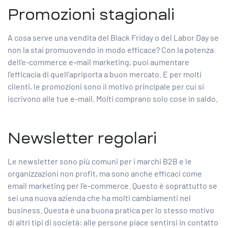
Promozioni stagionali
A cosa serve una vendita del Black Friday o del Labor Day se
non la stai promuovendo in modo efficace? Con la potenza
dell’e-commerce e-mail marketing, puoi aumentare
l’efficacia di quell’apriporta a buon mercato. E per molti
clienti, le promozioni sono il motivo principale per cui si
iscrivono alle tue e-mail. Molti comprano solo cose in saldo.
Newsletter regolari
Le newsletter sono più comuni per i marchi B2B e le
organizzazioni non profit, ma sono anche efficaci come
email marketing per l’e-commerce. Questo è soprattutto se
sei una nuova azienda che ha molti cambiamenti nel
business. Questa è una buona pratica per lo stesso motivo
di altri tipi di società: alle persone piace sentirsi in contatto