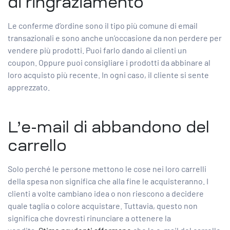
di ringraziamento
Le conferme d’ordine sono il
tipo più comune di email
transazionali
e sono anche un’occasione da non perdere per
vendere più prodotti. Puoi farlo dando ai clienti un
coupon. Oppure puoi consigliare i prodotti da abbinare al
loro acquisto più recente. In ogni caso, il cliente si sente
apprezzato.
L’e-mail di abbandono del
carrello
Solo perché le persone mettono le cose nei loro carrelli
della spesa non significa che alla fine le acquisteranno. I
clienti a volte cambiano idea o non riescono a decidere
quale taglia o colore acquistare. Tuttavia, questo non
significa che dovresti rinunciare a ottenere la