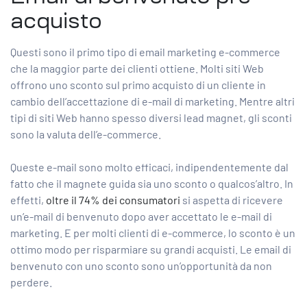
acquisto
Questi sono il primo tipo di email marketing e-commerce
che la maggior parte dei clienti ottiene. Molti siti Web
offrono uno sconto sul primo acquisto di un cliente in
cambio dell’accettazione di e-mail di marketing. Mentre altri
tipi di siti Web hanno spesso diversi lead magnet, gli sconti
sono la valuta dell’e-commerce.
Queste e-mail sono molto efficaci, indipendentemente dal
fatto che il magnete guida sia uno sconto o qualcos’altro. In
effetti,
oltre il 74% dei consumatori
si aspetta di ricevere
un’e-mail di benvenuto dopo aver accettato le e-mail di
marketing. E per molti clienti di e-commerce, lo sconto è un
ottimo modo per risparmiare su grandi acquisti. Le email di
benvenuto con uno sconto sono un’opportunità da non
perdere.