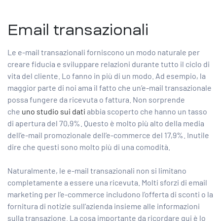
Email transazionali
Le e-mail transazionali forniscono un modo naturale per
creare fiducia e sviluppare relazioni durante tutto il ciclo di
vita del cliente. Lo fanno in più di un modo. Ad esempio, la
maggior parte di noi ama il fatto che un’e-mail transazionale
possa fungere da ricevuta o fattura. Non sorprende
che
uno studio sui dati
abbia scoperto che hanno un tasso
di apertura del 70,9%. Questo è molto più alto della media
dell’e-mail promozionale dell’e-commerce del 17,9%. Inutile
dire che questi sono molto più di una comodità.
Naturalmente, le e-mail transazionali non si limitano
completamente a essere una ricevuta. Molti sforzi di email
marketing per l’e-commerce includono l’offerta di sconti o la
fornitura di notizie sull’azienda insieme alle informazioni
sulla transazione. La cosa importante da ricordare qui è lo