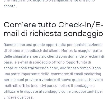
sconto.
Com’era tutto Check-in/E-
mail di richiesta sondaggio
Queste sono una grande opportunità per qualsiasi azienda
di ottenere il feedback dei clienti. Mentre la maggior parte
delle chiamate al servizio clienti sono domande o reclami di
base, le e-mail di sondaggio offrono l’opportunità di
scoprire cosa stai facendo bene. Allo stesso tempo, sono
una parte importante dell’e-commerce di email marketing
perché puoi provare a vendere di nuovo qualcosa. Ho visto
molti siti offrire incentivi per compilare il sondaggio o
utilizzare le risposte al sondaggio come un’opportunità per
vincere qualcosa.