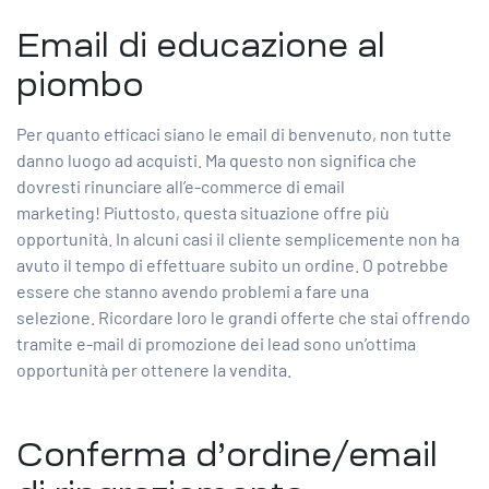
Email di educazione al
piombo
Per quanto efficaci siano le email di benvenuto, non tutte
danno luogo ad acquisti. Ma questo non significa che
dovresti rinunciare all’e-commerce di email
marketing! Piuttosto, questa situazione offre più
opportunità. In alcuni casi il cliente semplicemente non ha
avuto il tempo di effettuare subito un ordine. O potrebbe
essere che stanno avendo problemi a fare una
selezione. Ricordare loro le grandi offerte che stai offrendo
tramite e-mail di promozione dei lead sono un’ottima
opportunità per ottenere la vendita.
Conferma d’ordine/email