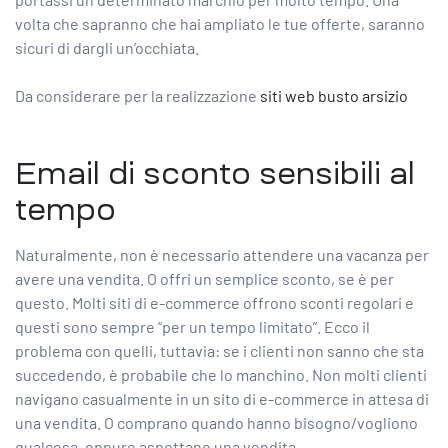
volta che sapranno che hai ampliato le tue offerte, saranno
sicuri di dargli un’occhiata.
Da considerare per la realizzazione
siti web busto arsizio
Email di sconto sensibili al
tempo
Naturalmente, non è necessario attendere una vacanza per
avere una vendita. O offri un semplice sconto, se è per
questo. Molti siti di e-commerce offrono sconti regolari e
questi sono sempre “per un tempo limitato”. Ecco il
problema con quelli, tuttavia: se i clienti non sanno che sta
succedendo, è probabile che lo manchino. Non molti clienti
navigano casualmente in un sito di e-commerce in attesa di
una vendita. O comprano quando hanno bisogno/vogliono
qualcosa, oppure aspettano una vendita.