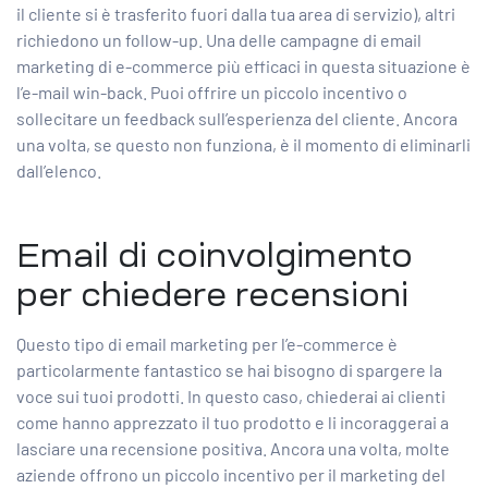
il cliente si è trasferito fuori dalla tua area di servizio), altri
richiedono un follow-up. Una delle campagne di email
marketing di e-commerce più efficaci in questa situazione è
l’e-mail win-back. Puoi offrire un piccolo incentivo o
sollecitare un feedback sull’esperienza del cliente. Ancora
una volta, se questo non funziona, è il momento di eliminarli
dall’elenco.
Email di coinvolgimento
per chiedere recensioni
Questo tipo di email marketing per l’e-commerce è
particolarmente fantastico se hai bisogno di spargere la
voce sui tuoi prodotti. In questo caso, chiederai ai clienti
come hanno apprezzato il tuo prodotto e li incoraggerai a
lasciare una recensione positiva. Ancora una volta, molte
aziende offrono un piccolo incentivo per il marketing del