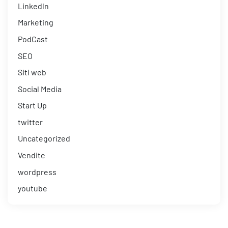
Linkedln
Marketing
PodCast
SEO
Siti web
Social Media
Start Up
twitter
Uncategorized
Vendite
wordpress
youtube