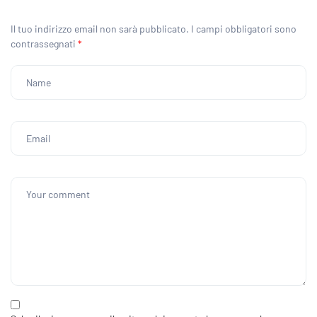
Il tuo indirizzo email non sarà pubblicato.
I campi obbligatori sono
contrassegnati
*