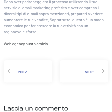
Dopo aver padroneggiato il processo utilizzando il tuo
servizio di email marketing preferito e aver compreso i
diversi tipi di e-mail sopra menzionati, preparati a vedere
aumentare le tue vendite. Soprattutto, questo è un modo
economico per far crescere la tua attività con un
ragionevole sforzo.
Web agency busto arsizio
PREV
NEXT
Lascia un commento