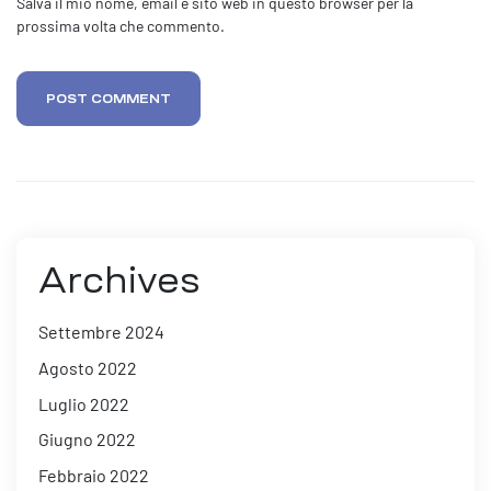
Salva il mio nome, email e sito web in questo browser per la
prossima volta che commento.
POST COMMENT
Archives
Settembre 2024
Agosto 2022
Luglio 2022
Giugno 2022
Febbraio 2022