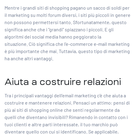
Mentre i grandi siti di shopping pagano un sacco di soldi per
il marketing su molti forum diversi, i siti più piccoli in genere
non possono permettersi tanto. Sfortunatamente, questo
significa anche che i “grandi” spiazzano i piccoli. E gli
algoritmi dei social media hanno peggiorato la
situazione. Ciò significa che l’e-commerce e-mail marketing
è più importante che mai. Tuttavia, questo tipo di marketing
ha anche altri vantaggi.
Aiuta a costruire relazioni
Tra i principali
vantaggi dell’email marketing
c’è che aiuta a
costruire e mantenere relazioni. Pensaci un attimo: pensi di
più ai siti di shopping online che senti regolarmente da
quelli che diventano invisibili? Rimanendo in contatto con i
tuoi clienti e altre parti interessate, il tuo marchio può
diventare quello con cui si identificano. Se applicabile,