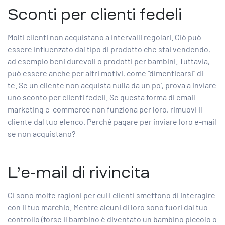
Sconti per clienti fedeli
Molti clienti non acquistano a intervalli regolari. Ciò può
essere influenzato dal tipo di prodotto che stai vendendo,
ad esempio beni durevoli o prodotti per bambini. Tuttavia,
può essere anche per altri motivi, come “dimenticarsi” di
te. Se un cliente non acquista nulla da un po’, prova a inviare
uno sconto per clienti fedeli. Se questa forma di email
marketing e-commerce non funziona per loro, rimuovi il
cliente dal tuo elenco. Perché pagare per inviare loro e-mail
se non acquistano?
L’e-mail di rivincita
Ci sono molte ragioni per cui i clienti smettono di interagire
con il tuo marchio. Mentre alcuni di loro sono fuori dal tuo
controllo (forse il bambino è diventato un bambino piccolo o