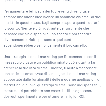
Per aumentare l’efficacia dei tuoi eventi di vendita, è
sempre una buona idea inviare un annuncio via email ai tuoi
iscritti. In questo caso, fagli sempre sapere quanto durerà
lo sconto. Niente è più frustrante per un cliente che
pensare che sia disponibile uno sconto e poi scoprire
diversamente. Molte persone a quel punto
abbandonerebbero semplicemente il loro carrello.
Una strategia di email marketing per l’e-commerce con il
messaggio giusto e un pubblico mirato può aiutarti a far
crescere la tua lista di email. Inoltre, ti aiuta a mantenere
una serie automatizzata di campagne di email marketing
supportate dalle funzionalità delle moderne applicazioni di
marketing. Alcuni di questi tipi di email sono indispensabili,
mentre altri potrebbero non esserti utili. In ogni caso,
dovresti sperimentare per ottenere il miglior ROI.