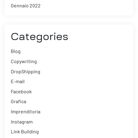
Gennaio 2022
Categories
Blog
Copywriting
DropShipping
E-mail
Facebook
Grafica
Imprenditoria
Instagram
Link Building