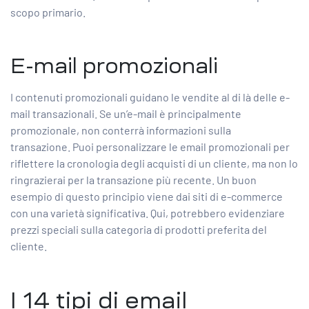
scopo primario.
E-mail promozionali
I contenuti promozionali guidano le vendite al di là delle e-
mail transazionali. Se un’e-mail è principalmente
promozionale, non conterrà informazioni sulla
transazione. Puoi personalizzare le email promozionali per
riflettere la cronologia degli acquisti di un cliente, ma non lo
ringrazierai per la transazione più recente. Un buon
esempio di questo principio viene dai siti di e-commerce
con una varietà significativa. Qui, potrebbero evidenziare
prezzi speciali sulla categoria di prodotti preferita del
cliente.
I 14 tipi di email