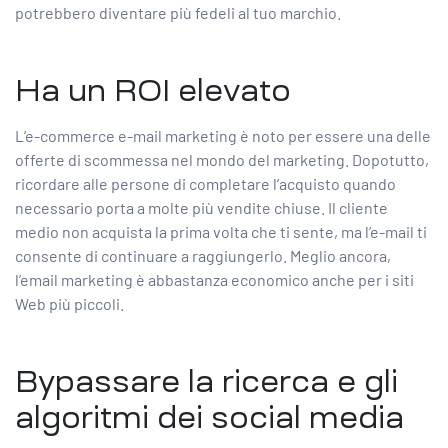
potrebbero diventare più fedeli al tuo marchio.
Ha un ROI elevato
L’e-commerce e-mail marketing è noto per essere una delle
offerte di scommessa nel mondo del marketing. Dopotutto,
ricordare alle persone di completare l’acquisto quando
necessario porta a molte più vendite chiuse. Il cliente
medio non acquista la prima volta che ti sente, ma l’e-mail ti
consente di continuare a raggiungerlo. Meglio ancora,
l’email marketing è abbastanza economico anche per i siti
Web più piccoli.
Bypassare la ricerca e gli
algoritmi dei social media