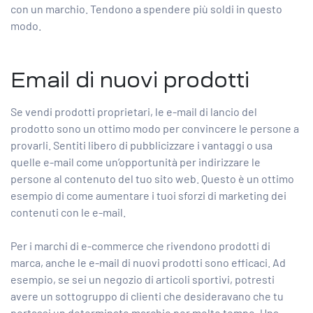
con un marchio. Tendono a spendere più soldi in questo
modo.
Email di nuovi prodotti
Se vendi prodotti proprietari, le e-mail di lancio del
prodotto sono un ottimo modo per convincere le persone a
provarli. Sentiti libero di pubblicizzare i vantaggi o usa
quelle e-mail come un’opportunità per indirizzare le
persone al contenuto del tuo sito web. Questo è un ottimo
esempio di come aumentare i tuoi
sforzi di marketing dei
contenuti
con le e-mail.
Per i marchi di e-commerce che rivendono prodotti di
marca, anche le e-mail di nuovi prodotti sono efficaci. Ad
esempio, se sei un negozio di articoli sportivi, potresti
avere un sottogruppo di clienti che desideravano che tu
portassi un determinato marchio per molto tempo. Una