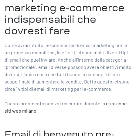
marketing e-commerce
indispensabili che
dovresti fare
Come avrai intuito, l’e-commerce di email marketing non è
un processo monolitico. In effetti, ci sono molti diversi tipi
di email che puoi inviare. Anche all’interno della categoria
“promozionale”, email diverse possono avere obiettivi molto
diversi. L’unica cosa che tutti hanno in comune è il loro
scopo finale di aumentare le vendite. Detto questo, ci sono
circa 14 tipi di email di marketing per l’e-commerce.
Questo argomento non va trascurato durante la
creazione
siti web milano
Email di benvenuto pre-