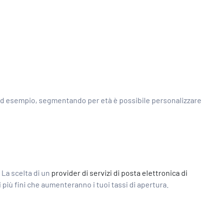
. Ad esempio, segmentando per età è possibile personalizzare
 La scelta di un
provider di servizi di posta elettronica di
più fini che aumenteranno i tuoi tassi di apertura.