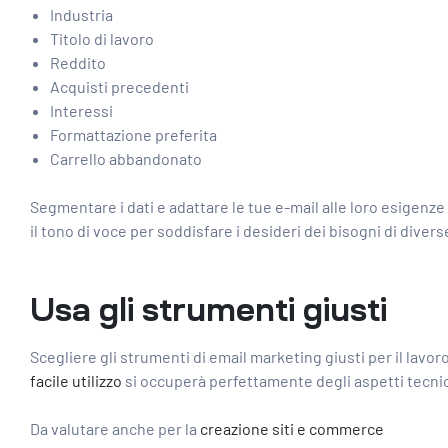
Industria
Titolo di lavoro
Reddito
Acquisti precedenti
Interessi
Formattazione preferita
Carrello abbandonato
Segmentare i dati e adattare le tue e-mail alle loro esigen
il tono di voce per soddisfare i desideri dei bisogni di divers
Usa gli strumenti giusti
Scegliere gli
strumenti di email marketing
giusti per il lavo
facile utilizzo
si occuperà perfettamente degli aspetti tecnici
Da valutare anche per la
creazione siti e commerce