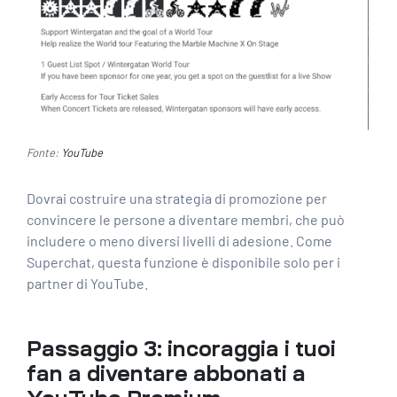
Fonte:
YouTube
Dovrai costruire una strategia di promozione per
convincere le persone a diventare membri, che può
includere o meno diversi livelli di adesione. Come
Superchat, questa funzione è disponibile solo per i
partner di YouTube.
Passaggio 3: incoraggia i tuoi
fan a diventare abbonati a