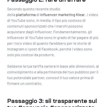
Secondo questo recente studio
della
piattaforma
di
influencer marketing Klear
, i video
di YouTube sono, in media, il tipo più costoso di
contenuti sponsorizzati che i marchi possono
acquistare dagli influencer. Fondamentalmente, gli
influencer di YouTube sono in grado di far pagare di più
per i loro video di quanto farebbero per le storie di
Instagram o i post di Facebook, perché i video sono
solo più costosi da produrre.
Sebbene la tua tariffa varierà in base alle dimensioni, al
coinvolgimento e alla pertinenza del tuo pubblico per il
tuo potenziale partner, conosci il tuo valore prima di
firmare un contratto.
Passaggio 3: sii trasparente sul