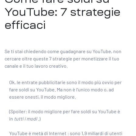
YouTube: 7 strategie
efficaci
Se ti stai chiedendo come guadagnare su YouTube, non
cercare oltre queste 7 strategie per monetizzare il tuo
canale e il tuo lavoro creativo.
Ok, le entrate pubblicitarie sono il modo più ovvio per
fare soldi su YouTube. Ma non è l’unico modo o, ad
essere onesti, il modo migliore.
(Spoiler: il modo migliore per fare soldi su YouTube è
in
tutti i modi
.)
YouTube è
metà di Internet
: sono 1,9 miliardi di utenti