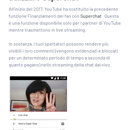
All’inizio del 2017, YouTube ha sostituito la precedente
funzione Finanziamenti dei fan con
Superchat
. Questa
è una funzione disponibile solo per i partner di YouTube
mentre trasmettono in live streaming.
In sostanza, i tuoi spettatori possono rendere più
visibili i loro commenti (vengono evidenziati e bloccati
per un determinato periodo di tempo a seconda di
quanto pagano) nello streaming della chat dal vivo.