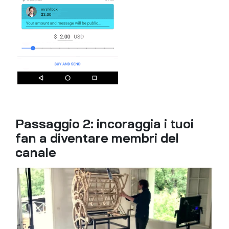
Passaggio 2: incoraggia i tuoi
fan a diventare membri del
canale