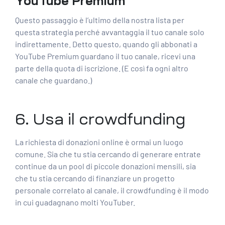
YouTube Premium
Questo passaggio è l’ultimo della nostra lista per
questa strategia perché avvantaggia il tuo canale solo
indirettamente. Detto questo, quando gli abbonati a
YouTube Premium guardano il tuo canale, ricevi una
parte della quota di iscrizione. (E così fa ogni altro
canale che guardano.)
6. Usa il crowdfunding
La richiesta di donazioni online è ormai un luogo
comune. Sia che tu stia cercando di generare entrate
continue da un pool di piccole donazioni mensili, sia
che tu stia cercando di finanziare un progetto
personale correlato al canale, il crowdfunding è il modo
in cui guadagnano molti YouTuber.