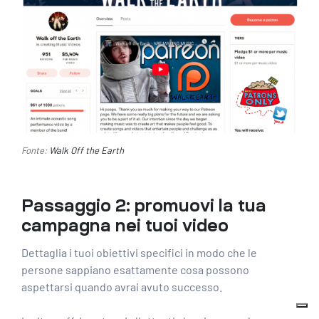
Fonte:
Walk Off the Earth
Passaggio 2: promuovi la tua
campagna nei tuoi video
Dettaglia i tuoi obiettivi specifici in modo che le
persone sappiano esattamente cosa possono
aspettarsi quando avrai avuto successo.