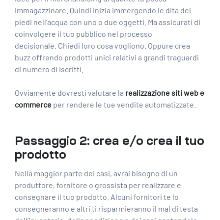
immagazzinare. Quindi inizia immergendo le dita dei
piedi nell’acqua con uno o due oggetti. Ma assicurati di
coinvolgere il tuo pubblico nel processo
decisionale. Chiedi loro cosa vogliono. Oppure crea
buzz offrendo prodotti unici relativi a grandi traguardi
di numero di iscritti.
Ovviamente dovresti valutare la
realizzazione siti web e
commerce
per rendere le tue vendite automatizzate.
Passaggio 2: crea e/o crea il tuo
prodotto
Nella maggior parte dei casi, avrai bisogno di un
produttore, fornitore o grossista per realizzare e
consegnare il tuo prodotto. Alcuni fornitori te lo
consegneranno e altri ti risparmieranno il mal di testa