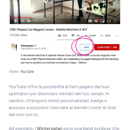
Fonte:
YouTube
YouTube offre la possibilità di farti pagare dai tuoi
spettatori per diventare membri del tuo canale. In
cambio, ottengono emoji personalizzati, badge e
accesso a esclusive riservate ai membri come le chat
dal vivo con te.
Ad esempio, i
Wintergatan
sono una band svedese che