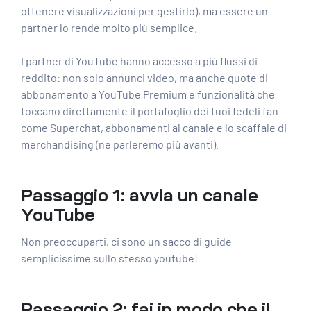
ottenere visualizzazioni per gestirlo), ma essere un
partner lo rende molto più semplice.
I partner di YouTube hanno accesso a più flussi di
reddito: non solo annunci video, ma anche quote di
abbonamento a YouTube Premium e funzionalità che
toccano direttamente il portafoglio dei tuoi fedeli fan
come Superchat, abbonamenti al canale e lo scaffale di
merchandising (ne parleremo più avanti).
Passaggio 1: avvia un canale
YouTube
Non preoccuparti, ci sono un sacco di guide
semplicissime sullo stesso youtube!
Passaggio 2: fai in modo che il