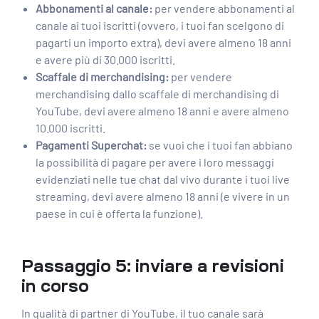
Abbonamenti al canale:
per vendere abbonamenti al
canale ai tuoi iscritti (ovvero, i tuoi fan scelgono di
pagarti un importo extra), devi avere almeno 18 anni
e avere più di 30.000 iscritti.
Scaffale di merchandising:
per vendere
merchandising dallo scaffale di merchandising di
YouTube, devi avere almeno 18 anni e avere almeno
10.000 iscritti.
Pagamenti Superchat:
se vuoi che i tuoi fan abbiano
la possibilità di pagare per avere i loro messaggi
evidenziati nelle tue chat dal vivo durante i tuoi live
streaming, devi avere almeno 18 anni (e vivere in un
paese in cui è offerta la funzione).
Passaggio 5: inviare a revisioni
in corso
In qualità di partner di YouTube, il tuo canale sarà