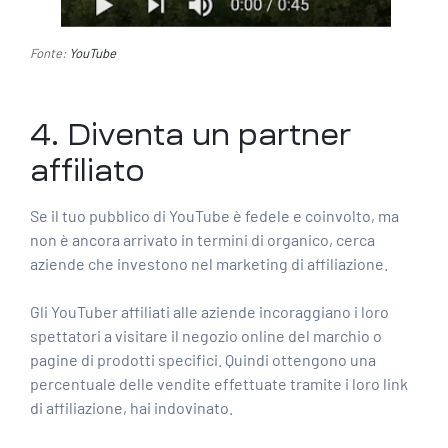
Fonte:
YouTube
4. Diventa un partner
affiliato
Se il tuo pubblico di YouTube è fedele e coinvolto, ma
non è ancora arrivato in termini di organico, cerca
aziende che investono nel marketing di affiliazione.
Gli YouTuber affiliati alle aziende incoraggiano i loro
spettatori a visitare il negozio online del marchio o
pagine di prodotti specifici. Quindi ottengono una
percentuale delle vendite effettuate tramite i loro link
di affiliazione, hai indovinato.