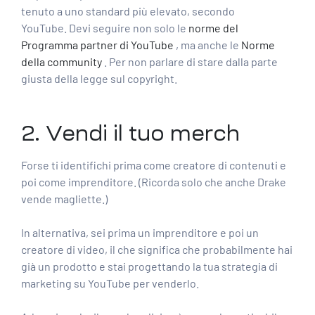
tenuto a uno standard più elevato, secondo
YouTube. Devi seguire non solo le
norme del
Programma partner di YouTube
, ma anche le
Norme
della community
. Per non parlare di stare dalla parte
giusta della legge sul copyright.
2. Vendi il tuo merch
Forse ti identifichi prima come creatore di contenuti e
poi come imprenditore. (Ricorda solo che anche Drake
vende magliette.)
In alternativa, sei prima un imprenditore e poi un
creatore di video, il che significa che probabilmente hai
già un prodotto e stai progettando la tua
strategia di
marketing su YouTube
per venderlo.