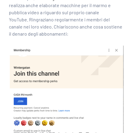
realizza anche elaborate macchine per il marmo e
pubblica video a riguardo sul proprio canale
YouTube. Ringraziano regolarmente i membri del
canale nei loro video. Chiariscono anche cosa sostiene
il denaro degli abbonamenti: