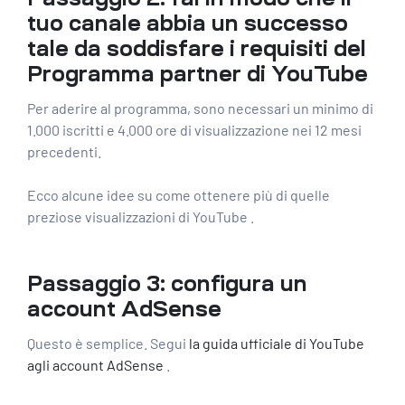
tuo canale abbia un successo
tale da soddisfare i requisiti del
Programma partner di YouTube
Per aderire al programma, sono necessari un minimo di
1.000 iscritti e 4.000 ore di visualizzazione nei 12 mesi
precedenti.
Ecco alcune idee su
come ottenere più di quelle
preziose visualizzazioni di YouTube
.
Passaggio 3: configura un
account AdSense
Questo è semplice. Segui
la guida ufficiale di YouTube
agli account AdSense
.