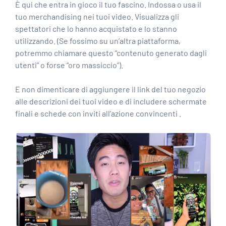
È qui che entra in gioco il tuo fascino. Indossa o usa il
tuo merchandising nei tuoi video. Visualizza gli
spettatori che lo hanno acquistato e lo stanno
utilizzando. (Se fossimo su un’altra piattaforma,
potremmo chiamare questo “contenuto generato dagli
utenti” o forse “oro massiccio”).
E non dimenticare di aggiungere il link del tuo negozio
alle descrizioni dei tuoi video e di includere schermate
finali e schede con
inviti all’azione convincenti
.