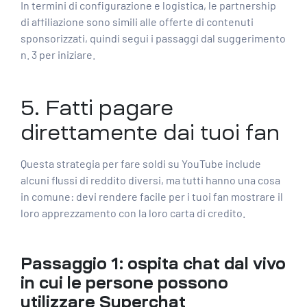
In termini di configurazione e logistica, le partnership
di affiliazione sono simili alle offerte di contenuti
sponsorizzati, quindi segui i passaggi dal suggerimento
n. 3 per iniziare.
5. Fatti pagare
direttamente dai tuoi fan
Questa strategia per fare soldi su YouTube include
alcuni flussi di reddito diversi, ma tutti hanno una cosa
in comune: devi rendere facile per i tuoi fan mostrare il
loro apprezzamento con la loro carta di credito.
Passaggio 1: ospita chat dal vivo
in cui le persone possono
utilizzare Superchat