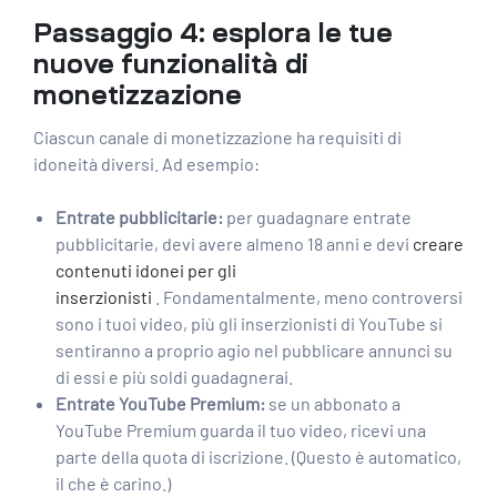
Passaggio 4: esplora le tue
nuove funzionalità di
monetizzazione
Ciascun canale di monetizzazione ha requisiti di
idoneità diversi. Ad esempio:
Entrate pubblicitarie:
per guadagnare entrate
pubblicitarie, devi avere almeno 18 anni e devi
creare
contenuti idonei per gli
inserzionisti
. Fondamentalmente, meno controversi
sono i tuoi video, più gli
inserzionisti di YouTube
si
sentiranno a proprio agio nel pubblicare annunci su
di essi e più soldi guadagnerai.
Entrate YouTube Premium:
se un abbonato a
YouTube Premium guarda il tuo video, ricevi una
parte della quota di iscrizione. (Questo è automatico,
il che è carino.)