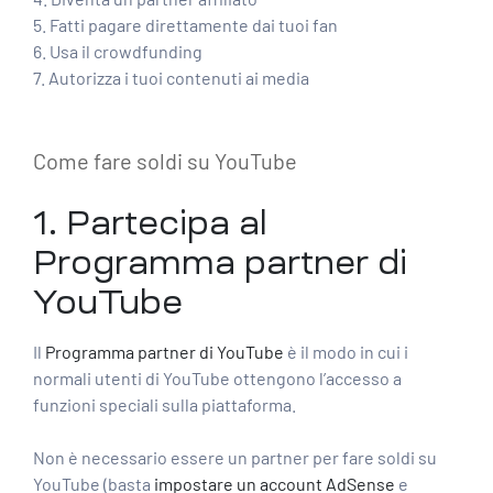
5. Fatti pagare direttamente dai tuoi fan
6. Usa il crowdfunding
7. Autorizza i tuoi contenuti ai media
Come fare soldi su YouTube
1. Partecipa al
Programma partner di
YouTube
Il
Programma partner di YouTube
è il modo in cui i
normali utenti di YouTube ottengono l’accesso a
funzioni speciali sulla piattaforma.
Non è necessario essere un partner per fare soldi su
YouTube (basta
impostare un account AdSense
e