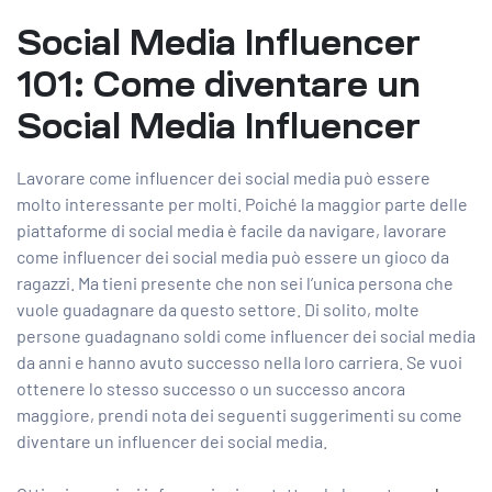
Social Media Influencer
101: Come diventare un
Social Media Influencer
Lavorare come influencer dei social media può essere
molto interessante per molti. Poiché la maggior parte delle
piattaforme di social media è facile da navigare, lavorare
come influencer dei social media può essere un gioco da
ragazzi. Ma tieni presente che non sei l’unica persona che
vuole guadagnare da questo settore. Di solito, molte
persone guadagnano soldi come influencer dei social media
da anni e hanno avuto successo nella loro carriera. Se vuoi
ottenere lo stesso successo o un successo ancora
maggiore, prendi nota dei seguenti suggerimenti su come
diventare un influencer dei social media.