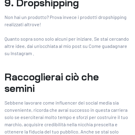
9. Dropshipping
Non hai un prodotto? Prova invece i prodotti dropshipping
realizzati altrove!
Quanto sopra sono solo alcuni per iniziare. Se stai cercando
altre idee, dai un’occhiata al mio post su Come guadagnare
su Instagram .
Raccoglierai ciò che
semini
Sebbene lavorare come influencer dei social media sia
conveniente, ricorda che avrai successo in questa carriera
solo se eserciterai molto tempo e sforzi per costruire il tuo
marchio, acquisire credibilità nella nicchia prescelta e
ottenere la fiducia del tuo pubblico. Anche se stai solo