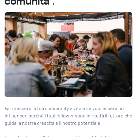
comunità
.
Far crescere la tua community è vitale se vuoi essere un
influencer, perché i tuoi follower sono in realtà il fattore che
guida la nostra crescita e il nostro potenziale.