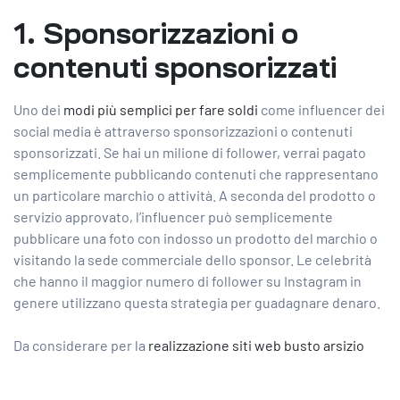
1. Sponsorizzazioni o
contenuti sponsorizzati
Uno dei
modi più semplici per fare soldi
come influencer dei
social media è attraverso sponsorizzazioni o contenuti
sponsorizzati. Se hai un milione di follower, verrai pagato
semplicemente pubblicando contenuti che rappresentano
un particolare marchio o attività. A seconda del prodotto o
servizio approvato, l’influencer può semplicemente
pubblicare una foto con indosso un prodotto del marchio o
visitando la sede commerciale dello sponsor. Le celebrità
che hanno il maggior numero di follower su Instagram in
genere utilizzano questa strategia per guadagnare denaro.
Da considerare per la
realizzazione siti web busto arsizio