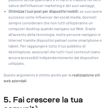
valore dell’influencer marketing e dei suoi vantaggi.
Ottimizza i tuoi post per dispositivi mobili:
se vuoi avere
successo come influencer dei social media, dovresti
sempre considerare che non tutti utilizzeranno un
computer desktop quando navigano sul Web. Grazie
all’avvento della tecnologia, molte persone navigano in
Internet tramite dispositivi palmari come smartphone e
tablet. Per raggiungere tutto il tuo pubblico di
destinazione, assicurati che tutti i tuoi contenuti siano
ancora accessibili indipendentemente dal dispositivo
utilizzato.
Questo argomento è ottimo anche per la
realizzazione siti
web aziendali
5. Fai crescere la tua