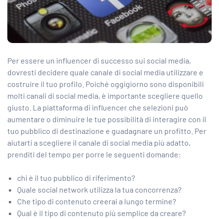
Per essere un influencer di successo sui social media,
dovresti decidere quale canale di social media utilizzare e
costruire il tuo profilo. Poiché oggigiorno sono disponibili
molti canali di social media, è importante scegliere quello
giusto. La piattaforma di influencer che selezioni può
aumentare o diminuire le tue possibilità di interagire con il
tuo pubblico di destinazione e guadagnare un profitto. Per
aiutarti a scegliere il canale di social media più adatto,
prenditi del tempo per porre le seguenti domande:
chi è il tuo pubblico di riferimento?
Quale social network utilizza la tua concorrenza?
Che tipo di contenuto creerai a lungo termine?
Qual è il tipo di contenuto più semplice da creare?