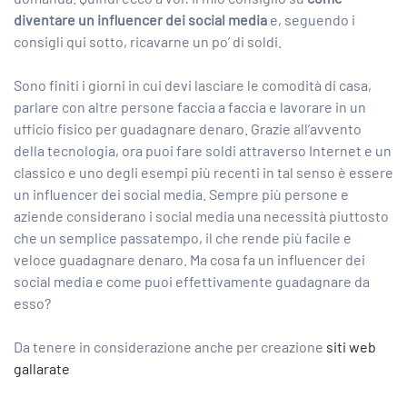
diventare un influencer dei social media
e, seguendo i
consigli qui sotto, ricavarne un po’ di soldi.
Sono finiti i giorni in cui devi lasciare le comodità di casa,
parlare con altre persone faccia a faccia e lavorare in un
ufficio fisico per guadagnare denaro. Grazie all’avvento
della tecnologia, ora puoi fare soldi attraverso Internet e un
classico e uno degli esempi più recenti in tal senso è essere
un influencer dei social media. Sempre più persone e
aziende considerano i social media una necessità piuttosto
che un semplice passatempo, il che rende più facile e
veloce guadagnare denaro. Ma cosa fa un influencer dei
social media e come puoi effettivamente guadagnare da
esso?
Da tenere in considerazione anche per creazione
siti web
gallarate