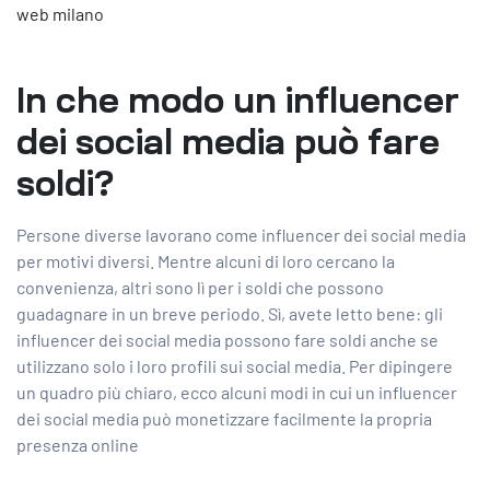
web milano
In che modo un influencer
dei social media può fare
soldi?
Persone diverse lavorano come influencer dei social media
per motivi diversi. Mentre alcuni di loro cercano la
convenienza, altri sono lì per i soldi che possono
guadagnare in un breve periodo. Sì, avete letto bene: gli
influencer dei social media possono fare soldi anche se
utilizzano solo i loro profili sui social media. Per dipingere
un quadro più chiaro, ecco alcuni modi in cui un influencer
dei social media può monetizzare facilmente la propria
presenza online