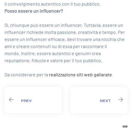
il coinvolgimento autentico con il tuo pubblico.
Posso essere un influencer?
Sì, chiunque può essere un influencer. Tuttavia, essere un
influencer richiede molta passione, creatività e tempo. Per
essere un influencer efficace, devi trovare una nicchia che
ami e creare contenuti su di essa per raccontare il
mondo. Inoltre, essere autentici e genuini crea
reputazione, fiducia e valore per il tuo pubblico.
Da considerare per la
realizzazione siti web gallarate
PREV
NEXT