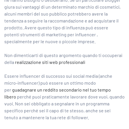
giura sui vantaggi di un determinato marchio di cosmetici,
alcuni membri del suo pubblico potrebbero avere la
tendenza a seguire la raccomandazione e ad acquistare il
prodotto. Avere questo tipo di influenza può essere
potenti strumenti di marketing per influencer ,
specialmente per le nuove o piccole imprese.
Non dimenticarti di questo argomento quando ti occuperai
della
realizzazione siti web professionali
Essere influencer di successo sui social media (anche
micro-influencer) può essere un ottimo modo
per
guadagnare un reddito secondario nel tuo tempo
libero
perché puoi praticamente lavorare dove vuoi, quando
vuoi. Non sei obbligato a segnalare in un programma
specifico perché sei il capo di te stesso, anche se sei
tenuto a mantenere la tua rete di follower.