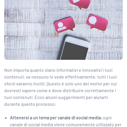
Non importa quanto siano informativi e innovativi i tuoi
contenuti, se nessuno lo vede effettivamente, tutti i tuoi
sforzi saranno inutili. Questo è solo uno dei motivi per cui
dovresti sapere come e dove distribuire correttamente i
tuoi contenuti. Ecco alcuni suggerimenti per aiutarti
durante questo processo:
Attenersi a un tema per canale di social media:
ogni
canale di social media viene comunemente utilizzato per