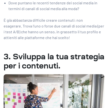
Dove puntano le recenti tendenze dei social media in
termini di canali di social media alla moda?
È già abbastanza difficile creare contenuti: non
esagerare. Trova l’uno o forse due canali di social media (per
i test A/B) che hanno un senso, in grassetto il tuo profilo e
attieniti alle piattaforme che hai scelto!
3. Sviluppa la tua strategia
per i contenuti.