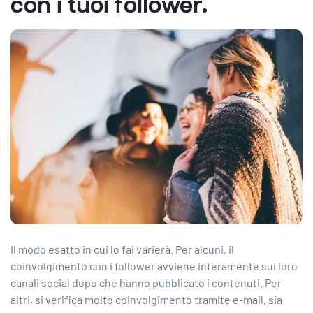
con i tuoi follower.
Il modo esatto in cui lo fai varierà. Per alcuni, il
coinvolgimento con i follower avviene interamente sui loro
canali social dopo che hanno pubblicato i contenuti. Per
altri, si verifica molto coinvolgimento tramite e-mail, sia