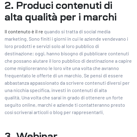
2. Produci contenuti di
alta qualità per i marchi
Il contenuto è il re
quando si tratta di social media
marketing. Sono finiti i giorni in cui le aziende vendevano i
loro prodotti e servizi solo al loro pubblico di
destinazione; oggi, hanno bisogno di pubblicare contenuti
che possano aiutare il loro pubblico di destinazione a capire
come miglioreranno le loro vite una volta che avranno
frequentato le offerte di un marchio. Se pensi di essere
abbastanza appassionato da scrivere contenuti diversi per
una nicchia specifica, investi in contenuti di alta
qualità. Una volta che sarai in grado di ottenere un forte
seguito online, marchi e aziende ti contatteranno presto
così scriverai articoli o blog per rappresentarli.
3. Webinar