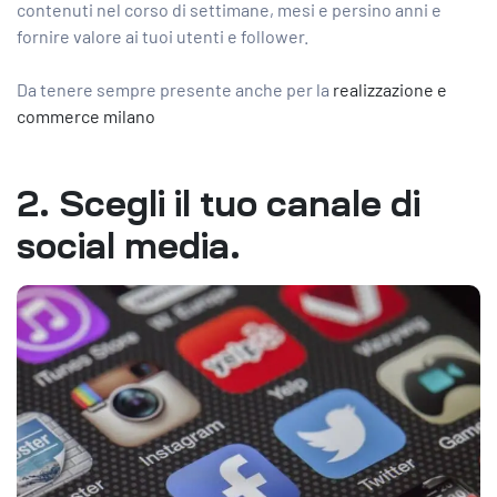
contenuti nel corso di settimane, mesi e persino anni e
fornire valore ai tuoi utenti e follower.
Da tenere sempre presente anche per la
realizzazione e
commerce milano
2. Scegli il tuo canale di
social media.