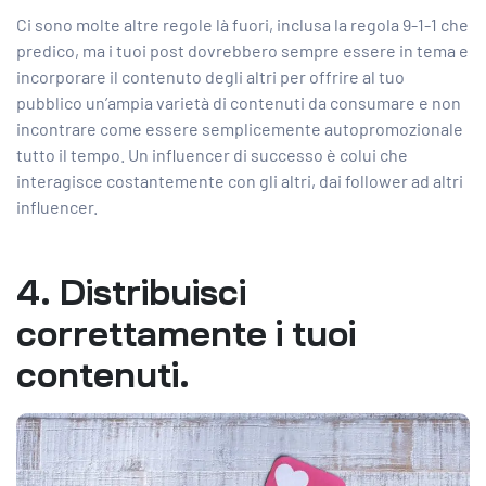
Ci sono molte altre regole là fuori, inclusa la regola 9-1-1 che
predico, ma i tuoi post dovrebbero sempre essere in tema e
incorporare il contenuto degli altri per offrire al tuo
pubblico un’ampia varietà di contenuti da consumare e non
incontrare come essere semplicemente autopromozionale
tutto il tempo. Un influencer di successo è colui che
interagisce costantemente con gli altri, dai follower ad altri
influencer.
4. Distribuisci
correttamente i tuoi
contenuti.