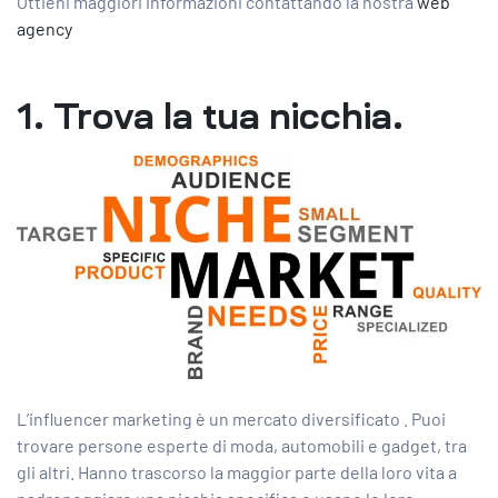
Ottieni maggiori informazioni contattando la nostra
web
agency
1. Trova la tua nicchia.
L’influencer marketing è un mercato diversificato . Puoi
trovare persone esperte di moda, automobili e gadget, tra
gli altri. Hanno trascorso la maggior parte della loro vita a