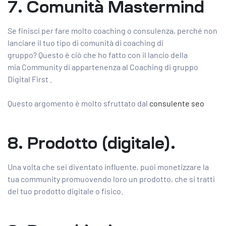
7. Comunità Mastermind
Se finisci per fare molto coaching o consulenza, perché non
lanciare il tuo tipo di comunità di coaching di
gruppo? Questo è ciò che ho fatto con il lancio della
mia Community di appartenenza al Coaching di gruppo
Digital First .
Questo argomento è molto sfruttato dal
consulente seo
8. Prodotto (digitale).
Una volta che sei diventato influente, puoi monetizzare la
tua community promuovendo loro un prodotto, che si tratti
del tuo prodotto digitale o fisico.