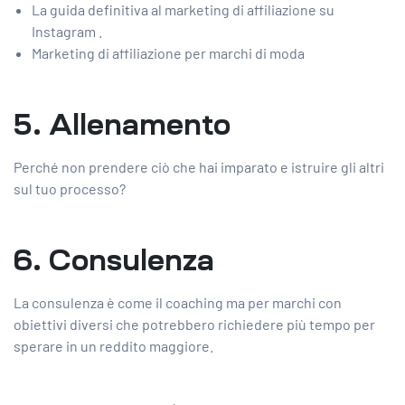
La guida definitiva al marketing di affiliazione su
Instagram .
Marketing di affiliazione per marchi di moda
5. Allenamento
Perché non prendere ciò che hai imparato e istruire gli altri
sul tuo processo?
6. Consulenza
La consulenza è come il coaching ma per marchi con
obiettivi diversi che potrebbero richiedere più tempo per
sperare in un reddito maggiore.