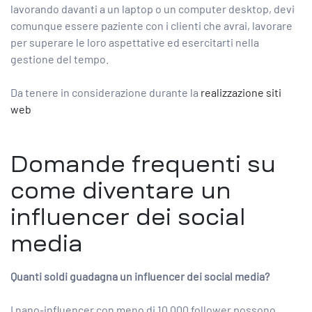
lavorando davanti a un laptop o un computer desktop, devi
comunque essere paziente con i clienti che avrai, lavorare
per superare le loro aspettative ed esercitarti nella
gestione del tempo.
Da tenere in considerazione durante la
realizzazione siti
web
Domande frequenti su
come diventare un
influencer dei social
media
Quanti soldi guadagna un influencer dei social media?
I nano-influencer con meno di 10.000 follower possono