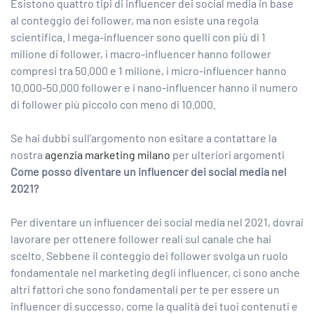
Esistono quattro tipi di influencer dei social media in base
al conteggio dei follower, ma non esiste una regola
scientifica. I mega-influencer sono quelli con più di 1
milione di follower, i macro-influencer hanno follower
compresi tra 50.000 e 1 milione, i micro-influencer hanno
10.000-50.000 follower e i nano-influencer hanno il numero
di follower più piccolo con meno di 10.000.
Se hai dubbi sull’argomento non esitare a contattare la
nostra
agenzia marketing milano
per ulteriori argomenti
Come posso diventare un influencer dei social media nel
2021?
Per diventare un influencer dei social media nel 2021, dovrai
lavorare per ottenere follower reali sul canale che hai
scelto. Sebbene il conteggio dei follower svolga un ruolo
fondamentale nel marketing degli influencer, ci sono anche
altri fattori che sono fondamentali per te per essere un
influencer di successo, come la qualità dei tuoi contenuti e