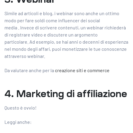
Simile ad articoli e blog, i webinar sono anche un ottimo
modo per fare soldi come influencer dei social
media . Invece di scrivere contenuti, un webinar richiederà
di registrare video e discutere un argomento
particolare. Ad esempio, se hai anni o decenni di esperienza
nel mondo degli affari, puoi monetizzare le tue conoscenze
attraverso webinar.
Da valutare anche per la
creazione siti e commerce
4. Marketing di affiliazione
Questo è ovvio!
Leggi anche: