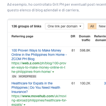
Ad esempio, ho controllato Grit PH per eventuali post recenti
questo elenco di blog aziendali e di carriera.