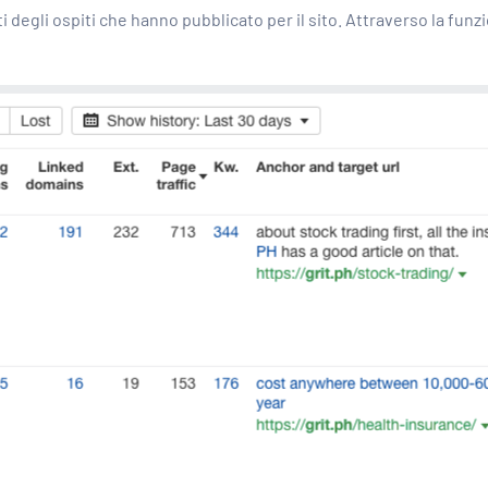
 degli ospiti che hanno pubblicato per il sito. Attraverso la funz