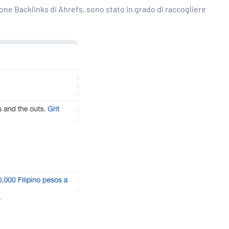
ione Backlinks di Ahrefs, sono stato in grado di raccogliere