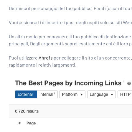
Definisci il personaggio del tuo pubblico. Poniti (o con il 
Vuoi assicurarti di inserire i post degli ospiti solo su siti Web
Un altro modo per conoscere il tuo pubblico di destinazione p
principali. Dagli argomenti, saprai esattamente chi è il loro 
Puoi utilizzare
Ahrefs
per collegare il sito di un concorrente.
rapidamente i relativi argomenti.