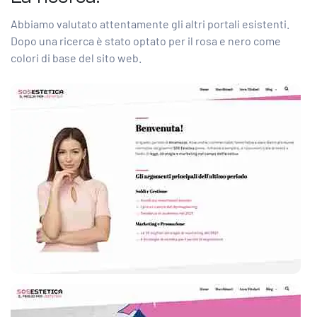
Abbiamo valutato attentamente gli altri portali esistenti.
Dopo una ricerca è stato optato per il rosa e nero come
colori di base del sito web.