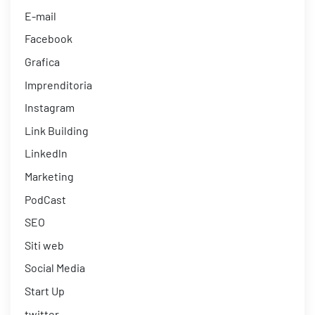
E-mail
Facebook
Grafica
Imprenditoria
Instagram
Link Building
Linkedln
Marketing
PodCast
SEO
Siti web
Social Media
Start Up
twitter