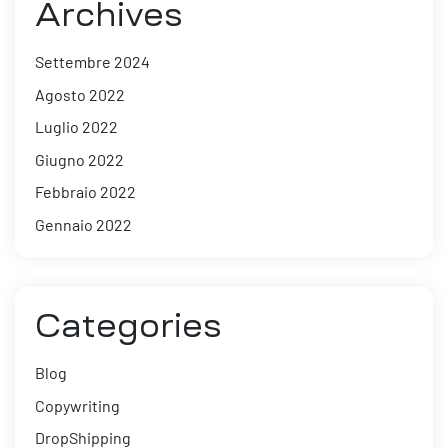
Archives
Settembre 2024
Agosto 2022
Luglio 2022
Giugno 2022
Febbraio 2022
Gennaio 2022
Categories
Blog
Copywriting
DropShipping