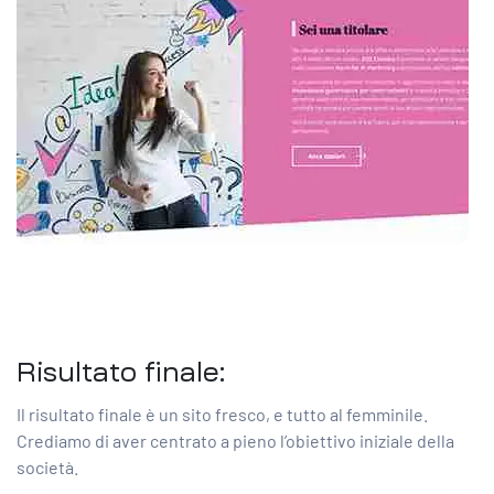
Risultato finale:
Il risultato finale è un sito fresco, e tutto al femminile.
Crediamo di aver centrato a pieno l’obiettivo iniziale della
società.