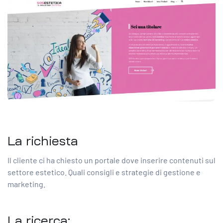
La richiesta
Il cliente ci ha chiesto un portale dove inserire contenuti sul
settore estetico. Quali consigli e strategie di gestione e
marketing.
La ricerca: