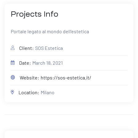
Projects
Info
Portale legato al mondo dell'estetica
Client:
SOS Estetica
Date:
March 18, 2021
Website:
https://sos-estetica.it/
Location:
Milano